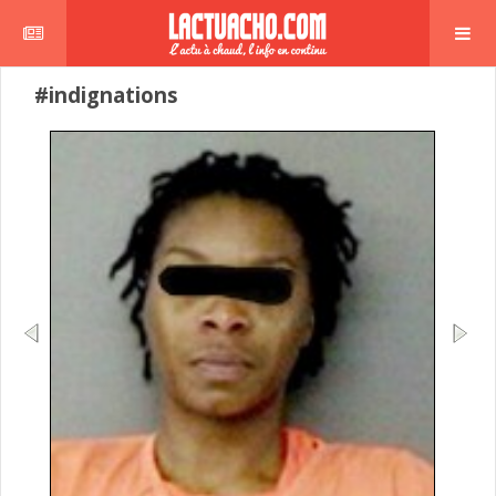
#indignations