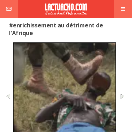
#enrichissement au détriment de
l'Afrique