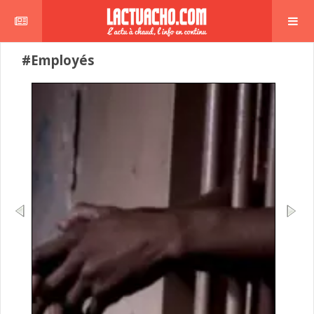
#Employés