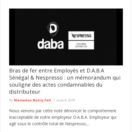
Bras de fer entre Employés et D.A.B.A
Sénégal & Nespresso : un mémorandum qui
souligne des actes condamnables du
distributeur
By
Mamadou Nancy Fall
août 4, 2019
Nous venons par cette note dénoncer le comportement
inacceptable de notre employeur D.A.B.A. Employeur qui
agit sous le contrôle total de Nespresso,...