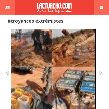
#croyances extrémistes