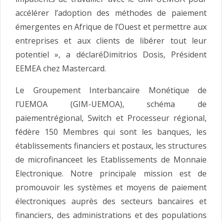
accélérer l’adoption des méthodes de paiement
émergentes en Afrique de l’Ouest et permettre aux
entreprises et aux clients de libérer tout leur
potentiel », a déclaréDimitrios Dosis, Président
EEMEA chez Mastercard.
Le Groupement Interbancaire Monétique de
l’UEMOA (GIM-UEMOA), schéma de
paiementrégional, Switch et Processeur régional,
fédère 150 Membres qui sont les banques, les
établissements financiers et postaux, les structures
de microfinanceet les Etablissements de Monnaie
Electronique. Notre principale mission est de
promouvoir les systèmes et moyens de paiement
électroniques auprès des secteurs bancaires et
financiers, des administrations et des populations