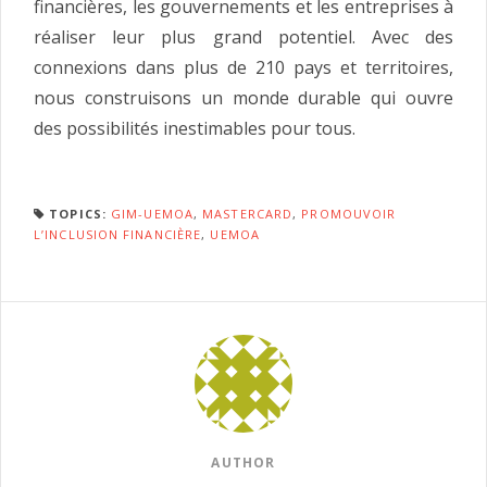
financières, les gouvernements et les entreprises à
réaliser leur plus grand potentiel. Avec des
connexions dans plus de 210 pays et territoires,
nous construisons un monde durable qui ouvre
des possibilités inestimables pour tous.
TOPICS:
GIM-UEMOA
,
MASTERCARD
,
PROMOUVOIR
L’INCLUSION FINANCIÈRE
,
UEMOA
AUTHOR