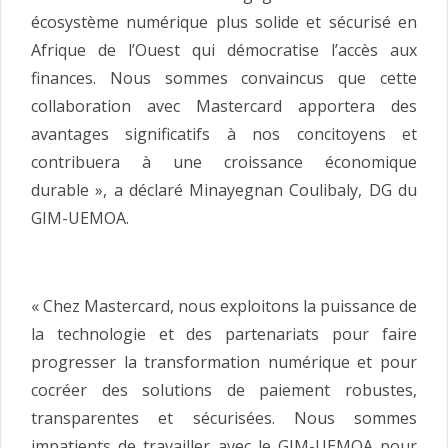
écosystème numérique plus solide et sécurisé en
Afrique de l’Ouest qui démocratise l’accès aux
finances. Nous sommes convaincus que cette
collaboration avec Mastercard apportera des
avantages significatifs à nos concitoyens et
contribuera à une croissance économique
durable », a déclaré Minayegnan Coulibaly, DG du
GIM-UEMOA.
« Chez Mastercard, nous exploitons la puissance de
la technologie et des partenariats pour faire
progresser la transformation numérique et pour
cocréer des solutions de paiement robustes,
transparentes et sécurisées. Nous sommes
impatients de travailler avec le GIM-UEMOA pour