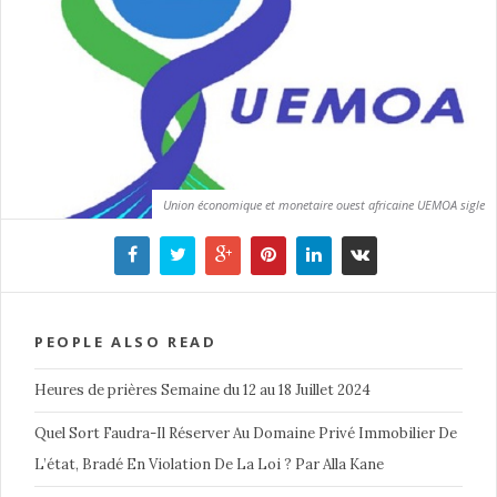
Union économique et monetaire ouest africaine UEMOA sigle
PEOPLE ALSO READ
Heures de prières Semaine du 12 au 18 Juillet 2024
Quel Sort Faudra-Il Réserver Au Domaine Privé Immobilier De
L’état, Bradé En Violation De La Loi ? Par Alla Kane