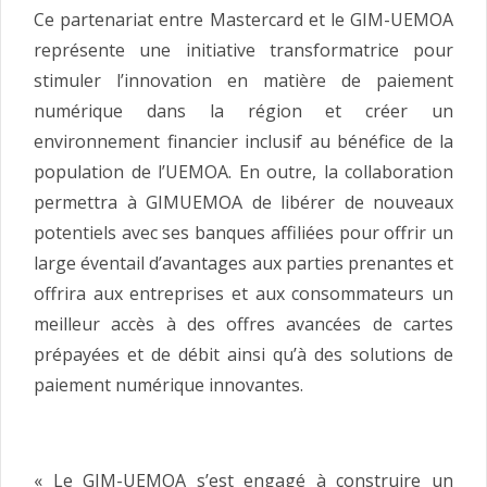
Ce partenariat entre Mastercard et le GIM-UEMOA
représente une initiative transformatrice pour
stimuler l’innovation en matière de paiement
numérique dans la région et créer un
environnement financier inclusif au bénéfice de la
population de l’UEMOA. En outre, la collaboration
permettra à GIMUEMOA de libérer de nouveaux
potentiels avec ses banques affiliées pour offrir un
large éventail d’avantages aux parties prenantes et
offrira aux entreprises et aux consommateurs un
meilleur accès à des offres avancées de cartes
prépayées et de débit ainsi qu’à des solutions de
paiement numérique innovantes.
« Le GIM-UEMOA s’est engagé à construire un