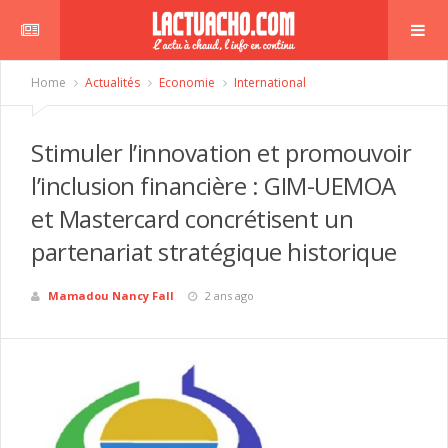
Home
Actualités
Economie
International
Stimuler l’innovation et promouvoir
l’inclusion financière : GIM-UEMOA
et Mastercard concrétisent un
partenariat stratégique historique
Mamadou Nancy Fall
2 ans ago