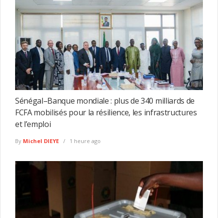
Sénégal–Banque mondiale : plus de 340 milliards de
FCFA mobilisés pour la résilience, les infrastructures
et l’emploi
By
Michel DIEYE
1 heure ago