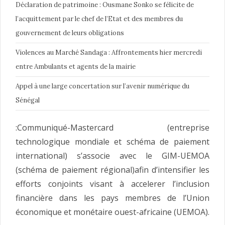
Déclaration de patrimoine : Ousmane Sonko se félicite de
l’acquittement par le chef de l’Etat et des membres du
gouvernement de leurs obligations
Violences au Marché Sandaga : Affrontements hier mercredi
entre Ambulants et agents de la mairie
Appel à une large concertation sur l’avenir numérique du
Sénégal
:Communiqué-Mastercard (entreprise
technologique mondiale et schéma de paiement
international) s’associe avec le GIM-UEMOA
(schéma de paiement régional)afin d’intensifier les
efforts conjoints visant à accelerer l’inclusion
financière dans les pays membres de l’Union
économique et monétaire ouest-africaine (UEMOA).