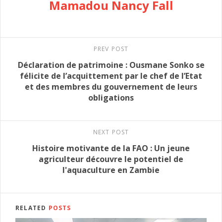
Mamadou Nancy Fall
PREV POST
Déclaration de patrimoine : Ousmane Sonko se
félicite de l’acquittement par le chef de l’Etat
et des membres du gouvernement de leurs
obligations
NEXT POST
Histoire motivante de la FAO : Un jeune
agriculteur découvre le potentiel de
l'aquaculture en Zambie
RELATED
POSTS