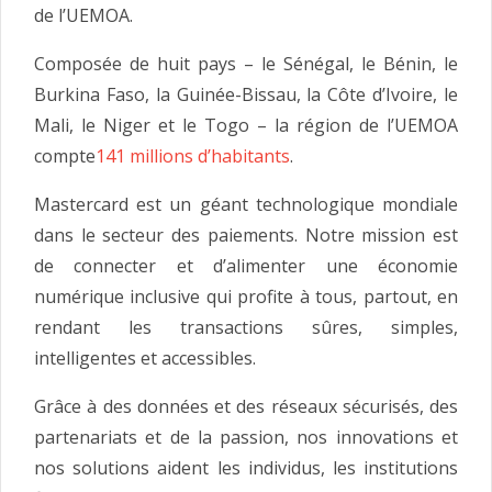
de l’UEMOA.
Composée de huit pays – le Sénégal, le Bénin, le
Burkina Faso, la Guinée-Bissau, la Côte d’Ivoire, le
Mali, le Niger et le Togo – la région de l’UEMOA
compte
141 millions d’habitants
.
Mastercard est un géant technologique mondiale
dans le secteur des paiements. Notre mission est
de connecter et d’alimenter une économie
numérique inclusive qui profite à tous, partout, en
rendant les transactions sûres, simples,
intelligentes et accessibles.
Grâce à des données et des réseaux sécurisés, des
partenariats et de la passion, nos innovations et
nos solutions aident les individus, les institutions