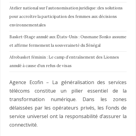
Atelier national sur l’autonomisation juridique :des solutions
pour accroître la participation des femmes aux décisions
environnementales
Basket-Stage annulé aux États-Unis : Ousmane Sonko assume
et affirme fermement la souveraineté du Sénégal
Afrobasket féminin : Le camp d’entraînement des Lionnes
annulé à cause d’un refus de visas
Agence Ecofin – La généralisation des services
télécoms constitue un pilier essentiel de la
transformation numérique. Dans les zones
délaissées par les opérateurs privés, les Fonds de
service universel ont la responsabilité d’assurer la
connectivité.