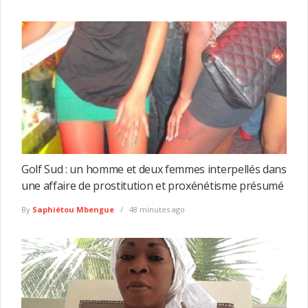
Golf Sud : un homme et deux femmes interpellés dans
une affaire de prostitution et proxénétisme présumé
By
Saphiétou Mbengue
48 minutes ago