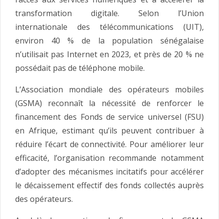
transformation digitale. Selon l’Union
internationale des télécommunications (UIT),
environ 40 % de la population sénégalaise
n’utilisait pas Internet en 2023, et près de 20 % ne
possédait pas de téléphone mobile.
L’Association mondiale des opérateurs mobiles
(GSMA) reconnaît la nécessité de renforcer le
financement des Fonds de service universel (FSU)
en Afrique, estimant qu’ils peuvent contribuer à
réduire l’écart de connectivité. Pour améliorer leur
efficacité, l’organisation recommande notamment
d’adopter des mécanismes incitatifs pour accélérer
le décaissement effectif des fonds collectés auprès
des opérateurs.