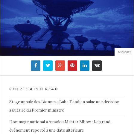
Telecoms
PEOPLE ALSO READ
Stage annulé des Lionnes : Baba Tandian salue une décision
salutaire du Premier ministre
Hommage national à Amadou Mahtar Mbow : Le grand
évènement reporté à une date ultérieure