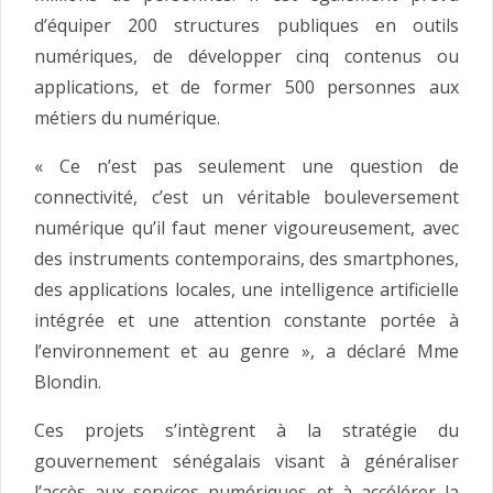
d’équiper 200 structures publiques en outils
numériques, de développer cinq contenus ou
applications, et de former 500 personnes aux
métiers du numérique.
« Ce n’est pas seulement une question de
connectivité, c’est un véritable bouleversement
numérique qu’il faut mener vigoureusement, avec
des instruments contemporains, des smartphones,
des applications locales, une intelligence artificielle
intégrée et une attention constante portée à
l’environnement et au genre », a déclaré Mme
Blondin.
Ces projets s’intègrent à la stratégie du
gouvernement sénégalais visant à généraliser
l’accès aux services numériques et à accélérer la