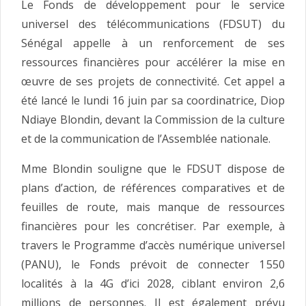
Le Fonds de développement pour le service
universel des télécommunications (FDSUT) du
Sénégal appelle à un renforcement de ses
ressources financières pour accélérer la mise en
œuvre de ses projets de connectivité. Cet appel a
été lancé le lundi 16 juin par sa coordinatrice, Diop
Ndiaye Blondin, devant la Commission de la culture
et de la communication de l’Assemblée nationale.
Mme Blondin souligne que le FDSUT dispose de
plans d’action, de références comparatives et de
feuilles de route, mais manque de ressources
financières pour les concrétiser. Par exemple, à
travers le Programme d’accès numérique universel
(PANU), le Fonds prévoit de connecter 1 550
localités à la 4G d’ici 2028, ciblant environ 2,6
millions de personnes. Il est également prévu