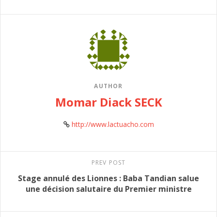
AUTHOR
Momar Diack SECK
http://www.lactuacho.com
PREV POST
Stage annulé des Lionnes : Baba Tandian salue
une décision salutaire du Premier ministre