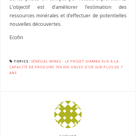
L’objectif est d’améliorer l’estimation des
ressources minérales et d’effectuer de potentielles
nouvelles découvertes.
Ecofin
TOPICS:
SÉNÉGAL-MINES : LE PROJET DIAMBA SUD A LA
CAPACITÉ DE PRODUIRE 704 000 ONCES D’OR SUR PLUS DE 7
ANS