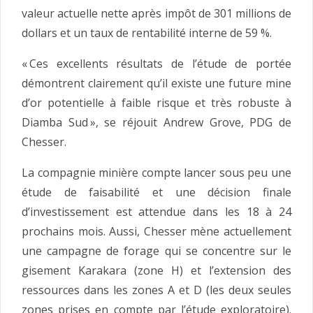
valeur actuelle nette après impôt de 301 millions de
dollars et un taux de rentabilité interne de 59 %.
« Ces excellents résultats de l’étude de portée
démontrent clairement qu’il existe une future mine
d’or potentielle à faible risque et très robuste à
Diamba Sud », se réjouit Andrew Grove, PDG de
Chesser.
La compagnie minière compte lancer sous peu une
étude de faisabilité et une décision finale
d’investissement est attendue dans les 18 à 24
prochains mois. Aussi, Chesser mène actuellement
une campagne de forage qui se concentre sur le
gisement Karakara (zone H) et l’extension des
ressources dans les zones A et D (les deux seules
zones prises en compte par l’étude exploratoire).