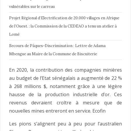
vulnérables sur le carreau
Projet Régional d’Electrification de 20.000 villages en Afrique
de l’Ouest. : la Commission de la CEDEAO a tenu un atelier à
Lomé
Secours de Pâques-Discrimination : Lettre de Adama
Mbengue au Maire de la Commune de Biscuiterie
En 2020, la contribution des compagnies minières
au budget de l’Etat sénégalais a augmenté de 22 %
à 268 millions $, notamment grâce à une légère
hausse de la production industrielle d’or. Ces
revenus devraient croître à mesure que de
nouvelles mines entreront en service. Ecofin
Les pions s’alignent peu à peu pour l’australien