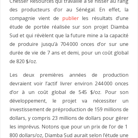
Chesser Resources qui travaille à se hisser au rang
des producteurs d’or au Sénégal. En effet, la
compagnie vient de
publier
les résultats d’une
étude de portée réalisée sur son projet Diamba
Sud et qui révèlent que la future mine a la capacité
de produire jusqu’à 704 000 onces d’or sur une
durée de vie de 7 ans et demi, pour un coût global
de 820 $/oz.
Les deux premières années de production
devraient voir l’actif livrer environ 244 000 onces
d’or à un coût global de 545 $/oz. Pour son
développement, le projet va nécessiter un
investissement de préproduction de 159 millions de
dollars, y compris 23 millions de dollars pour gérer
les imprévus. Notons que pour un prix de l’or de 1
800 dollars/oz, Diamba Sud aurait selon l’étude une