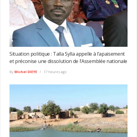
Situation politique : Talla Sylla appelle à l’apaisement
et préconise une dissolution de l’Assemblée nationale
By
Michel DIEYE
17 heures ago