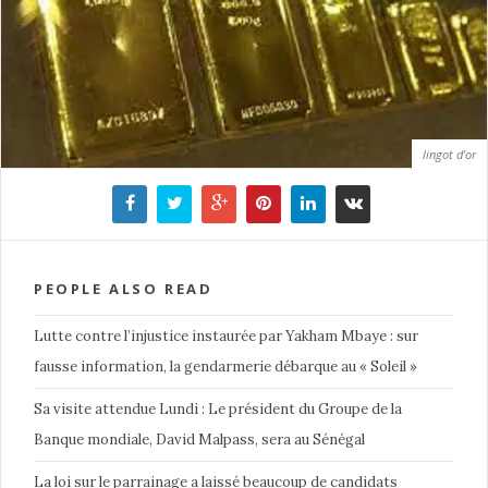
lingot d’or
PEOPLE ALSO READ
Lutte contre l’injustice instaurée par Yakham Mbaye : sur
fausse information, la gendarmerie débarque au « Soleil »
Sa visite attendue Lundi : Le président du Groupe de la
Banque mondiale, David Malpass, sera au Sénégal
La loi sur le parrainage a laissé beaucoup de candidats