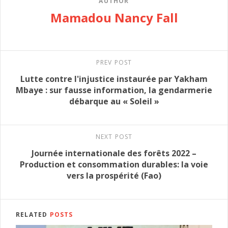
AUTHOR
Mamadou Nancy Fall
PREV POST
Lutte contre l'injustice instaurée par Yakham
Mbaye : sur fausse information, la gendarmerie
débarque au « Soleil »
NEXT POST
Journée internationale des forêts 2022 –
Production et consommation durables: la voie
vers la prospérité (Fao)
RELATED
POSTS