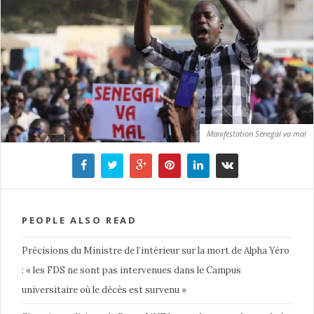
Manifestation Senegal va mal
PEOPLE ALSO READ
Précisions du Ministre de l’intérieur sur la mort de Alpha Yéro
: « les FDS ne sont pas intervenues dans le Campus
universitaire où le décès est survenu »