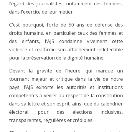
l’égard des journalistes, notamment des femmes,
dans l’exercice de leur métier.
C’est pourquoi, forte de 50 ans de défense des
droits humains, en particulier ceux des femmes et
des enfants, I’AJS condamne vivement cette
violence et réaffirme son attachement indéfectible
pour la préservation de la dignité humaine.
Devant la gravité de l’heure, qui marque un
tournant majeur et critique dans la vie de notre
pays, l’AJS exhorte les autorités et institutions
compétentes à veiller au respect de la constitution
dans sa lettre et son esprit, ainsi que du calendrier
électoral, pour des élections inclusives,
transparentes, régulières et crédibles.