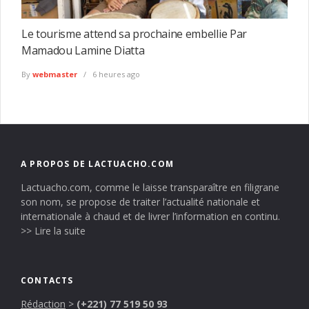
Le tourisme attend sa prochaine embellie Par
Mamadou Lamine Diatta
By
webmaster
6 heures ago
A PROPOS DE LACTUACHO.COM
Lactuacho.com, comme le laisse transparaître en filigrane
son nom, se propose de traiter l’actualité nationale et
internationale à chaud et de livrer l’information en continu.
>> Lire la suite
CONTACTS
Rédaction
>
(+221) 77 519 50 93