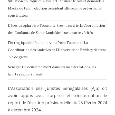
Situation politique du Pays : L’UE hausse le ton et demande à
Macky de tenir l’élection présidentielle comme prévu par la
constitution
Décès de Apha yéro Tounkara : très meurtrie, la Coordination
des Etudiants de Saint-Louis lâche ses quatre vérités
Fin tragique de l’étudiant Alpha Yoro Tounkara : La
Coordination des Amicales de l’Université de Bambey décrète
72h de grève
Sénégal: Un deuxième mort dans les manifestations, les
heurts se poursuivent
L’Association des Juristes Sénégalaises (AJS) dit
avoir appris avec surprise et consternation le
report de l’élection présidentielle du 25 février 2024
à décembre 2024.