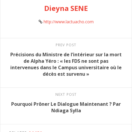
Dieyna SENE
http://www.lactuacho.com
PREV POST
Précisions du Ministre de l’intérieur sur la mort
de Alpha Yéro : « les FDS ne sont pas
intervenues dans le Campus universitaire où le
décès est survenu »
NEXT POST
Pourquoi Prôner Le Dialogue Maintenant ? Par
Ndiaga Sylla