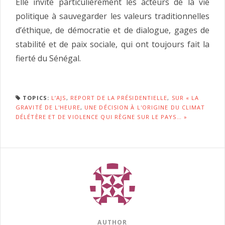
Elle invite particulièrement les acteurs de la vie
politique à sauvegarder les valeurs traditionnelles
d’éthique, de démocratie et de dialogue, gages de
stabilité et de paix sociale, qui ont toujours fait la
fierté du Sénégal.
TOPICS:
L’AJS
,
REPORT DE LA PRÉSIDENTIELLE
,
SUR « LA
GRAVITÉ DE L'HEURE
,
UNE DÉCISION À L'ORIGINE DU CLIMAT
DÉLÉTÈRE ET DE VIOLENCE QUI RÈGNE SUR LE PAYS… »
AUTHOR