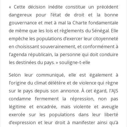
« Cette décision inédite constitue un précédent
dangereux pour l’état de droit et la bonne
gouvernance et met à mal la Charte fondamentale
de même que les lois et règlements du Sénégal. Elle
empêche les populations d’exercer leur citoyenneté
en choisissant souverainement, et conformément à
l’agenda républicain, la personne qui doit conduire
les destinées du pays. » souligne-t-elle
Selon leur communiqué, elle est également à
l’origine du climat délétère et de violence qui règne
sur le pays depuis son annonce. À cet égard, I’AJS
condamne fermement la répression, non pas
légitime et encadrée, mais violente et aveugle
exercée sur les populations dans leur liberté
d’expression et leur droit à manifester ainsi qu’à