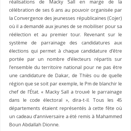
réalisations de Macky Sall en marge de la
célébration de ses 6 ans au pouvoir organisée par
la Convergence des jeunesses républicaines (Cojer)
où il a demandé aux jeunes de se mobiliser pour sa
réélection et au premier tour. Revenant sur le
système de parrainage des candidatures aux
élections qui permet à chaque candidature d’être
portée par un nombre d’électeurs répartis sur
l’ensemble du territoire national pour ne pas être
une candidature de Dakar, de Thiès ou de quelle
région que se soit par exemple, le Pm de blanchir le
chef de l’État. « Macky Sall a trouvé le parrainage
dans le code électoral », dira-t-il. Tous les 45
départements étaient représentés à cette fête où
un cadeau d’anniversaire a été remis à Mahammed
Boun Abdallah Dionne.