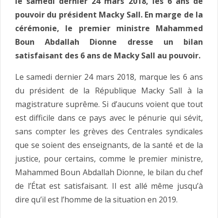
le samedi dernier 24 mars 2018, les 6 ans de
pouvoir du président Macky Sall. En marge de la
cérémonie, le premier ministre Mahammed
Boun Abdallah Dionne dresse un bilan
satisfaisant des 6 ans de Macky Sall au pouvoir.
Le samedi dernier 24 mars 2018, marque les 6 ans
du président de la République Macky Sall à la
magistrature suprême. Si d’aucuns voient que tout
est difficile dans ce pays avec le pénurie qui sévit,
sans compter les grèves des Centrales syndicales
que se soient des enseignants, de la santé et de la
justice, pour certains, comme le premier ministre,
Mahammed Boun Abdallah Dionne, le bilan du chef
de l’État est satisfaisant. Il est allé même jusqu’à
dire qu’il est l’homme de la situation en 2019.