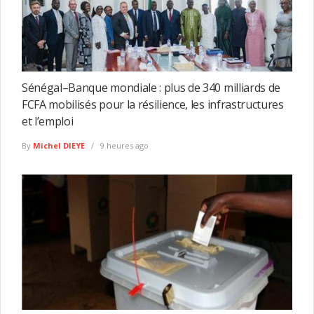
Sénégal–Banque mondiale : plus de 340 milliards de
FCFA mobilisés pour la résilience, les infrastructures
et l’emploi
By
Michel DIEYE
9 heures ago