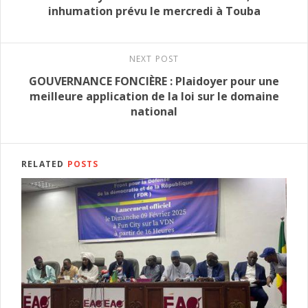
inhumation prévu le mercredi à Touba
NEXT POST
GOUVERNANCE FONCIÈRE : Plaidoyer pour une
meilleure application de la loi sur le domaine
national
RELATED
POSTS