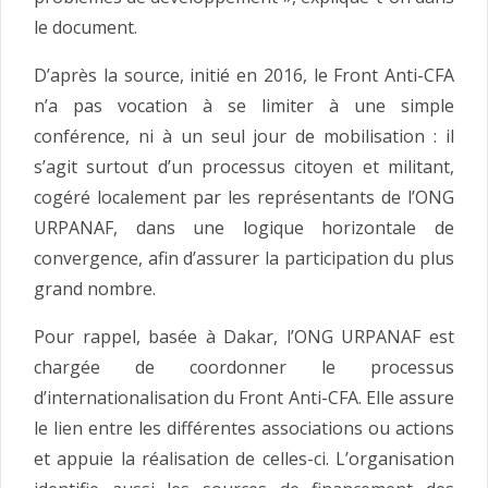
le document.
D’après la source, initié en 2016, le Front Anti-CFA
n’a pas vocation à se limiter à une simple
conférence, ni à un seul jour de mobilisation : il
s’agit surtout d’un processus citoyen et militant,
cogéré localement par les représentants de l’ONG
URPANAF, dans une logique horizontale de
convergence, afin d’assurer la participation du plus
grand nombre.
Pour rappel, basée à Dakar, l’ONG URPANAF est
chargée de coordonner le processus
d’internationalisation du Front Anti-CFA. Elle assure
le lien entre les différentes associations ou actions
et appuie la réalisation de celles-ci. L’organisation