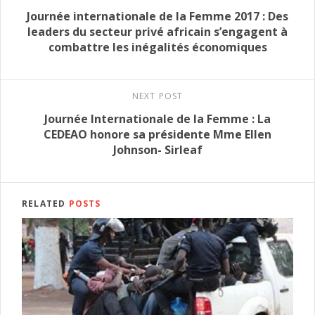
Journée internationale de la Femme 2017 : Des
leaders du secteur privé africain s’engagent à
combattre les inégalités économiques
NEXT POST
Journée Internationale de la Femme : La
CEDEAO honore sa présidente Mme Ellen
Johnson- Sirleaf
RELATED
POSTS