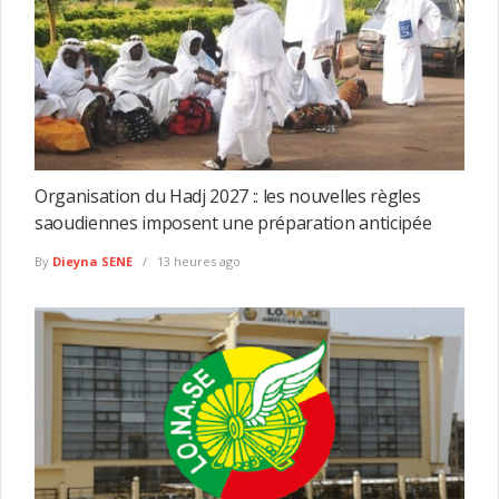
Organisation du Hadj 2027 :: les nouvelles règles
saoudiennes imposent une préparation anticipée
By
Dieyna SENE
13 heures ago