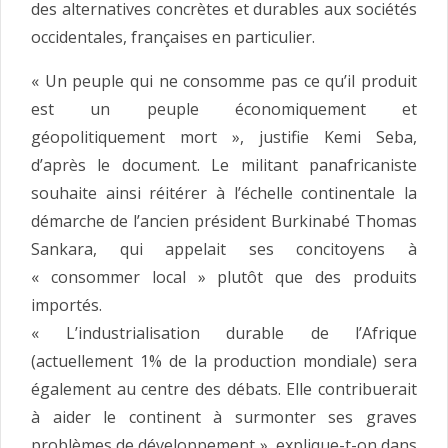
des alternatives concrètes et durables aux sociétés
occidentales, françaises en particulier.
« Un peuple qui ne consomme pas ce qu’il produit
est un peuple économiquement et
géopolitiquement mort », justifie Kemi Seba,
d’après le document. Le militant panafricaniste
souhaite ainsi réitérer à l’échelle continentale la
démarche de l’ancien président Burkinabé Thomas
Sankara, qui appelait ses concitoyens à
« consommer local » plutôt que des produits
importés.
« L’industrialisation durable de l’Afrique
(actuellement 1% de la production mondiale) sera
également au centre des débats. Elle contribuerait
à aider le continent à surmonter ses graves
problèmes de développement », explique-t-on dans