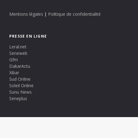
Mentions légales
|
Politique de confidentialité
PRESSE EN LIGNE
Leral.net
Seneweb
Gfm
DakarActu
Xibar
Sud Online
Soleil Online
Sunu News
Seneplus