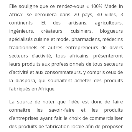
Elle souligne que ce rendez-vous « 100% Made in
Africa” se déroulera dans 20 pays, 40 villes, 3
continents. Et des artisans, agriculteurs,
ingénieurs, créateurs, cuisiniers, blogueurs
spécialisés cuisine et mode, pharmaciens, médecins
traditionnels et autres entrepreneurs de divers
secteurs d’activité, tous africains, présenteront
leurs produits aux professionnels de tous secteurs
d’activité et aux consommateurs, y compris ceux de
la diaspora, qui souhaitent acheter des produits
fabriqués en Afrique.
La source de noter que l’idée est donc de faire
connaitre les savoir-faire et les produits
d’entreprises ayant fait le choix de commercialiser
des produits de fabrication locale afin de proposer