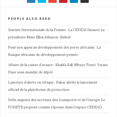
PEOPLE ALSO READ
Journée Internationale de la Femme : La CEDEAO honore sa
présidente Mme Ellen Johnson- Sirleaf
Pour son appui au développement des ports africains : La
Banque africaine de développement primée
Affaire de la caisse d’avance : Khalifa Sall, Mbaye Touré, Yatma
Diaw sous mandat de dépôt
Lanceurs d’alerte en Afrique : Dakar abrite le lancement
officiel de la plateforme de protection
Défis majeurs des secteurs des transports et de l’énergie Le
FODETE proposé comme réponse dans l’espace CEDEAO