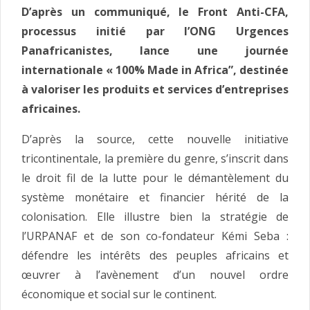
D’après un communiqué, le Front Anti-CFA,
processus initié par l’ONG Urgences
Panafricanistes, lance une journée
internationale « 100% Made in Africa”, destinée
à valoriser les produits et services d’entreprises
africaines.
D’après la source, cette nouvelle initiative
tricontinentale, la première du genre, s’inscrit dans
le droit fil de la lutte pour le démantèlement du
système monétaire et financier hérité de la
colonisation. Elle illustre bien la stratégie de
l’URPANAF et de son co-fondateur Kémi Seba :
défendre les intérêts des peuples africains et
œuvrer à l’avènement d’un nouvel ordre
économique et social sur le continent.