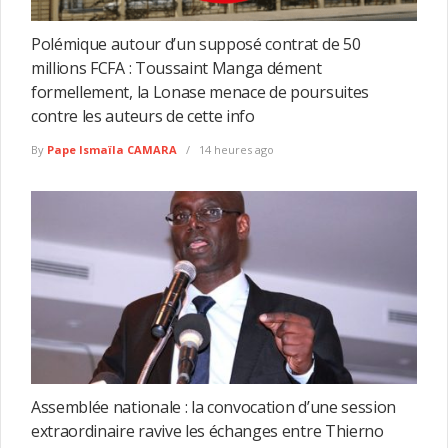
Polémique autour d’un supposé contrat de 50
millions FCFA : Toussaint Manga dément
formellement, la Lonase menace de poursuites
contre les auteurs de cette info
By
Pape Ismaïla CAMARA
14 heures ago
Assemblée nationale : la convocation d’une session
extraordinaire ravive les échanges entre Thierno