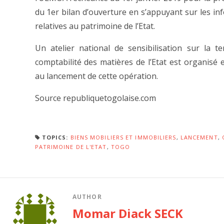
du 1er bilan d’ouverture en s’appuyant sur les in
relatives au patrimoine de l’Etat.
Un atelier national de sensibilisation sur la t
comptabilité des matières de l’Etat est organisé 
au lancement de cette opération.
Source republiquetogolaise.com
TOPICS:
BIENS MOBILIERS ET IMMOBILIERS
,
LANCEMENT
,
PATRIMOINE DE L'ETAT
,
TOGO
AUTHOR
Momar Diack SECK