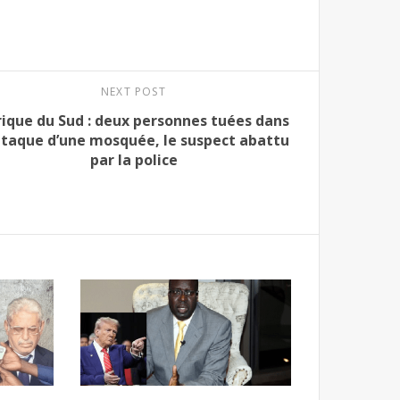
NEXT POST
rique du Sud : deux personnes tuées dans
ttaque d’une mosquée, le suspect abattu
par la police