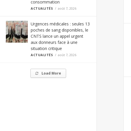
consommation
ACTUALITÉS
août 7, 2026
Urgences médicales : seules 13
poches de sang disponibles, le
CNTS lance un appel urgent
aux donneurs face à une
situation critique
ACTUALITÉS
août 7, 2026
Load More