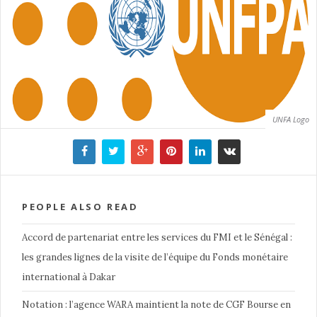
UNFA Logo
PEOPLE ALSO READ
Accord de partenariat entre les services du FMI et le Sénégal :
les grandes lignes de la visite de l’équipe du Fonds monétaire
international à Dakar
Notation : l’agence WARA maintient la note de CGF Bourse en