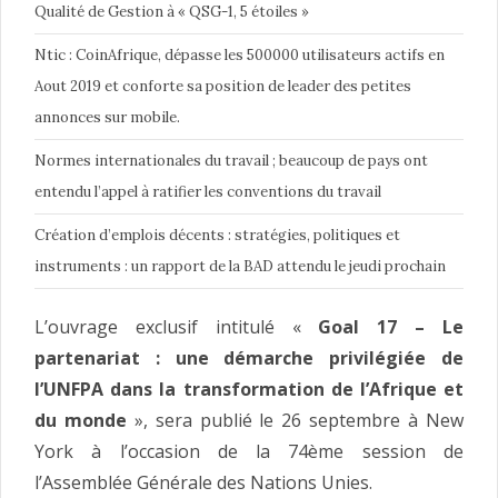
Qualité de Gestion à « QSG-1, 5 étoiles »
Ntic : CoinAfrique, dépasse les 500000 utilisateurs actifs en
Aout 2019 et conforte sa position de leader des petites
annonces sur mobile.
Normes internationales du travail ; beaucoup de pays ont
entendu l’appel à ratifier les conventions du travail
Création d’emplois décents : stratégies, politiques et
instruments : un rapport de la BAD attendu le jeudi prochain
L’ouvrage exclusif intitulé «
Goal 17 – Le
partenariat : une démarche privilégiée de
l’UNFPA dans la transformation de l’Afrique et
du monde
»,
sera publié le 26 septembre à New
York à l’occasion de la 74ème session de
l’Assemblée Générale des Nations Unies.