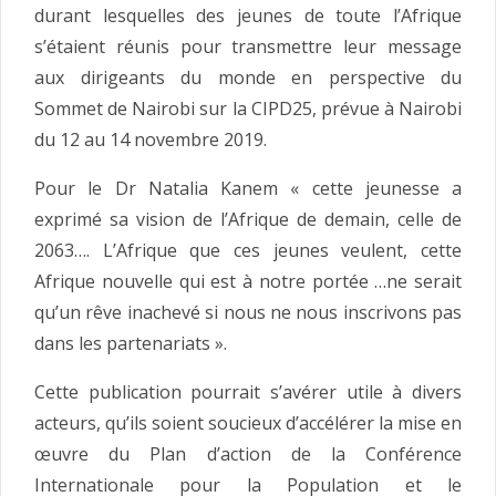
durant lesquelles des jeunes de toute l’Afrique
s’étaient réunis pour transmettre leur message
aux dirigeants du monde en perspective du
Sommet de Nairobi sur la CIPD25, prévue à Nairobi
du 12 au 14 novembre 2019.
Pour le Dr Natalia Kanem « cette jeunesse a
exprimé sa vision de l’Afrique de demain, celle de
2063…. L’Afrique que ces jeunes veulent, cette
Afrique nouvelle qui est à notre portée …ne serait
qu’un rêve inachevé si nous ne nous inscrivons pas
dans les partenariats ».
Cette publication pourrait s’avérer utile à divers
acteurs, qu’ils soient soucieux d’accélérer la mise en
œuvre du Plan d’action de la Conférence
Internationale pour la Population et le