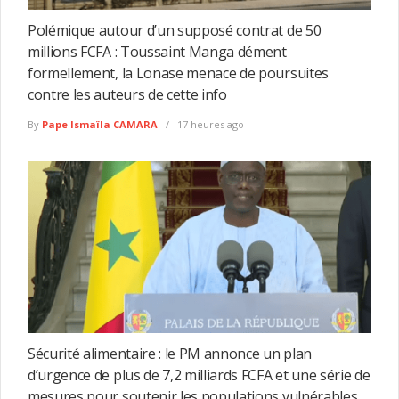
Polémique autour d’un supposé contrat de 50
millions FCFA : Toussaint Manga dément
formellement, la Lonase menace de poursuites
contre les auteurs de cette info
By
Pape Ismaïla CAMARA
17 heures ago
Sécurité alimentaire : le PM annonce un plan
d’urgence de plus de 7,2 milliards FCFA et une série de
mesures pour soutenir les populations vulnérables