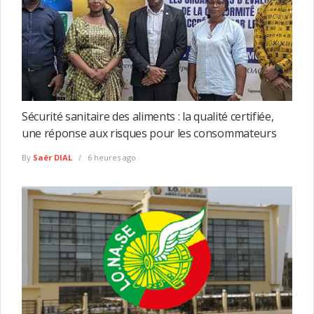
Sécurité sanitaire des aliments : la qualité certifiée,
une réponse aux risques pour les consommateurs
By
Saër DIAL
6 heures ago