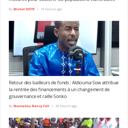
By
Michel DIEYE
19 heures ago
Retour des bailleurs de fonds : Aldiouma Sow attribue
la rentrée des financements à un changement de
gouvernance et raille Sonko
By
Mamadou Nancy Fall
20 heures ago