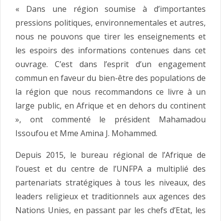
« Dans une région soumise à d’importantes
pressions politiques, environnementales et autres,
nous ne pouvons que tirer les enseignements et
les espoirs des informations contenues dans cet
ouvrage. C’est dans l’esprit d’un engagement
commun en faveur du bien-être des populations de
la région que nous recommandons ce livre à un
large public, en Afrique et en dehors du continent
», ont commenté le président Mahamadou
Issoufou et Mme Amina J. Mohammed.
Depuis 2015, le bureau régional de l’Afrique de
l’ouest et du centre de l’UNFPA a multiplié des
partenariats stratégiques à tous les niveaux, des
leaders religieux et traditionnels aux agences des
Nations Unies, en passant par les chefs d’Etat, les