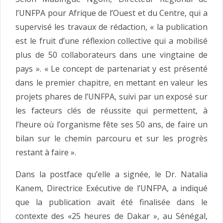
l’UNFPA pour Afrique de l’Ouest et du Centre, qui a
supervisé les travaux de rédaction, « la publication
est le fruit d’une réflexion collective qui a mobilisé
plus de 50 collaborateurs dans une vingtaine de
pays ». « Le concept de partenariat y est présenté
dans le premier chapitre, en mettant en valeur les
projets phares de l’UNFPA, suivi par un exposé sur
les facteurs clés de réussite qui permettent, à
l’heure où l’organisme fête ses 50 ans, de faire un
bilan sur le chemin parcouru et sur les progrès
restant à faire ».
Dans la postface qu’elle a signée, le Dr. Natalia
Kanem, Directrice Exécutive de l’UNFPA, a indiqué
que la publication avait été finalisée dans le
contexte des «25 heures de Dakar », au Sénégal,