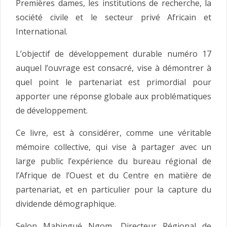
Premières dames, les institutions de recherche, la
société civile et le secteur privé Africain et
International.
L’objectif de développement durable numéro 17
auquel l’ouvrage est consacré, vise à démontrer à
quel point le partenariat est primordial pour
apporter une réponse globale aux problématiques
de développement.
Ce livre, est à considérer, comme une véritable
mémoire collective, qui vise à partager avec un
large public l’expérience du bureau régional de
l’Afrique de l’Ouest et du Centre en matière de
partenariat, et en particulier pour la capture du
dividende démographique.
Selon Mabingué Ngom, Directeur Régional de