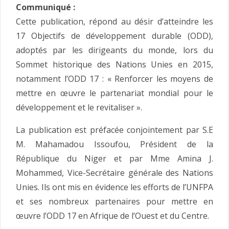
Communiqué :
Cette publication, répond au désir d’atteindre les
17 Objectifs de développement durable (ODD),
adoptés par les dirigeants du monde, lors du
Sommet historique des Nations Unies en 2015,
notamment l’ODD 17 : « Renforcer les moyens de
mettre en œuvre le partenariat mondial pour le
développement et le revitaliser ».
La publication est préfacée conjointement par S.E
M. Mahamadou Issoufou, Président de la
République du Niger et par Mme Amina J.
Mohammed, Vice-Secrétaire générale des Nations
Unies. Ils ont mis en évidence les efforts de l’UNFPA
et ses nombreux partenaires pour mettre en
œuvre l’ODD 17 en Afrique de l’Ouest et du Centre.