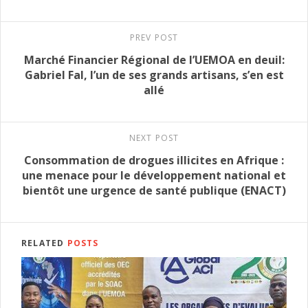
PREV POST
Marché Financier Régional de l’UEMOA en deuil:
Gabriel Fal, l’un de ses grands artisans, s’en est
allé
NEXT POST
Consommation de drogues illicites en Afrique :
une menace pour le développement national et
bientôt une urgence de santé publique (ENACT)
RELATED
POSTS