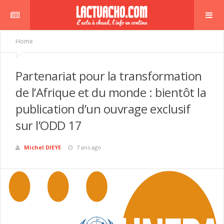
Home
Partenariat pour la transformation
de l’Afrique et du monde : bientôt la
publication d’un ouvrage exclusif
sur l’ODD 17
Michel DIEYE
7 ans ago