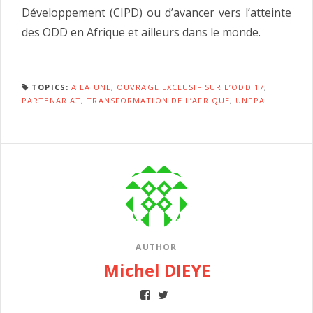
Développement (CIPD) ou d’avancer vers l’atteinte
des ODD en Afrique et ailleurs dans le monde.
TOPICS:
A LA UNE
,
OUVRAGE EXCLUSIF SUR L’ODD 17
,
PARTENARIAT
,
TRANSFORMATION DE L’AFRIQUE
,
UNFPA
AUTHOR
Michel DIEYE