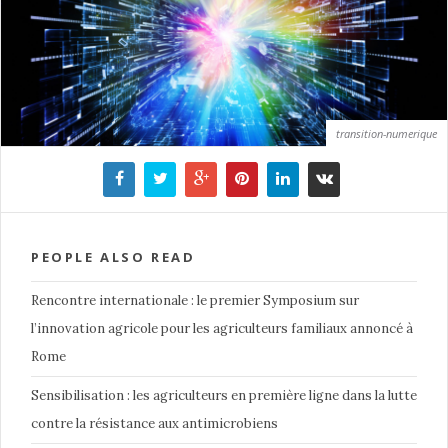
transition-numerique
PEOPLE ALSO READ
Rencontre internationale : le premier Symposium sur
l’innovation agricole pour les agriculteurs familiaux annoncé à
Rome
Sensibilisation : les agriculteurs en première ligne dans la lutte
contre la résistance aux antimicrobiens