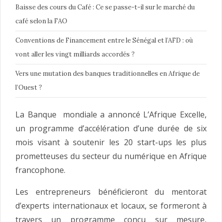
Baisse des cours du Café : Ce se passe-t-il sur le marché du
café selon la FAO
Conventions de Financement entre le Sénégal et l’AFD : où
vont aller les vingt milliards accordés ?
Vers une mutation des banques traditionnelles en Afrique de
l’Ouest ?
La Banque mondiale a annoncé L’Afrique Excelle,
un programme d’accélération d’une durée de six
mois visant à soutenir les 20 start-ups les plus
prometteuses du secteur du numérique en Afrique
francophone.
Les entrepreneurs bénéficieront du mentorat
d’experts internationaux et locaux, se formeront à
travers un programme conçu sur mesure,