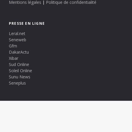
Mentions légales
|
Politique de confidentialité
PRESSE EN LIGNE
Leral.net
Seneweb
Gfm
DakarActu
Xibar
Sud Online
Soleil Online
Sunu News
Seneplus