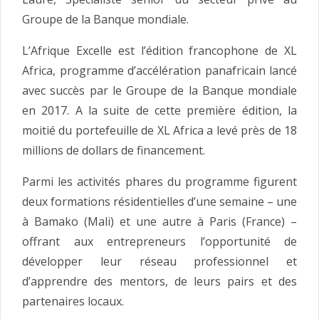
Groupe de la Banque mondiale.
L’Afrique Excelle est l’édition francophone de XL
Africa, programme d’accélération panafricain lancé
avec succès par le Groupe de la Banque mondiale
en 2017. A la suite de cette première édition, la
moitié du portefeuille de XL Africa a levé près de 18
millions de dollars de financement.
Parmi les activités phares du programme figurent
deux formations résidentielles d’une semaine – une
à Bamako (Mali) et une autre à Paris (France) –
offrant aux entrepreneurs l’opportunité de
développer leur réseau professionnel et
d’apprendre des mentors, de leurs pairs et des
partenaires locaux.