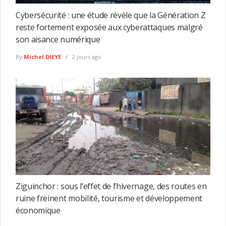
Cybersécurité : une étude révèle que la Génération Z
reste fortement exposée aux cyberattaques malgré
son aisance numérique
By
Michel DIEYE
2 jours ago
Ziguinchor : sous l’effet de l’hivernage, des routes en
ruine freinent mobilité, tourisme et développement
économique