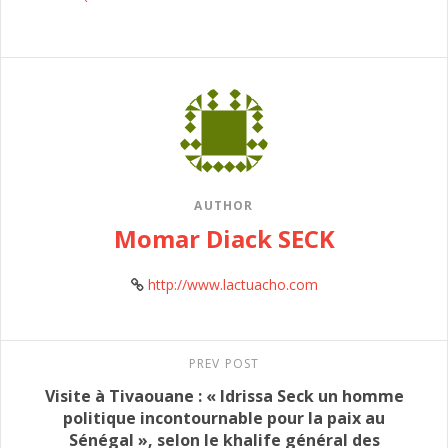
AUTHOR
Momar Diack SECK
http://www.lactuacho.com
PREV POST
Visite à Tivaouane : « Idrissa Seck un homme
politique incontournable pour la paix au
Sénégal », selon le khalife général des