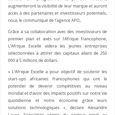
augmenteront la visibilité de leur marque et auront
accès à des partenaires et investisseurs potentiels,
nous le communiqué de l’agence APO,.
Grâce à sa collaboration avec des investisseurs de
premier plan et axés sur l’Afrique francophone,
L’Afrique Excelle aidera les jeunes entreprises
sélectionnées à attirer des capitaux allant de 250
000 à 5 millions de dollars.
« L’Afrique Excelle a pour objectif de soutenir les
start-ups africaines francophones qui ont le
potentiel de devenir compétitives au niveau
mondial et d’avoir des impacts positifs sur notre vie
quotidienne et notre économie grâce leurs
solutions technologiques », déclare Alexandre
Laure, Spécialiste sénior du secteur privé au