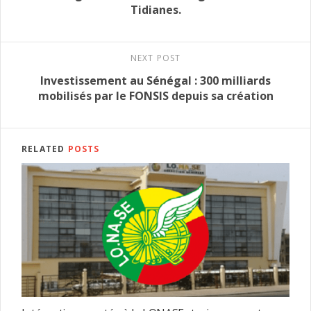
Tidianes.
NEXT POST
Investissement au Sénégal : 300 milliards
mobilisés par le FONSIS depuis sa création
RELATED
POSTS