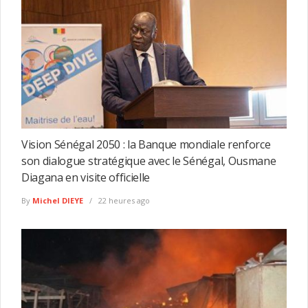
Vision Sénégal 2050 : la Banque mondiale renforce
son dialogue stratégique avec le Sénégal, Ousmane
Diagana en visite officielle
By
Michel DIEYE
22 heures ago