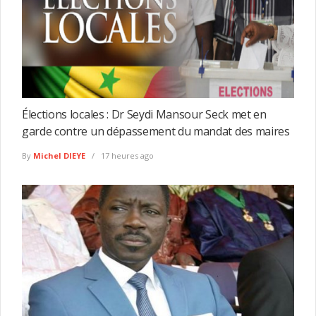
Élections locales : Dr Seydi Mansour Seck met en
garde contre un dépassement du mandat des maires
By
Michel DIEYE
17 heures ago