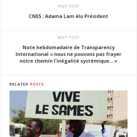
PREV POST
CNES : Adama Lam élu Président
NEXT POST
Note hebdomadaire de Transparency
International « nous ne pouvons pas frayer
notre chemin l'inégalité systémique… »
RELATED
POSTS