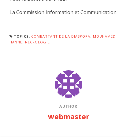
La Commission Information et Communication.
TOPICS:
COMBATTANT DE LA DIASPORA
,
MOUHAMED
HANNE
,
NÉCROLOGIE
AUTHOR
webmaster