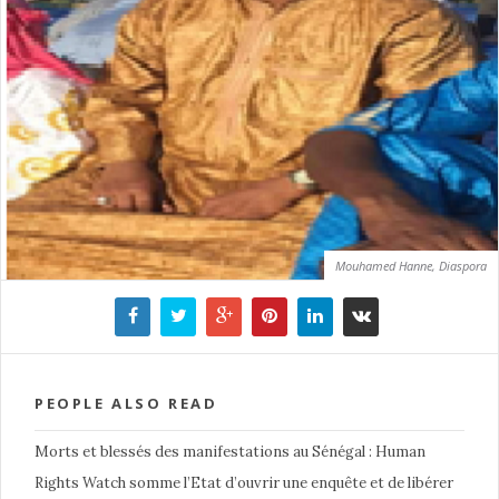
Mouhamed Hanne, Diaspora
PEOPLE ALSO READ
Morts et blessés des manifestations au Sénégal : Human
Rights Watch somme l’Etat d’ouvrir une enquête et de libérer