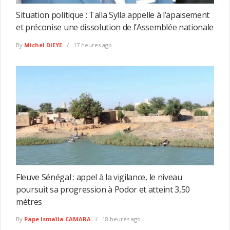
Situation politique : Talla Sylla appelle à l’apaisement
et préconise une dissolution de l’Assemblée nationale
By
Michel DIEYE
17 heures ago
Fleuve Sénégal : appel à la vigilance, le niveau
poursuit sa progression à Podor et atteint 3,50
mètres
By
Pape Ismaïla CAMARA
18 heures ago