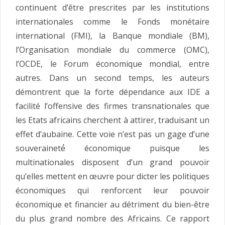
continuent d’être prescrites par les institutions
internationales comme le Fonds monétaire
international (FMI), la Banque mondiale (BM),
l’Organisation mondiale du commerce (OMC),
l’OCDE, le Forum économique mondial, entre
autres. Dans un second temps, les auteurs
démontrent que la forte dépendance aux IDE a
facilité l’offensive des firmes transnationales que
les Etats africains cherchent à attirer, traduisant un
effet d’aubaine. Cette voie n’est pas un gage d’une
souveraineté́ économique puisque les
multinationales disposent d’un grand pouvoir
qu’elles mettent en œuvre pour dicter les politiques
économiques qui renforcent leur pouvoir
économique et financier au détriment du bien-être
du plus grand nombre des Africains. Ce rapport