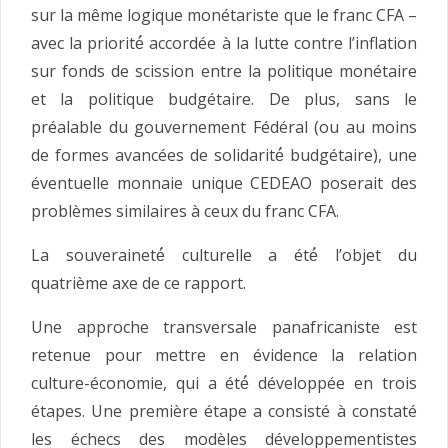
sur la même logique monétariste que le franc CFA –
avec la priorité́ accordée à la lutte contre l’inflation
sur fonds de scission entre la politique monétaire
et la politique budgétaire. De plus, sans le
préalable du gouvernement Fédéral (ou au moins
de formes avancées de solidarité́ budgétaire), une
éventuelle monnaie unique CEDEAO poserait des
problèmes similaires à ceux du franc CFA.
La souveraineté́ culturelle a été́ l’objet du
quatrième axe de ce rapport.
Une approche transversale panafricaniste est
retenue pour mettre en évidence la relation
culture-économie, qui a été́ développée en trois
étapes. Une première étape a consisté à constaté
les échecs des modèles développementistes