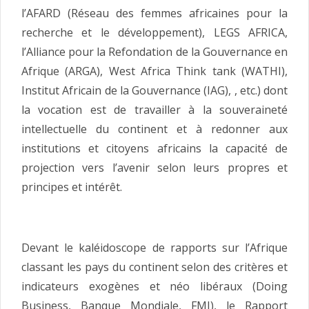
l’AFARD (Réseau des femmes africaines pour la
recherche et le développement), LEGS AFRICA,
l’Alliance pour la Refondation de la Gouvernance en
Afrique (ARGA), West Africa Think tank (WATHI),
Institut Africain de la Gouvernance (IAG), , etc.) dont
la vocation est de travailler à la souveraineté
intellectuelle du continent et à redonner aux
institutions et citoyens africains la capacité de
projection vers l’avenir selon leurs propres et
principes et intérêt.
Devant le kaléidoscope de rapports sur l’Afrique
classant les pays du continent selon des critères et
indicateurs exogènes et néo libéraux (Doing
Business, Banque Mondiale, FMI), le Rapport