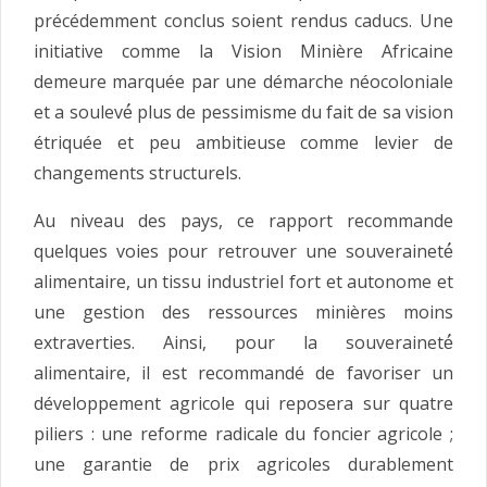
précédemment conclus soient rendus caducs. Une
initiative comme la Vision Minière Africaine
demeure marquée par une démarche néocoloniale
et a soulevé́ plus de pessimisme du fait de sa vision
étriquée et peu ambitieuse comme levier de
changements structurels.
Au niveau des pays, ce rapport recommande
quelques voies pour retrouver une souveraineté́
alimentaire, un tissu industriel fort et autonome et
une gestion des ressources minières moins
extraverties. Ainsi, pour la souveraineté́
alimentaire, il est recommandé de favoriser un
développement agricole qui reposera sur quatre
piliers : une reforme radicale du foncier agricole ;
une garantie de prix agricoles durablement