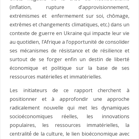
(inflation, rupture d’approvisionnement,
extrémismes et enfermement sur soi, chômage,
extrêmes et changements climatiques, etc.) dans un
contexte de guerre en Ukraine qui impacte leur vie
au quotidien, l’Afrique a l’opportunité de consolider
ses mécanismes de résistance et de résilience et
surtout de se forger enfin un destin de liberté
économique et politique sur la base de ses
ressources matérielles et immatérielles.
Les initiateurs de ce rapport cherchent à
positionner et à approfondir une approche
radicalement nouvelle qui met les dynamiques
socioéconomiques réelles, les innovations
populaires, les ressources immatérielles, la
centralité́ de la culture, le lien bioéconomique avec