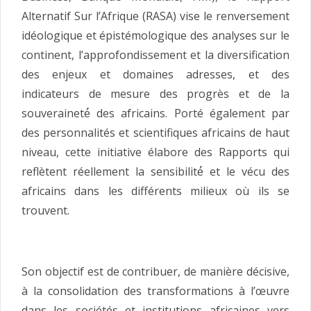
Alternatif Sur l’Afrique (RASA) vise le renversement
idéologique et épistémologique des analyses sur le
continent, l’approfondissement et la diversification
des enjeux et domaines adresses, et des
indicateurs de mesure des progrès et de la
souveraineté́ des africains. Porté également par
des personnalités et scientifiques africains de haut
niveau, cette initiative élabore des Rapports qui
reflètent réellement la sensibilité́ et le vécu des
africains dans les différents milieux où ils se
trouvent.
Son objectif est de contribuer, de manière décisive,
à la consolidation des transformations à l’œuvre
dans les sociétés et institutions africaines vers