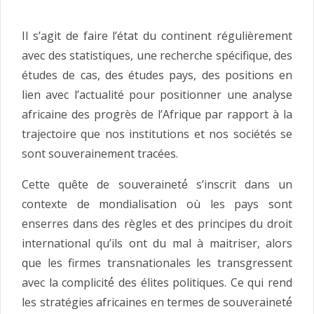
Il s’agit de faire l’état du continent régulièrement
avec des statistiques, une recherche spécifique, des
études de cas, des études pays, des positions en
lien avec l’actualité pour positionner une analyse
africaine des progrès de l’Afrique par rapport à la
trajectoire que nos institutions et nos sociétés se
sont souverainement tracées.
Cette quête de souveraineté́ s’inscrit dans un
contexte de mondialisation où les pays sont
enserres dans des règles et des principes du droit
international qu’ils ont du mal à maitriser, alors
que les firmes transnationales les transgressent
avec la complicité́ des élites politiques. Ce qui rend
les stratégies africaines en termes de souveraineté́