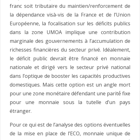
franc soit tributaire du maintien/renforcement de
la dépendance visà-vis de la France et de l’Union
Européenne, la focalisation sur les déficits publics
dans la zone UMOA implique une contribution
marginale des gouvernements à l’accumulation de
richesses financières du secteur privé. Idéalement,
le déficit public devrait être financé en monnaie
nationale et dirigé vers le secteur privé national
dans l’optique de booster les capacités productives
domestiques. Mais cette option est un angle mort
pour une zone monétaire défendant une parité́ fixe
pour une monnaie sous la tutelle d’un pays
étranger.
Pour ce qui est de l’analyse des options éventuelles
de la mise en place de l’ECO, monnaie unique de