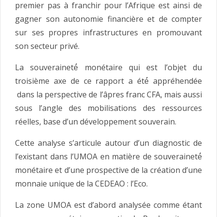
premier pas à franchir pour l’Afrique est ainsi de
gagner son autonomie financière et de compter
sur ses propres infrastructures en promouvant
son secteur privé.
La souveraineté́ monétaire qui est l’objet du
troisième axe de ce rapport a été́ appréhendée
dans la perspective de l’âpres franc CFA, mais aussi
sous l’angle des mobilisations des ressources
réelles, base d’un développement souverain.
Cette analyse s’articule autour d’un diagnostic de
l’existant dans l’UMOA en matière de souveraineté́
monétaire et d’une prospective de la création d’une
monnaie unique de la CEDEAO : l’Eco.
La zone UMOA est d’abord analysée comme étant