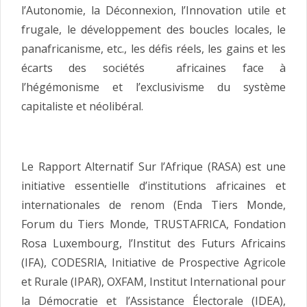
l’Autonomie, la Déconnexion, l’Innovation utile et
frugale, le développement des boucles locales, le
panafricanisme, etc., les défis réels, les gains et les
écarts des sociétés africaines face à
l’hégémonisme et l’exclusivisme du système
capitaliste et néolibéral.
Le Rapport Alternatif Sur l’Afrique (RASA) est une
initiative essentielle d’institutions africaines et
internationales de renom (Enda Tiers Monde,
Forum du Tiers Monde, TRUSTAFRICA, Fondation
Rosa Luxembourg, l’Institut des Futurs Africains
(IFA), CODESRIA, Initiative de Prospective Agricole
et Rurale (IPAR), OXFAM, Institut International pour
la Démocratie et l’Assistance Électorale (IDEA),