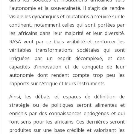
l’autonomie et la souveraineté́. Il s’agit de rendre
visible les dynamiques et mutations à l’œuvre sur le
continent, notamment celles qui sont portées par
les africains dans leur majorité́ et leur diversité́.
RASA veut par ce biais visibilité et renforcer les
véritables transformations sociétales qui sont
irriguées par un esprit décomplexé, et des
capacités d’innovation et de conquête de leur
autonomie dont rendent compte trop peu les
rapports sur l’Afrique et leurs instruments.
Ainsi, les débats et espaces de définition de
stratégie ou de politiques seront alimentes et
enrichis par des connaissances endogènes et qui
font sens pour les africains. Ces dernières seront
produites sur une base crédible et valorisant les