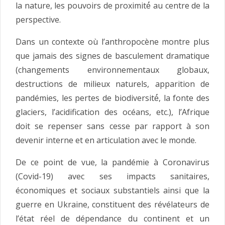
la nature, les pouvoirs de proximité́ au centre de la
perspective.
Dans un contexte où l’anthropocène montre plus
que jamais des signes de basculement dramatique
(changements environnementaux globaux,
destructions de milieux naturels, apparition de
pandémies, les pertes de biodiversité́, la fonte des
glaciers, l’acidification des océans, etc.), l’Afrique
doit se repenser sans cesse par rapport à son
devenir interne et en articulation avec le monde.
De ce point de vue, la pandémie à Coronavirus
(Covid-19) avec ses impacts sanitaires,
économiques et sociaux substantiels ainsi que la
guerre en Ukraine, constituent des révélateurs de
l’état réel de dépendance du continent et un