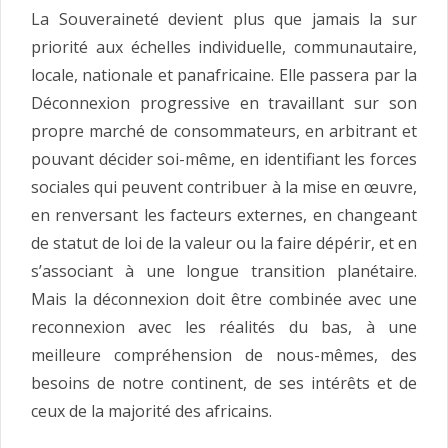
La Souveraineté devient plus que jamais la sur
priorité aux échelles individuelle, communautaire,
locale, nationale et panafricaine. Elle passera par la
Déconnexion progressive en travaillant sur son
propre marché de consommateurs, en arbitrant et
pouvant décider soi-même, en identifiant les forces
sociales qui peuvent contribuer à la mise en œuvre,
en renversant les facteurs externes, en changeant
de statut de loi de la valeur ou la faire dépérir, et en
s’associant à une longue transition planétaire.
Mais la déconnexion doit être combinée avec une
reconnexion avec les réalités du bas, à une
meilleure compréhension de nous-mêmes, des
besoins de notre continent, de ses intérêts et de
ceux de la majorité des africains.