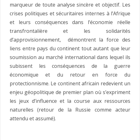
marqueur de toute analyse sincère et objectif. Les
crises politiques et sécuritaires internes à l’Afrique
et leurs conséquences dans l’économie réelle
transfrontalière et les solidarités
d’approvisionnement, démontrent la force des
liens entre pays du continent tout autant que leur
soumission au marché international dans lequel ils
subissent les conséquences de la guerre
économique et du retour en force du
protectionnisme. Le continent africain redevient un
enjeu géopolitique de premier plan où s’expriment
les jeux d’influence et la course aux ressources
naturelles (retour de la Russie comme acteur
attendu et assumé).