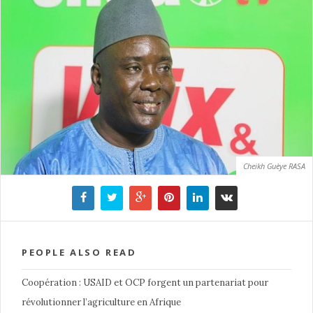
Cheikh Guèye RASA
PEOPLE ALSO READ
Coopération : USAID et OCP forgent un partenariat pour
révolutionner l’agriculture en Afrique