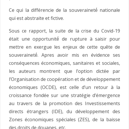
Ce qui la différencie de la souveraineté́ nationale
qui est abstraite et fictive.
Sous ce rapport, la suite de la crise du Covid-19
était une opportunité́ de rupture à saisir pour
mettre en exergue les enjeux de cette quête de
souveraineté́. Apres avoir mis en évidence ses
conséquences économiques, sanitaires et sociales,
les auteurs montrent que l’option dictée par
l’Organisation de coopération et de développement
économiques (OCDE), est celle d’un retour à la
croissance fondée sur une stratégie d’émergence
au travers de la promotion des Investissements
directs étrangers (IDE), du développement des
Zones économiques spéciales (ZES), de la baisse
des droits de douanes, etc.