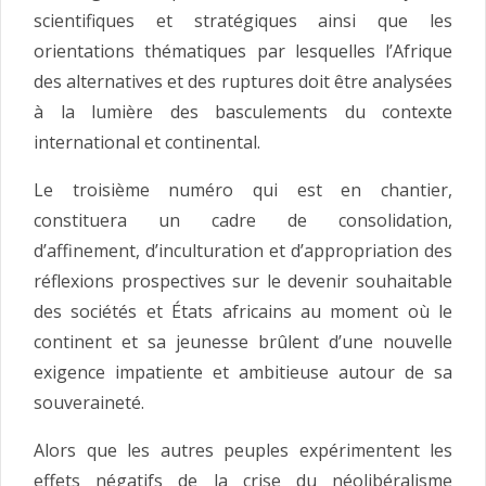
scientifiques et stratégiques ainsi que les
orientations thématiques par lesquelles l’Afrique
des alternatives et des ruptures doit être analysées
à la lumière des basculements du contexte
international et continental.
Le troisième numéro qui est en chantier,
constituera un cadre de consolidation,
d’affinement, d’inculturation et d’appropriation des
réflexions prospectives sur le devenir souhaitable
des sociétés et États africains au moment où le
continent et sa jeunesse brûlent d’une nouvelle
exigence impatiente et ambitieuse autour de sa
souveraineté.
Alors que les autres peuples expérimentent les
effets négatifs de la crise du néolibéralisme