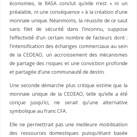
économies, le RASA conclut qu’elle n’est « ni un
préalable, ni une conséquence » à la création d’une
monnaie unique. Néanmoins, la réussite de ce saut
sans filet de sécurité́ dans l’inconnu, suppose
l’effectivité́ d’un certain nombre de facteurs dont :
l’intensification des échanges commerciaux au sein
de la CEDEAO, un accroissement des mécanismes
de partage des risques et une conviction profonde
et partagée d’une communauté́ de destin.
Une seconde démarche plus critique estime que la
monnaie unique de la CEDEAO, telle qu’elle a été́
conçue jusqu’ici, ne serait qu’une alternative
symbolique au franc CFA.
Elle ne permettrait pas une meilleure mobilisation
des ressources domestiques puisqu’étant basée