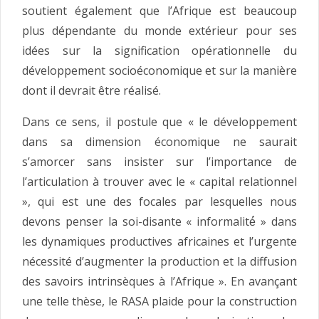
soutient également que l’Afrique est beaucoup
plus dépendante du monde extérieur pour ses
idées sur la signification opérationnelle du
développement socioéconomique et sur la manière
dont il devrait être réalisé.
Dans ce sens, il postule que « le développement
dans sa dimension économique ne saurait
s’amorcer sans insister sur l’importance de
l’articulation à trouver avec le « capital relationnel
», qui est une des focales par lesquelles nous
devons penser la soi-disante « informalité́ » dans
les dynamiques productives africaines et l’urgente
nécessité d’augmenter la production et la diffusion
des savoirs intrinsèques à l’Afrique ». En avançant
une telle thèse, le RASA plaide pour la construction