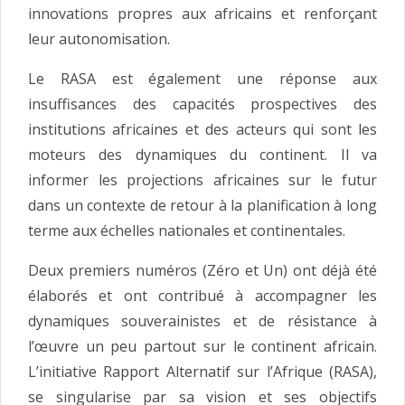
innovations propres aux africains et renforçant
leur autonomisation.
Le RASA est également une réponse aux
insuffisances des capacités prospectives des
institutions africaines et des acteurs qui sont les
moteurs des dynamiques du continent. Il va
informer les projections africaines sur le futur
dans un contexte de retour à la planification à long
terme aux échelles nationales et continentales.
Deux premiers numéros (Zéro et Un) ont déjà été
élaborés et ont contribué à accompagner les
dynamiques souverainistes et de résistance à
l’œuvre un peu partout sur le continent africain.
L’initiative Rapport Alternatif sur l’Afrique (RASA),
se singularise par sa vision et ses objectifs