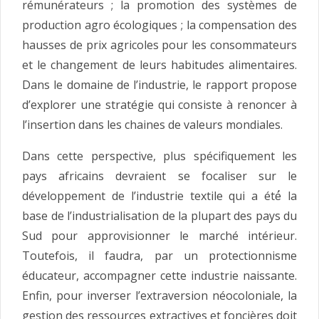
rémunérateurs ; la promotion des systèmes de
production agro écologiques ; la compensation des
hausses de prix agricoles pour les consommateurs
et le changement de leurs habitudes alimentaires.
Dans le domaine de l’industrie, le rapport propose
d’explorer une stratégie qui consiste à renoncer à
l’insertion dans les chaines de valeurs mondiales.
Dans cette perspective, plus spécifiquement les
pays africains devraient se focaliser sur le
développement de l’industrie textile qui a été́ la
base de l’industrialisation de la plupart des pays du
Sud pour approvisionner le marché intérieur.
Toutefois, il faudra, par un protectionnisme
éducateur, accompagner cette industrie naissante.
Enfin, pour inverser l’extraversion néocoloniale, la
gestion des ressources extractives et foncières doit