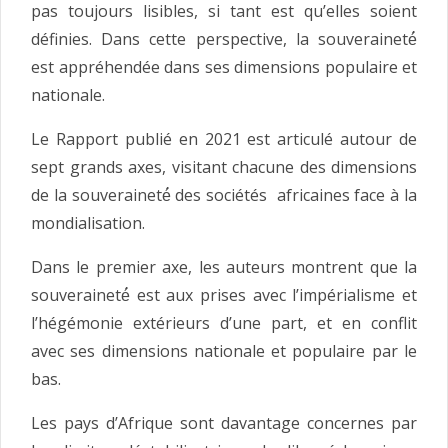
pas toujours lisibles, si tant est qu’elles soient
définies. Dans cette perspective, la souveraineté́
est appréhendée dans ses dimensions populaire et
nationale.
Le Rapport publié en 2021 est articulé autour de
sept grands axes, visitant chacune des dimensions
de la souveraineté́ des sociétés africaines face à la
mondialisation.
Dans le premier axe, les auteurs montrent que la
souveraineté́ est aux prises avec l’impérialisme et
l’hégémonie extérieurs d’une part, et en conflit
avec ses dimensions nationale et populaire par le
bas.
Les pays d’Afrique sont davantage concernes par