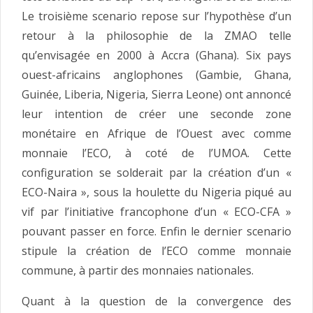
Le troisième scenario repose sur l’hypothèse d’un
retour à la philosophie de la ZMAO telle
qu’envisagée en 2000 à Accra (Ghana). Six pays
ouest-africains anglophones (Gambie, Ghana,
Guinée, Liberia, Nigeria, Sierra Leone) ont annoncé
leur intention de créer une seconde zone
monétaire en Afrique de l’Ouest avec comme
monnaie l’ECO, à coté de l’UMOA. Cette
configuration se solderait par la création d’un «
ECO-Naira », sous la houlette du Nigeria piqué au
vif par l’initiative francophone d’un « ECO-CFA »
pouvant passer en force. Enfin le dernier scenario
stipule la création de l’ECO comme monnaie
commune, à partir des monnaies nationales.
Quant à la question de la convergence des