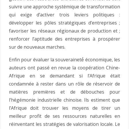
suivre une approche systémique de transformation
qui exige d’activer trois leviers politiques :
développer les pôles stratégiques d’entreprises ;
favoriser les réseaux régionaux de production et ;
renforcer l’aptitude des entreprises à prospérer
sur de nouveaux marches.
Enfin pour évaluer la souveraineté́ économique, les
auteurs ont passé en revue la coopération Chine-
Afrique en se demandant si l’Afrique était
condamnée à rester dans un rôle de réservoir de
matières premières et de débouches pour
l’hégémonie industrielle chinoise. Ils estiment que
l’Afrique doit trouver les moyens de tirer un
meilleur profit de ses ressources naturelles en
réinventant les stratégies de valorisation locale. Le