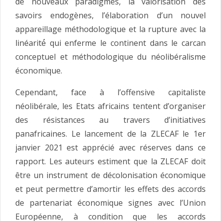
de nouveaux paradigmes, la valorisation des
savoirs endogènes, l’élaboration d’un nouvel
appareillage méthodologique et la rupture avec la
linéarité́ qui enferme le continent dans le carcan
conceptuel et méthodologique du néolibéralisme
économique.
Cependant, face à l’offensive capitaliste
néolibérale, les Etats africains tentent d’organiser
des résistances au travers d’initiatives
panafricaines. Le lancement de la ZLECAF le 1er
janvier 2021 est apprécié avec réserves dans ce
rapport. Les auteurs estiment que la ZLECAF doit
être un instrument de décolonisation économique
et peut permettre d’amortir les effets des accords
de partenariat économique signes avec l’Union
Européenne, à condition que les accords