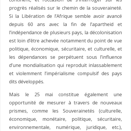
progrès réalisés sur le chemin de la souveraineté.
Si la Libération de l’Afrique semble avoir avancé
depuis 60 ans avec la fin de l’apartheid et
l’indépendance de plusieurs pays, la décolonisation
est loin d’être achevée notamment du point de vue
politique, économique, sécuritaire, et culturelle, et
les dépendances se perpétuent sous l’influence
d’une mondialisation qui reproduit inlassablement
et violemment l’impérialisme compulsif des pays
dits développés.
Mais le 25 mai constitue également une
opportunité de mesurer à travers de nouveaux
prismes, comme les Souverainetés (culturelle,
économique, monétaire, politique, sécuritaire,
environnementale, numérique, juridique, etc.),