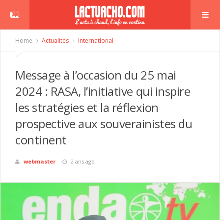
Home
Actualités
International
Message à l’occasion du 25 mai
2024 : RASA, l’initiative qui inspire
les stratégies et la réflexion
prospective aux souverainistes du
continent
webmaster
2 ans ago