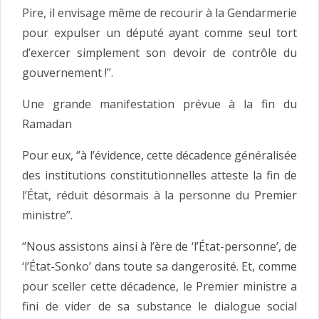
Pire, il envisage même de recourir à la Gendarmerie
pour expulser un député ayant comme seul tort
d’exercer simplement son devoir de contrôle du
gouvernement !’’.
Une grande manifestation prévue à la fin du
Ramadan
Pour eux, ‘’à l’évidence, cette décadence généralisée
des institutions constitutionnelles atteste la fin de
l’État, réduit désormais à la personne du Premier
ministre’’.
‘’Nous assistons ainsi à l’ère de ‘l’État-personne’, de
‘l’État-Sonko’ dans toute sa dangerosité. Et, comme
pour sceller cette décadence, le Premier ministre a
fini de vider de sa substance le dialogue social