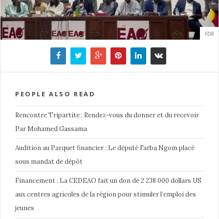
FDR
PEOPLE ALSO READ
Rencontre Tripartite : Rendez-vous du donner et du recevoir
Par Mohamed Gassama
Audition au Parquet financier : Le député Farba Ngom placé
sous mandat de dépôt
Financement : La CEDEAO fait un don de 2 238 000 dollars US
aux centres agricoles de la région pour stimuler l’emploi des
jeunes