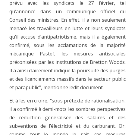
prévu avec les syndicats le 27 février, tel
qu’annoncé dans un communiqué officiel du
Conseil des ministres. En effet, il a non seulement
menacé les travailleurs en lutte et leurs syndicats
qu’il accuse d’antipatriotisme, mais il a également
confirmé, sous les acclamations de la majorité
mécanique Pastef, les mesures antisociales
préconisées par les institutions de Bretton Woods.
Il a ainsi clairement indiqué la poursuite des purges
et des licenciements massifs dans le secteur public
et parapublic’’, mentionne ledit document.
Et à les en croire, ‘’sous prétexte de rationalisation,
il a confirmé à demi-mots les sombres perspectives
de réduction généralisée des salaires et des
subventions de l’électricité et du carburant. Or,
comme tout le monde le sait, ces mesures