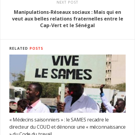
NEXT POST
Manipulations-Réseaux sociaux : Mais qui en
veut aux belles relations fraternelles entre le
Cap-Vert et le Sénégal
RELATED
POSTS
« Médecins saisonniers » : le SAMES recadre le
directeur du COUD et dénonce une « méconnaissance
» du Code du travail