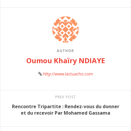
AUTHOR
Oumou Khaïry NDIAYE
http://www.lactuacho.com
PREV POST
Rencontre Tripartite : Rendez-vous du donner
et du recevoir Par Mohamed Gassama