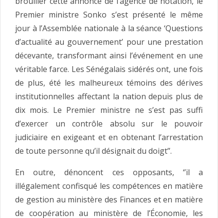
brouiller cette annonce de l’agence de notation, le
Premier ministre Sonko s’est présenté le même
jour à l’Assemblée nationale à la séance ‘Questions
d’actualité au gouvernement’ pour une prestation
décevante, transformant ainsi l’événement en une
véritable farce. Les Sénégalais sidérés ont, une fois
de plus, été les malheureux témoins des dérives
institutionnelles affectant la nation depuis plus de
dix mois. Le Premier ministre ne s’est pas suffi
d’exercer un contrôle absolu sur le pouvoir
judiciaire en exigeant et en obtenant l’arrestation
de toute personne qu’il désignait du doigt’’.
En outre, dénoncent ces opposants, ‘’il a
illégalement confisqué les compétences en matière
de gestion au ministère des Finances et en matière
de coopération au ministère de l’Économie, les