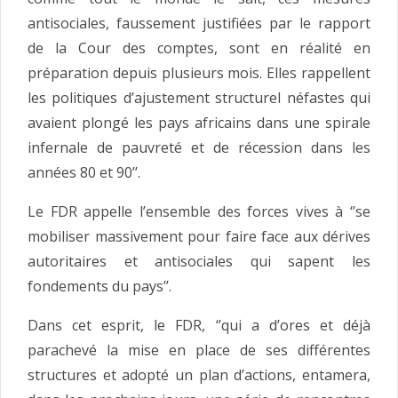
antisociales, faussement justifiées par le rapport
de la Cour des comptes, sont en réalité en
préparation depuis plusieurs mois. Elles rappellent
les politiques d’ajustement structurel néfastes qui
avaient plongé les pays africains dans une spirale
infernale de pauvreté et de récession dans les
années 80 et 90’’.
Le FDR appelle l’ensemble des forces vives à ‘’se
mobiliser massivement pour faire face aux dérives
autoritaires et antisociales qui sapent les
fondements du pays’’.
Dans cet esprit, le FDR, ‘’qui a d’ores et déjà
parachevé la mise en place de ses différentes
structures et adopté un plan d’actions, entamera,