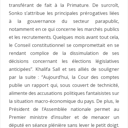
transférant de fait à la Primature. De surcroît,
Sonko s’attribue les principales prérogatives liées
à la gouvernance du secteur parapublic,
notamment en ce qui concerne les marchés publics
et les recrutements. Quelques mois avant tout cela,
le Conseil constitutionnel se compromettait en se
rendant complice de la dissimulation de ses
décisions concernant les élections législatives
anticipées’’. Khalifa Sall et ses alliés de souligner
par la suite : ‘’Aujourd’hui, la Cour des comptes
publie un rapport qui, sous couvert de technicité,
alimente des accusations politiques fantaisistes sur
la situation macro-économique du pays. De plus, le
Président de l’Assemblée nationale permet au
Premier ministre d’insulter et de menacer un
député en séance plénière sans lever le petit doigt.