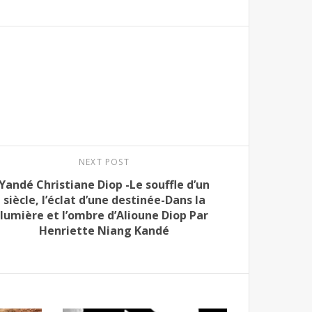
NEXT POST
Yandé Christiane Diop -Le souffle d’un
siècle, l’éclat d’une destinée-Dans la
lumière et l’ombre d’Alioune Diop Par
Henriette Niang Kandé