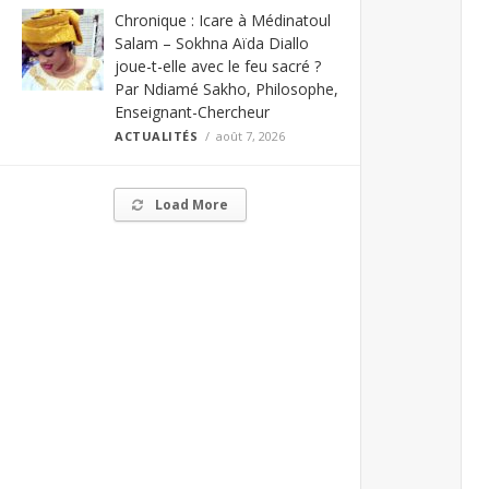
Chronique : Icare à Médinatoul
Salam – Sokhna Aïda Diallo
joue-t-elle avec le feu sacré ?
Par Ndiamé Sakho, Philosophe,
Enseignant-Chercheur
ACTUALITÉS
août 7, 2026
Load More