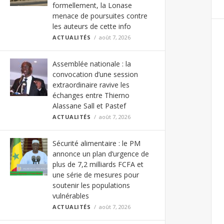
formellement, la Lonase
menace de poursuites contre
les auteurs de cette info
ACTUALITÉS
août 7, 2026
Assemblée nationale : la
convocation d’une session
extraordinaire ravive les
échanges entre Thierno
Alassane Sall et Pastef
ACTUALITÉS
août 7, 2026
Sécurité alimentaire : le PM
annonce un plan d’urgence de
plus de 7,2 milliards FCFA et
une série de mesures pour
soutenir les populations
vulnérables
ACTUALITÉS
août 7, 2026