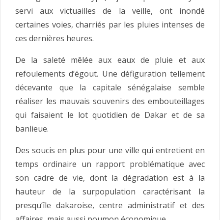
servi aux victuailles de la veille, ont inondé
certaines voies, charriés par les pluies intenses de
ces dernières heures.
De la saleté mêlée aux eaux de pluie et aux
refoulements d’égout. Une défiguration tellement
décevante que la capitale sénégalaise semble
réaliser les mauvais souvenirs des embouteillages
qui faisaient le lot quotidien de Dakar et de sa
banlieue.
Des soucis en plus pour une ville qui entretient en
temps ordinaire un rapport problématique avec
son cadre de vie, dont la dégradation est à la
hauteur de la surpopulation caractérisant la
presqu’île dakaroise, centre administratif et des
affaires, mais aussi poumon économique.