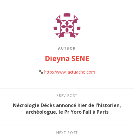
AUTHOR
Dieyna SENE
http://www.lactuacho.com
PREV POST
Nécrologie Décès annoncé hier de l’historien,
archéologue, le Pr Yoro Fall à Paris
NEXT POST