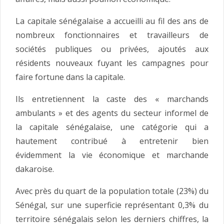
La capitale sénégalaise a accueilli au fil des ans de
nombreux fonctionnaires et travailleurs de
sociétés publiques ou privées, ajoutés aux
résidents nouveaux fuyant les campagnes pour
faire fortune dans la capitale.
Ils entretiennent la caste des « marchands
ambulants » et des agents du secteur informel de
la capitale sénégalaise, une catégorie qui a
hautement contribué à entretenir bien
évidemment la vie économique et marchande
dakaroise.
Avec près du quart de la population totale (23%) du
Sénégal, sur une superficie représentant 0,3% du
territoire sénégalais selon les derniers chiffres, la