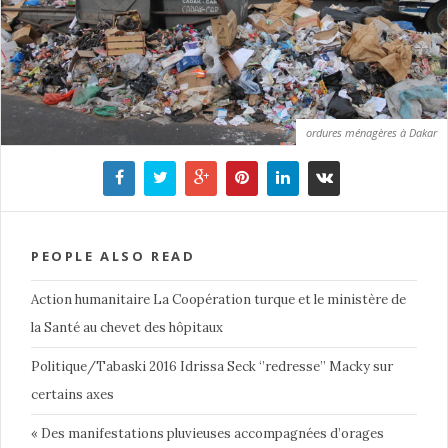
ordures ménagères à Dakar
PEOPLE ALSO READ
Action humanitaire La Coopération turque et le ministère de
la Santé au chevet des hôpitaux
Politique/Tabaski 2016 Idrissa Seck ‘’redresse’’ Macky sur
certains axes
« Des manifestations pluvieuses accompagnées d’orages