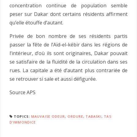
concentration continue de population semble
peser sur Dakar dont certains résidents affirment
qu’elle étouffe d’autant.
Privée de bon nombre de ses résidents partis
passer la fête de l’Aïd-el-kébir dans les régions de
l’intérieur, d’où ils sont originaires, Dakar pouvait
se satisfaire de la fluidité de la circulation dans ses
rues. La capitale a été d’autant plus contrariée de
se retrouver si sale et aussi défigurée.
Source APS
TOPICS:
MAUVAISE ODEUR
,
ORDURE
,
TABASKI
,
TAS
D’IMMONDICE