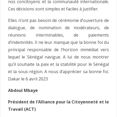
nos concitoyens et la communauté internationale.
Ces décisions sont simples et faciles à justifier.
Elles n’ont pas besoin de cérémonie d’ouverture de
dialogue, de nomination de modérateurs, de
réunions interminables, de paiements
d’indemnités. Il ne leur manque que la bonne foi du
principal responsable de l’horizon immédiat vers
lequel le Sénégal navigue. A lui de nous montrer
qu’il souhaite la paix et la stabilité pour le Sénégal
et la sous-région. A nous d’apprécier sa bonne foi.
Dakar le 6 avril 2023
Abdoul Mbaye
Président de l’Alliance pour la Citoyenneté et le
Travail (ACT)