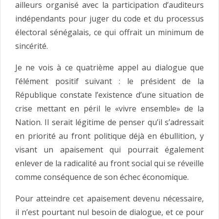
ailleurs organisé avec la participation d’auditeurs
indépendants pour juger du code et du processus
électoral sénégalais, ce qui offrait un minimum de
sincérité.
Je ne vois à ce quatrième appel au dialogue que
l’élément positif suivant : le président de la
République constate l’existence d’une situation de
crise mettant en péril le «vivre ensemble» de la
Nation. Il serait légitime de penser qu’il s’adressait
en priorité au front politique déjà en ébullition, y
visant un apaisement qui pourrait également
enlever de la radicalité au front social qui se réveille
comme conséquence de son échec économique.
Pour atteindre cet apaisement devenu nécessaire,
il n’est pourtant nul besoin de dialogue, et ce pour