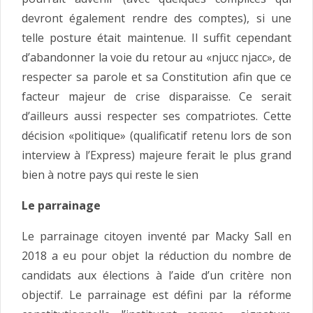
devront également rendre des comptes), si une
telle posture était maintenue. Il suffit cependant
d’abandonner la voie du retour au «njucc njacc», de
respecter sa parole et sa Constitution afin que ce
facteur majeur de crise disparaisse. Ce serait
d’ailleurs aussi respecter ses compatriotes. Cette
décision «politique» (qualificatif retenu lors de son
interview à l’Express) majeure ferait le plus grand
bien à notre pays qui reste le sien
Le parrainage
Le parrainage citoyen inventé par Macky Sall en
2018 a eu pour objet la réduction du nombre de
candidats aux élections à l’aide d’un critère non
objectif. Le parrainage est défini par la réforme