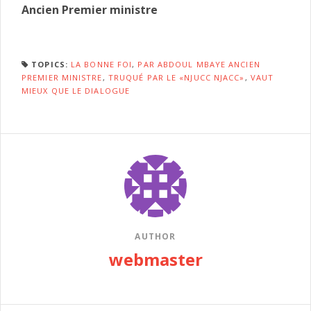
Ancien Premier ministre
TOPICS:
LA BONNE FOI
,
PAR ABDOUL MBAYE ANCIEN
PREMIER MINISTRE
,
TRUQUÉ PAR LE «NJUCC NJACC»
,
VAUT
MIEUX QUE LE DIALOGUE
AUTHOR
webmaster