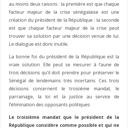
au moins deux raisons : la première est que chaque
facteur majeur de la crise sénégalaise est une
création du président de la République ; la seconde
est que chaque facteur majeur de la crise peut
trouver sa solution par une décision venue de lui.
Le dialogue est donc inutile.
La bonne foi du président de la République est la
vraie solution. Elle peut se mesurer à l’aune de
trois décisions qu’il doit prendre pour préserver le
Sénégal de lendemains très incertains. Ces trois
décisions concernent le troisième mandat, le
parrainage, la loi et la justice au service de
l’élimination des opposants politiques
Le troisième mandat que le président de la
République considère comme possible et qui ne