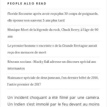
PEOPLE ALSO READ
Floride Secourue après avoir reçu plus 30 coups de poignards,
elle épouse son sauveur, 5 ans plus tard
Musique Mort de la légende du rock, Chuck Berry, à l’âge de 90
ans
Le premier homme « enceinte » de la Grande Bretagne aurait
reçu des menaces de mort
Réseaux sociaux : Macky Sall adresse un discours spécial aux
internautes
Naissance spéciale de deux jumeaux, l’un dernier bébé de 2016,
l’autre premier de 2017
Un incident choquant a été filmé par une caméra.
Un Indien s’est immolé par le feu devant au moins