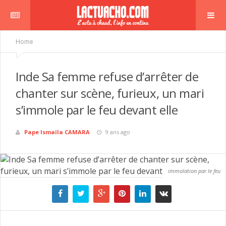
Home
Inde Sa femme refuse d’arrêter de
chanter sur scène, furieux, un mari
s’immole par le feu devant elle
Pape Ismaïla CAMARA
9 ans ago
immolation par le feu