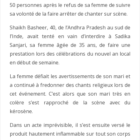
50 personnes après le refus de sa femme de suivre
sa volonté de la faire arrêter de chanter sur scène.
Shaikh Basheer, 40, de l’Andhra Pradesh au sud de
l’Inde, avait tenté en vain d’interdire à Sadika
Sanjari, sa femme âgée de 35 ans, de faire une
prestation lors des célébrations du nouvel an local
en début de semaine.
La femme défiait les avertissements de son mari et
a continué à fredonner des chants religieux lors de
cet événement. C’est alors que son mari très en
colère s’est rapproché de la scène avec du
kérosène.
Dans un acte imprévisible, il s’est ensuite versé le
produit hautement inflammable sur tout son corps