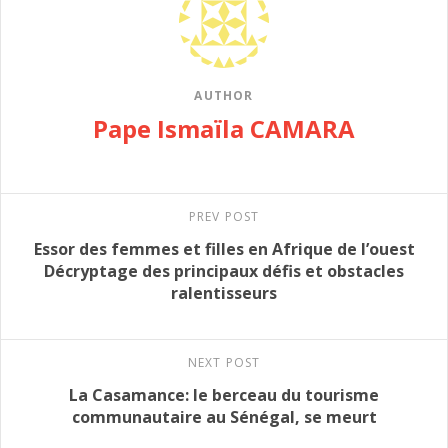
AUTHOR
Pape Ismaïla CAMARA
PREV POST
Essor des femmes et filles en Afrique de l’ouest
Décryptage des principaux défis et obstacles
ralentisseurs
NEXT POST
La Casamance: le berceau du tourisme
communautaire au Sénégal, se meurt