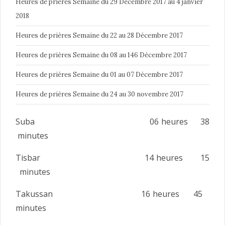
Heures de prières Semaine du 29 Décembre 2017 au 4 janvier
2018
Heures de prières Semaine du 22 au 28 Décembre 2017
Heures de prières Semaine du 08 au 146 Décembre 2017
Heures de prières Semaine du 01 au 07 Décembre 2017
Heures de prières Semaine du 24 au 30 novembre 2017
Suba 06 heures 38
minutes
Tisbar 14 heures 15
minutes
Takussan 16 heures 45
minutes