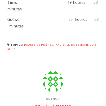
Timis 19 heures 03
minutes
Guéwé 20 heures 03
minutes
TOPICS:
HEURES DE PRIÈRES
,
JANVIER 2018
,
SEMAINE DU 5
AU 11
AUTHOR