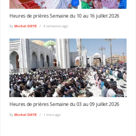
Heures de prières Semaine du 10 au 16 juillet 2026
By
Michel DIEYE
4 semaines ago
Heures de prières Semaine du 03 au 09 juillet 2026
By
Michel DIEYE
1 mois ago