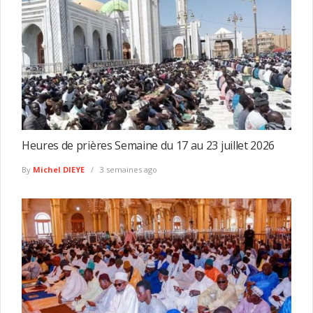
Heures de prières Semaine du 17 au 23 juillet 2026
By
Michel DIEYE
3 semaines ago