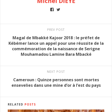
Michel DIEYE
PREV POST
Magal de Mbakké Kajoor 2018 : le préfet de
Kébémer lance un appel pour une réussite de la
commémoration de la naissance de Serigne
Mouhamadou Lamine Bara Mbacké
NEXT POST
Cameroun : Quinze personnes sont mortes
ensevelies dans une mine d’or à l’est du pays
RELATED
POSTS