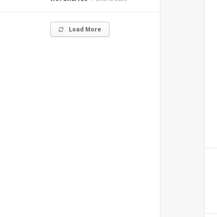
Load More