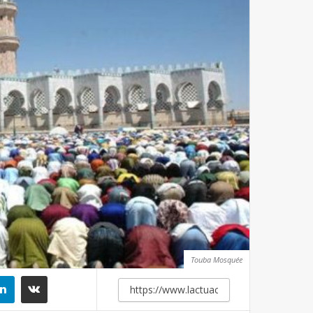
Touba Mosquée