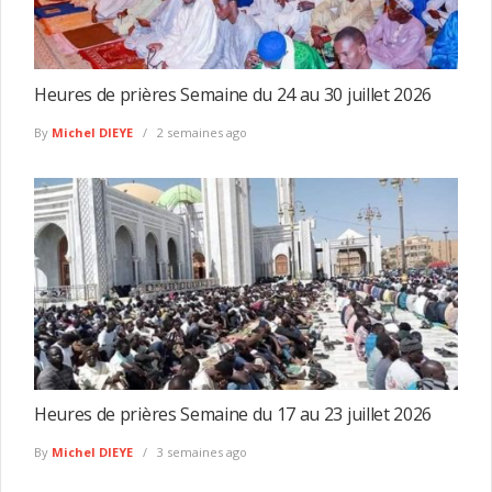
Heures de prières Semaine du 24 au 30 juillet 2026
By
Michel DIEYE
2 semaines ago
Heures de prières Semaine du 17 au 23 juillet 2026
By
Michel DIEYE
3 semaines ago