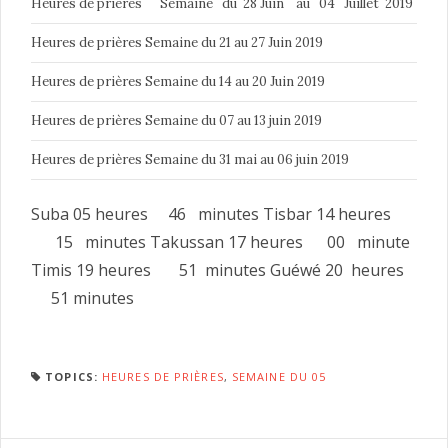
Heures de prières Semaine du 28 Juin au 04 Juillet 2019
Heures de prières Semaine du 21 au 27 Juin 2019
Heures de prières Semaine du 14 au 20 Juin 2019
Heures de prières Semaine du 07 au 13 juin 2019
Heures de prières Semaine du 31 mai au 06 juin 2019
Suba 05 heures 46 minutes Tisbar 14 heures
15 minutes Takussan 17 heures 00 minute
Timis 19 heures 51 minutes Guéwé 20 heures
51 minutes
TOPICS:
HEURES DE PRIÈRES
,
SEMAINE DU 05