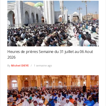
Heures de prières Semaine du 31 juillet au 06 Aout
2026
By
Michel DIEYE
1 semaine ago