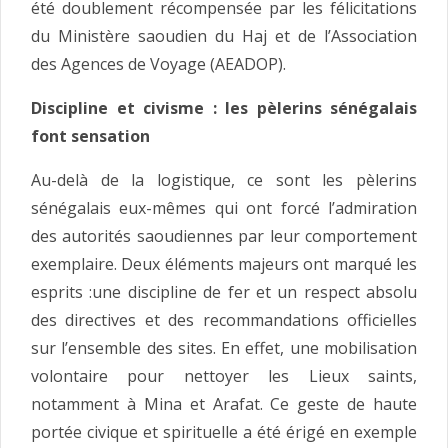
été doublement récompensée par les félicitations
du Ministère saoudien du Haj et de l’Association
des Agences de Voyage (AEADOP).
Discipline et civisme : les pèlerins sénégalais
font sensation
Au-delà de la logistique, ce sont les pèlerins
sénégalais eux-mêmes qui ont forcé l’admiration
des autorités saoudiennes par leur comportement
exemplaire. Deux éléments majeurs ont marqué les
esprits :une discipline de fer et un respect absolu
des directives et des recommandations officielles
sur l’ensemble des sites. En effet, une mobilisation
volontaire pour nettoyer les Lieux saints,
notamment à Mina et Arafat. Ce geste de haute
portée civique et spirituelle a été érigé en exemple