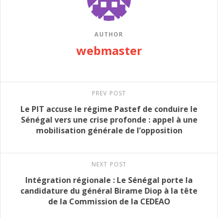
AUTHOR
webmaster
PREV POST
Le PIT accuse le régime Pastef de conduire le
Sénégal vers une crise profonde : appel à une
mobilisation générale de l’opposition
NEXT POST
Intégration régionale : Le Sénégal porte la
candidature du général Birame Diop à la tête
de la Commission de la CEDEAO