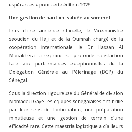
espérances » pour cette édition 2026.
Une gestion de haut vol saluée au sommet
Lors d’une audience officielle, le Vice-ministre
saoudien du Hajj et de la Oumrah chargé de la
coopération internationale, le Dr Hassan Al
Manakhera, a exprimé sa profonde satisfaction
face aux performances exceptionnelles de la
Délégation Générale au Pèlerinage (DGP) du
Sénégal.
Sous la direction rigoureuse du Général de division
Mamadou Gaye, les équipes sénégalaises ont brillé
par leur sens de l’anticipation, une préparation
minutieuse et une gestion de terrain d’une
efficacité rare. Cette maestria logistique a d’ailleurs