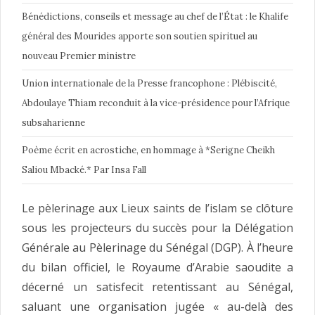
Bénédictions, conseils et message au chef de l’État : le Khalife
général des Mourides apporte son soutien spirituel au
nouveau Premier ministre
Union internationale de la Presse francophone : Plébiscité,
Abdoulaye Thiam reconduit à la vice-présidence pour l’Afrique
subsaharienne
Poème écrit en acrostiche, en hommage à *Serigne Cheikh
Saliou Mbacké.* Par Insa Fall
Le pèlerinage aux Lieux saints de l’islam se clôture
sous les projecteurs du succès pour la Délégation
Générale au Pèlerinage du Sénégal (DGP). À l’heure
du bilan officiel, le Royaume d’Arabie saoudite a
décerné un satisfecit retentissant au Sénégal,
saluant une organisation jugée « au-delà des