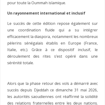
pour toute la Oummah islamique.
Un rayonnement international et inclusif
Le succès de cette édition repose également sur
une coordination fluide qui a su intégrer
efficacement la diaspora, notamment les nombreux
pèlerins sénégalais établis en Europe (France,
Italie, etc.). Grâce à ce dispositif inclusif, le
déroulement des rites s’est opéré dans une
sérénité totale.
Alors que la phase retour des vols a démarré avec
succès depuis Djeddah ce dimanche 31 mai 2026,
les autorités saoudiennes ont réaffirmé la solidité
des relations fraternelles entre les deux nations.