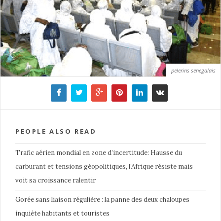
pelerins senegalais
PEOPLE ALSO READ
Trafic aérien mondial en zone d’incertitude: Hausse du
carburant et tensions géopolitiques, l’Afrique résiste mais
voit sa croissance ralentir
Gorée sans liaison régulière : la panne des deux chaloupes
inquiète habitants et touristes