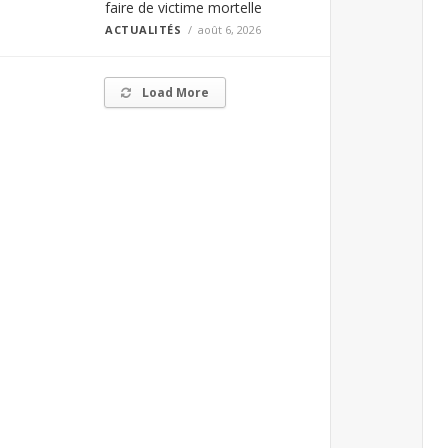
faire de victime mortelle
ACTUALITÉS
août 6, 2026
Load More