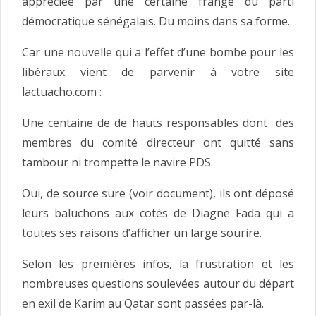
appréciée par une certaine frange du parti
démocratique sénégalais. Du moins dans sa forme.
Car une nouvelle qui a l’effet d’une bombe pour les
libéraux vient de parvenir à votre site
lactuacho.com :
Une centaine de de hauts responsables dont des
membres du comité directeur ont quitté sans
tambour ni trompette le navire PDS.
Oui, de source sure (voir document), ils ont déposé
leurs baluchons aux cotés de Diagne Fada qui a
toutes ses raisons d’afficher un large sourire.
Selon les premières infos, la frustration et les
nombreuses questions soulevées autour du départ
en exil de Karim au Qatar sont passées par-là.