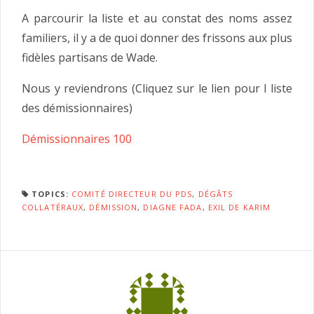
A parcourir la liste et au constat des noms assez
familiers, il y a de quoi donner des frissons aux plus
fidèles partisans de Wade.
Nous y reviendrons (Cliquez sur le lien pour l liste
des démissionnaires)
Démissionnaires 100
TOPICS:
COMITÉ DIRECTEUR DU PDS
,
DÉGÂTS
COLLATÉRAUX
,
DÉMISSION
,
DIAGNE FADA
,
EXIL DE KARIM