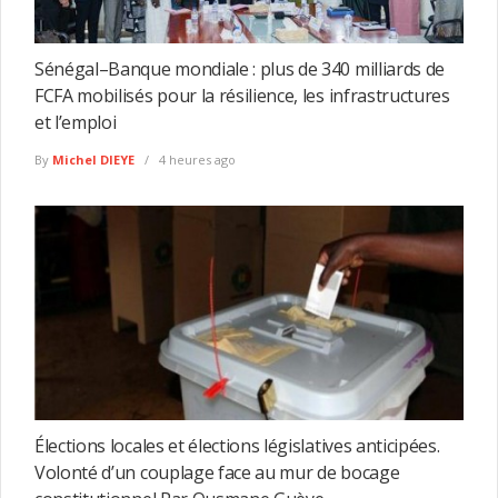
Sénégal–Banque mondiale : plus de 340 milliards de
FCFA mobilisés pour la résilience, les infrastructures
et l’emploi
By
Michel DIEYE
4 heures ago
Élections locales et élections législatives anticipées.
Volonté d’un couplage face au mur de bocage