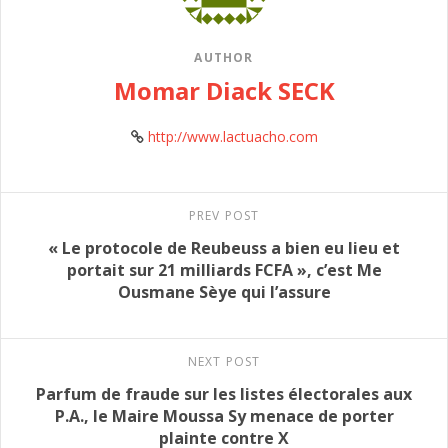
AUTHOR
Momar Diack SECK
http://www.lactuacho.com
PREV POST
« Le protocole de Reubeuss a bien eu lieu et
portait sur 21 milliards FCFA », c’est Me
Ousmane Sèye qui l’assure
NEXT POST
Parfum de fraude sur les listes électorales aux
P.A., le Maire Moussa Sy menace de porter
plainte contre X