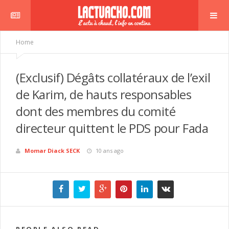
Home
(Exclusif) Dégâts collatéraux de l’exil
de Karim, de hauts responsables
dont des membres du comité
directeur quittent le PDS pour Fada
Momar Diack SECK
10 ans ago