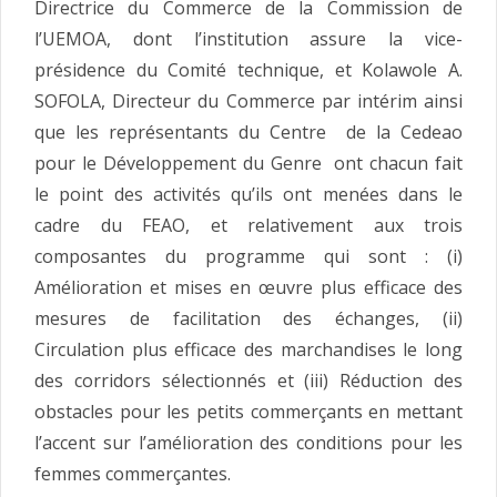
Directrice du Commerce de la Commission de
l’UEMOA, dont l’institution assure la vice-
présidence du Comité technique, et Kolawole A.
SOFOLA, Directeur du Commerce par intérim ainsi
que les représentants du Centre de la Cedeao
pour le Développement du Genre ont chacun fait
le point des activités qu’ils ont menées dans le
cadre du FEAO, et relativement aux trois
composantes du programme qui sont : (i)
Amélioration et mises en œuvre plus efficace des
mesures de facilitation des échanges, (ii)
Circulation plus efficace des marchandises le long
des corridors sélectionnés et (iii) Réduction des
obstacles pour les petits commerçants en mettant
l’accent sur l’amélioration des conditions pour les
femmes commerçantes.