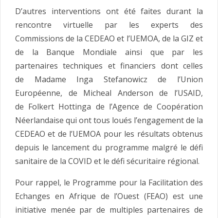
D’autres interventions ont été faites durant la
rencontre virtuelle par les experts des
Commissions de la CEDEAO et l’UEMOA, de la GIZ et
de la Banque Mondiale ainsi que par les
partenaires techniques et financiers dont celles
de Madame Inga Stefanowicz de l’Union
Européenne, de Micheal Anderson de l’USAID,
de Folkert Hottinga de l’Agence de Coopération
Néerlandaise qui ont tous loués l’engagement de la
CEDEAO et de l’UEMOA pour les résultats obtenus
depuis le lancement du programme malgré le défi
sanitaire de la COVID et le défi sécuritaire régional.
Pour rappel, le Programme pour la Facilitation des
Echanges en Afrique de l’Ouest (FEAO) est une
initiative menée par de multiples partenaires de