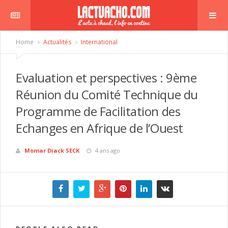
Home
Actualités
International
Evaluation et perspectives : 9ème
Réunion du Comité Technique du
Programme de Facilitation des
Echanges en Afrique de l’Ouest
Momar Diack SECK
4 ans ago