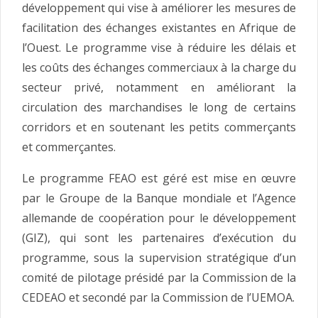
développement qui vise à améliorer les mesures de
facilitation des échanges existantes en Afrique de
l’Ouest. Le programme vise à réduire les délais et
les coûts des échanges commerciaux à la charge du
secteur privé, notamment en améliorant la
circulation des marchandises le long de certains
corridors et en soutenant les petits commerçants
et commerçantes.
Le programme FEAO est géré est mise en œuvre
par le Groupe de la Banque mondiale et l’Agence
allemande de coopération pour le développement
(GIZ), qui sont les partenaires d’exécution du
programme, sous la supervision stratégique d’un
comité de pilotage présidé par la Commission de la
CEDEAO et secondé par la Commission de l’UEMOA.