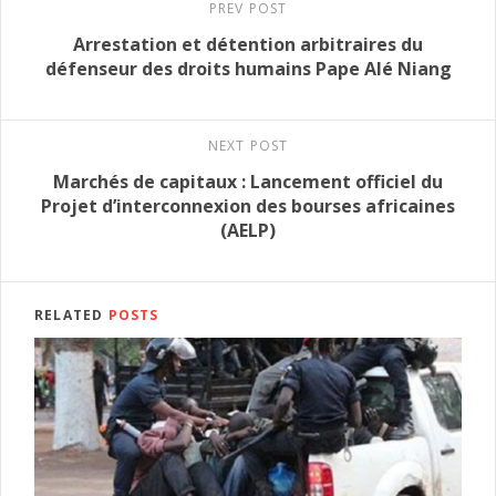
PREV POST
Arrestation et détention arbitraires du
défenseur des droits humains Pape Alé Niang
NEXT POST
Marchés de capitaux : Lancement officiel du
Projet d’interconnexion des bourses africaines
(AELP)
RELATED
POSTS