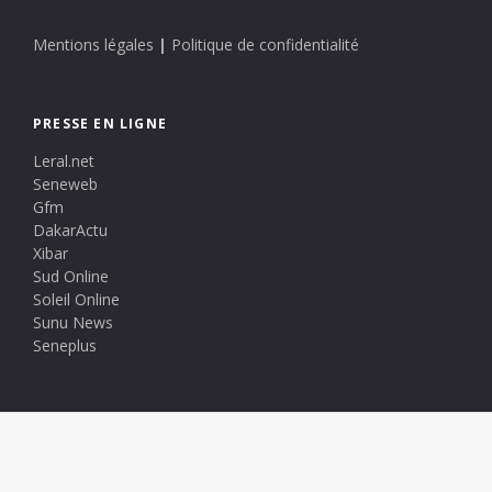
Mentions légales
|
Politique de confidentialité
PRESSE EN LIGNE
Leral.net
Seneweb
Gfm
DakarActu
Xibar
Sud Online
Soleil Online
Sunu News
Seneplus