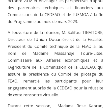
octobre 2018 et envisager les perspectives d’appui
des partenaires techniques et financiers aux
Commissions de la CEDEAO et de l’UEMOA à la fin
du Programme au mois de mars 2023.
A l’ouverture de la réunion, M. Salifou TIEMTORE,
Directeur de l’Union Douanière et de la Fiscalité,
Président du Comité technique de la FEAO a, au
nom de Madame Massandjé Touré-Litsé,
Commissaire aux Affaires économiques et à
l’Agriculture de la Commission de la CEDEAO, qui
assure la présidence du Comité de pilotage du
FEAO, remercié les participants pour leur
engagement auprès de la CEDEAO pour la réussite
de cette rencontre virtuelle.
Durant cette session, Madame Rose Kabran,