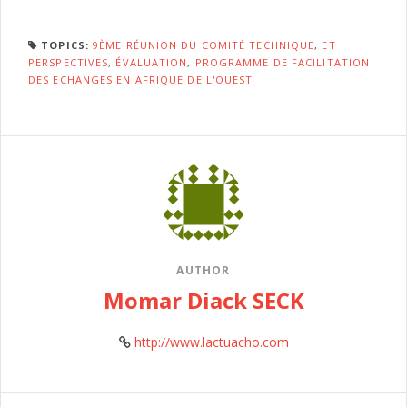
TOPICS:
9ÈME RÉUNION DU COMITÉ TECHNIQUE
,
ET
PERSPECTIVES
,
ÉVALUATION
,
PROGRAMME DE FACILITATION
DES ECHANGES EN AFRIQUE DE L'OUEST
AUTHOR
Momar Diack SECK
http://www.lactuacho.com