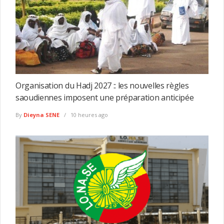
Organisation du Hadj 2027 :: les nouvelles règles
saoudiennes imposent une préparation anticipée
By
Dieyna SENE
10 heures ago