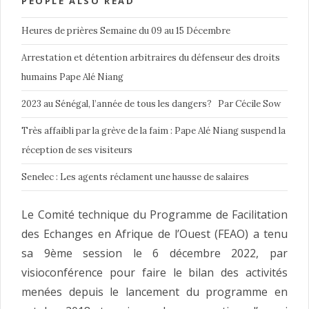
PEOPLE ALSO READ
Heures de prières Semaine du 09 au 15 Décembre
Arrestation et détention arbitraires du défenseur des droits
humains Pape Alé Niang
2023 au Sénégal, l’année de tous les dangers? Par Cécile Sow
Très affaibli par la grève de la faim : Pape Alé Niang suspend la
réception de ses visiteurs
Senelec : Les agents réclament une hausse de salaires
Le Comité technique du Programme de Facilitation
des Echanges en Afrique de l’Ouest (FEAO) a tenu
sa 9ème session le 6 décembre 2022, par
visioconférence pour faire le bilan des activités
menées depuis le lancement du programme en