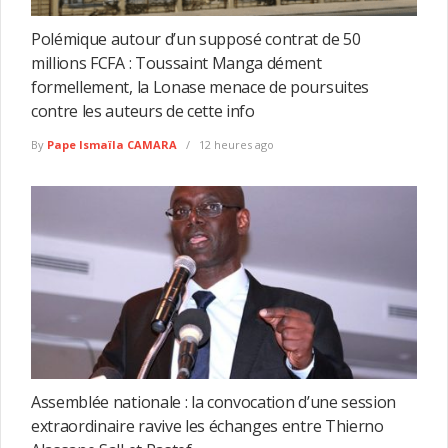
Polémique autour d’un supposé contrat de 50
millions FCFA : Toussaint Manga dément
formellement, la Lonase menace de poursuites
contre les auteurs de cette info
By
Pape Ismaïla CAMARA
12 heures ago
Assemblée nationale : la convocation d’une session
extraordinaire ravive les échanges entre Thierno