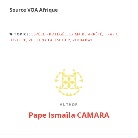
Source VOA Afrique
TOPICS:
ESPÈCE PROTÉGÉE
,
EX MAIRE ARRÊTÉ
,
TRAFIC
D'IVOIRE
,
VICTORIA FALLSPOUR
,
ZIMBABWE
AUTHOR
Pape Ismaïla CAMARA