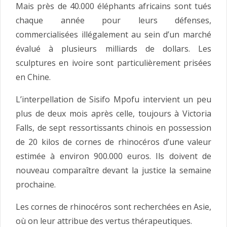
Mais près de 40.000 éléphants africains sont tués
chaque année pour leurs défenses,
commercialisées illégalement au sein d’un marché
évalué à plusieurs milliards de dollars. Les
sculptures en ivoire sont particulièrement prisées
en Chine.
L’interpellation de Sisifo Mpofu intervient un peu
plus de deux mois après celle, toujours à Victoria
Falls, de sept ressortissants chinois en possession
de 20 kilos de cornes de rhinocéros d’une valeur
estimée à environ 900.000 euros. Ils doivent de
nouveau comparaître devant la justice la semaine
prochaine.
Les cornes de rhinocéros sont recherchées en Asie,
où on leur attribue des vertus thérapeutiques.