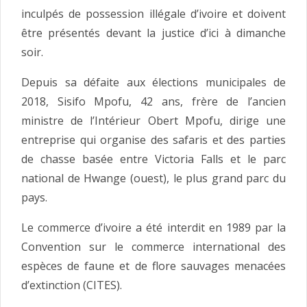
inculpés de possession illégale d’ivoire et doivent
être présentés devant la justice d’ici à dimanche
soir.
Depuis sa défaite aux élections municipales de
2018, Sisifo Mpofu, 42 ans, frère de l’ancien
ministre de l’Intérieur Obert Mpofu, dirige une
entreprise qui organise des safaris et des parties
de chasse basée entre Victoria Falls et le parc
national de Hwange (ouest), le plus grand parc du
pays.
Le commerce d’ivoire a été interdit en 1989 par la
Convention sur le commerce international des
espèces de faune et de flore sauvages menacées
d’extinction (CITES).