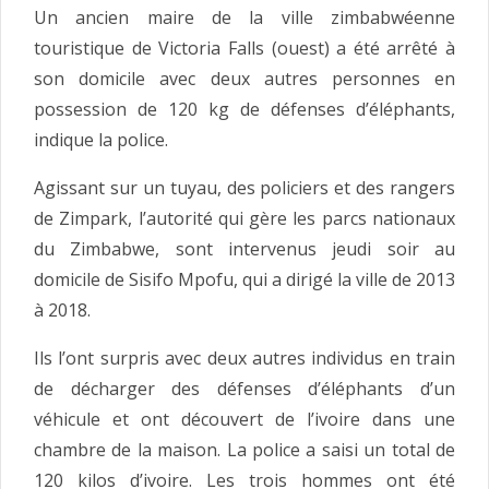
Un ancien maire de la ville zimbabwéenne
touristique de Victoria Falls (ouest) a été arrêté à
son domicile avec deux autres personnes en
possession de 120 kg de défenses d’éléphants,
indique la police.
Agissant sur un tuyau, des policiers et des rangers
de Zimpark, l’autorité qui gère les parcs nationaux
du Zimbabwe, sont intervenus jeudi soir au
domicile de Sisifo Mpofu, qui a dirigé la ville de 2013
à 2018.
Ils l’ont surpris avec deux autres individus en train
de décharger des défenses d’éléphants d’un
véhicule et ont découvert de l’ivoire dans une
chambre de la maison. La police a saisi un total de
120 kilos d’ivoire. Les trois hommes ont été