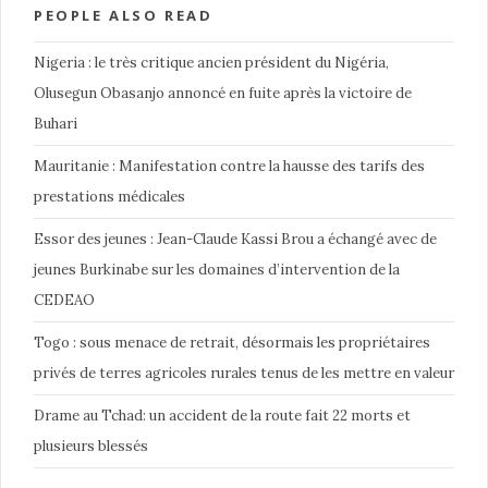
PEOPLE ALSO READ
Nigeria : le très critique ancien président du Nigéria,
Olusegun Obasanjo annoncé en fuite après la victoire de
Buhari
Mauritanie : Manifestation contre la hausse des tarifs des
prestations médicales
Essor des jeunes : Jean-Claude Kassi Brou a échangé avec de
jeunes Burkinabe sur les domaines d’intervention de la
CEDEAO
Togo : sous menace de retrait, désormais les propriétaires
privés de terres agricoles rurales tenus de les mettre en valeur
Drame au Tchad: un accident de la route fait 22 morts et
plusieurs blessés