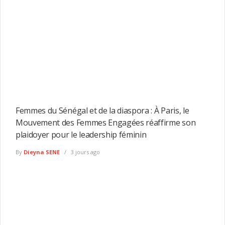
Femmes du Sénégal et de la diaspora : À Paris, le
Mouvement des Femmes Engagées réaffirme son
plaidoyer pour le leadership féminin
By
Dieyna SENE
3 jours ago