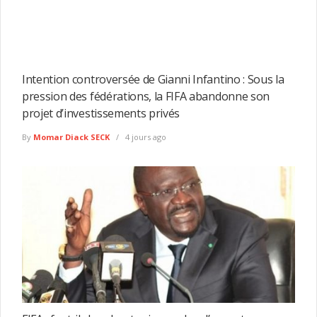
Intention controversée de Gianni Infantino : Sous la
pression des fédérations, la FIFA abandonne son
projet d’investissements privés
By
Momar Diack SECK
4 jours ago