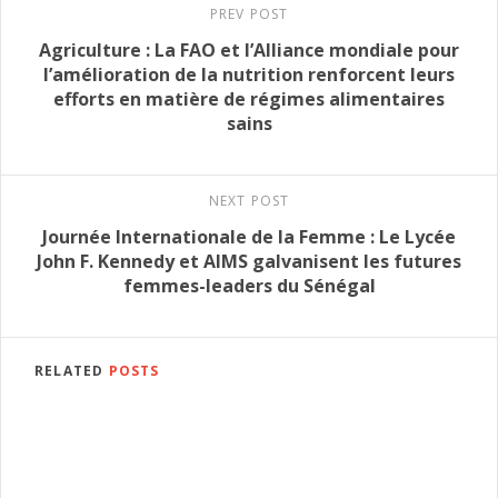
PREV POST
Agriculture : La FAO et l’Alliance mondiale pour
l’amélioration de la nutrition renforcent leurs
efforts en matière de régimes alimentaires
sains
NEXT POST
Journée Internationale de la Femme : Le Lycée
John F. Kennedy et AIMS galvanisent les futures
femmes-leaders du Sénégal
RELATED
POSTS