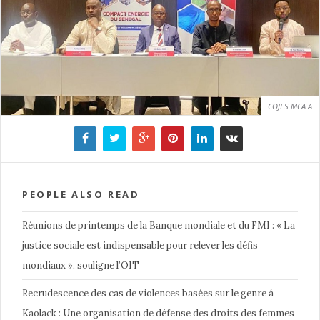
COJES MCA A
PEOPLE ALSO READ
Réunions de printemps de la Banque mondiale et du FMI : « La
justice sociale est indispensable pour relever les défis
mondiaux », souligne l’OIT
Recrudescence des cas de violences basées sur le genre á
Kaolack : Une organisation de défense des droits des femmes