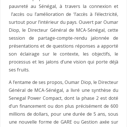
pauvreté au Sénégal, à travers la connexion et
l’accès ou l’amélioration de ‘l’accès à l’électricité,
surtout pour l’intérieur du pays. Ouvert par Oumar
Diop, le Directeur Général de MCA-Sénégal, cette
session de partage-compte-rendu jalonnée de
présentations et de questions réponses a apporté
son éclairage sur le contexte, les objectifs, le
processus et les jalons d’une vision qui porte déjà
ses fruits.
A l’entame de ses propos, Oumar Diop, le Directeur
Général de MCA-Sénégal, a livré une synthèse du
Senegal Power Compact, dont la phase 2 est doté
d’un financement ou don plus précisément de 600
millions de dollars, pour une durée de 5 ans, sous
une nouvelle forme de GARE ou Gestion axée sur