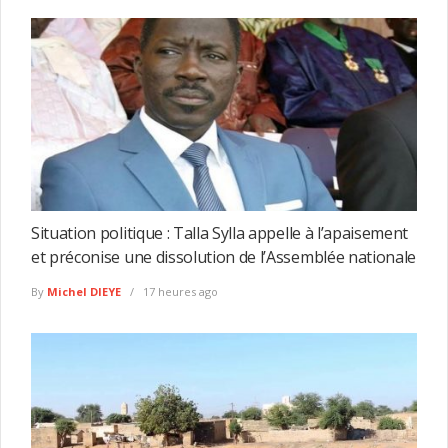
Situation politique : Talla Sylla appelle à l’apaisement
et préconise une dissolution de l’Assemblée nationale
By
Michel DIEYE
17 heures ago