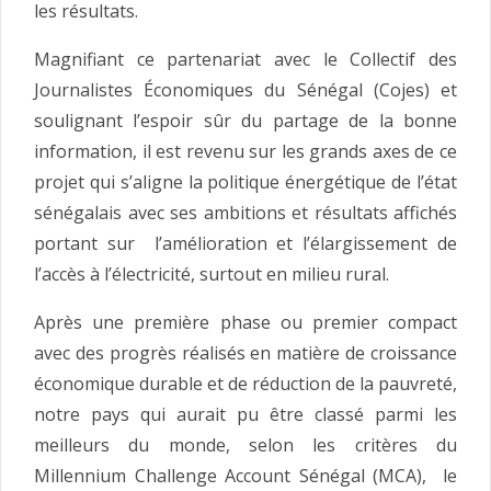
les résultats.
Magnifiant ce partenariat avec le Collectif des
Journalistes Économiques du Sénégal (Cojes) et
soulignant l’espoir sûr du partage de la bonne
information, il est revenu sur les grands axes de ce
projet qui s’aligne la politique énergétique de l’état
sénégalais avec ses ambitions et résultats affichés
portant sur l’amélioration et l’élargissement de
l’accès à l’électricité, surtout en milieu rural.
Après une première phase ou premier compact
avec des progrès réalisés en matière de croissance
économique durable et de réduction de la pauvreté,
notre pays qui aurait pu être classé parmi les
meilleurs du monde, selon les critères du
Millennium Challenge Account Sénégal (MCA), le