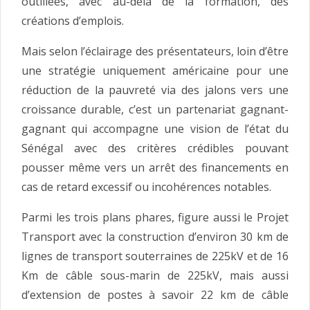
outillées, avec au-delà de la formation, des
créations d’emplois.
Mais selon l’éclairage des présentateurs, loin d’être
une stratégie uniquement américaine pour une
réduction de la pauvreté via des jalons vers une
croissance durable, c’est un partenariat gagnant-
gagnant qui accompagne une vision de l’état du
Sénégal avec des critères crédibles pouvant
pousser même vers un arrêt des financements en
cas de retard excessif ou incohérences notables.
Parmi les trois plans phares, figure aussi le Projet
Transport avec la construction d’environ 30 km de
lignes de transport souterraines de 225kV et de 16
Km de câble sous-marin de 225kV, mais aussi
d’extension de postes à savoir 22 km de câble