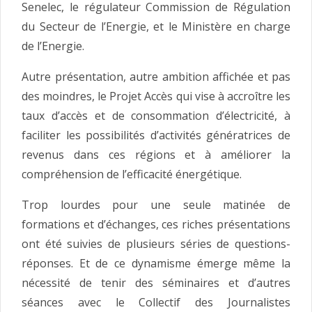
Senelec, le régulateur Commission de Régulation
du Secteur de l’Energie, et le Ministère en charge
de l’Energie.
Autre présentation, autre ambition affichée et pas
des moindres, le Projet Accès qui vise à accroître les
taux d’accès et de consommation d’électricité, à
faciliter les possibilités d’activités génératrices de
revenus dans ces régions et à améliorer la
compréhension de l’efficacité énergétique.
Trop lourdes pour une seule matinée de
formations et d’échanges, ces riches présentations
ont été suivies de plusieurs séries de questions-
réponses. Et de ce dynamisme émerge même la
nécessité de tenir des séminaires et d’autres
séances avec le Collectif des Journalistes