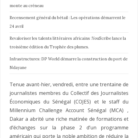
monte au créneau
Recensement général du bétail : Les opérations démarrent le
24 avril
Revaloriser les talents littéraires africains :YouScribe lance la
troisième édition du Trophée des plumes.
Infrastructures: DP World démarre la construction du port de
Ndayane
Tenue avant-hier, vendredi, entre une trentaine de
journalistes membres du Collectif des Journalistes
Économiques du Sénégal (COJES) et le staff du
Millennium Challenge Account Sénégal (MCA) ,
Dakar a abrité une riche matinée de formations et
d’échanges sur la phase 2 d’un programme
américain qui porte la noble ambition de réduire la