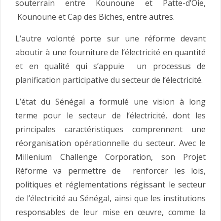
souterrain entre Kounoune et Patte-d’Oie,
Kounoune et Cap des Biches, entre autres.
L’autre volonté porte sur une réforme devant
aboutir à une fourniture de l’électricité en quantité
et en qualité qui s’appuie un processus de
planification participative du secteur de l’électricité.
L’état du Sénégal a formulé une vision à long
terme pour le secteur de l’électricité, dont les
principales caractéristiques comprennent une
réorganisation opérationnelle du secteur. Avec le
Millenium Challenge Corporation, son Projet
Réforme va permettre de renforcer les lois,
politiques et réglementations régissant le secteur
de l’électricité au Sénégal, ainsi que les institutions
responsables de leur mise en œuvre, comme la