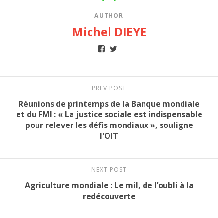
AUTHOR
Michel DIEYE
PREV POST
Réunions de printemps de la Banque mondiale
et du FMI : « La justice sociale est indispensable
pour relever les défis mondiaux », souligne
l'OIT
NEXT POST
Agriculture mondiale : Le mil, de l’oubli à la
redécouverte