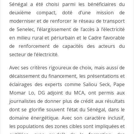
Sénégal a été choisi parmi les bénéficiaires du
deuxième compact, doté d’une mission de
moderniser et de renforcer le réseau de transport
de Senelec, l’élargissement de l’accès à l’électricité
en milieu rural et périurbain et le Cadre favorable
de renforcement de capacités des acteurs du
secteur de l’électricité.
Avec ses critères rigoureux de choix, mais aussi de
décaissement du financement, les présentations et
éclairages des experts comme Saliou Seck, Pape
Momar Lo, DG adjoint du MCA, ont permis aux
journalistes de donner plus de crédit aux résultats
dont se glorifie souvent l’état du Sénégal, dans le
domaine énergétique. Avec son caractère inclusif,
les populations des zones cibles sont impliquées et