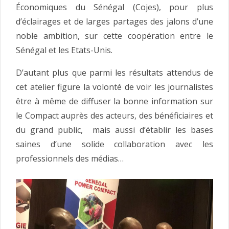
Économiques du Sénégal (Cojes), pour plus
d’éclairages et de larges partages des jalons d’une
noble ambition, sur cette coopération entre le
Sénégal et les Etats-Unis.
D’autant plus que parmi les résultats attendus de
cet atelier figure la volonté de voir les journalistes
être à même de diffuser la bonne information sur
le Compact auprès des acteurs, des bénéficiaires et
du grand public, mais aussi d’établir les bases
saines d’une solide collaboration avec les
professionnels des médias…