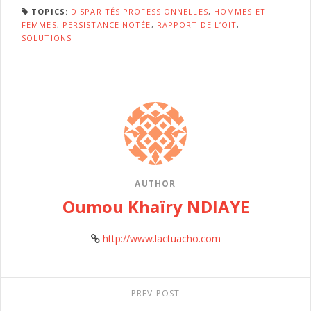
TOPICS:
DISPARITÉS PROFESSIONNELLES
,
HOMMES ET
FEMMES
,
PERSISTANCE NOTÉE
,
RAPPORT DE L’OIT
,
SOLUTIONS
AUTHOR
Oumou Khaïry NDIAYE
http://www.lactuacho.com
PREV POST