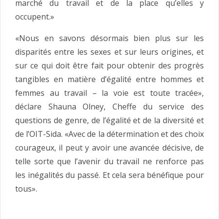
marché du travail et de la place qu’elles y
occupent.»
«Nous en savons désormais bien plus sur les
disparités entre les sexes et sur leurs origines, et
sur ce qui doit être fait pour obtenir des progrès
tangibles en matière d’égalité entre hommes et
femmes au travail – la voie est toute tracée»,
déclare Shauna Olney, Cheffe du service des
questions de genre, de l’égalité et de la diversité et
de l’OIT-Sida. «Avec de la détermination et des choix
courageux, il peut y avoir une avancée décisive, de
telle sorte que l’avenir du travail ne renforce pas
les inégalités du passé. Et cela sera bénéfique pour
tous».