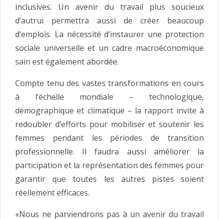
inclusives. Un avenir du travail plus soucieux
d’autrui permettra aussi de créer beaucoup
d’emplois. La nécessité d’instaurer une protection
sociale universelle et un cadre macroéconomique
sain est également abordée.
Compte tenu des vastes transformations en cours
à l’échelle mondiale – technologique,
démographique et climatique – la rapport invite à
redoubler d’efforts pour mobiliser et soutenir les
femmes pendant les périodes de transition
professionnelle. Il faudra aussi améliorer la
participation et la représentation des femmes pour
garantir que toutes les autres pistes soient
réellement efficaces.
«Nous ne parviendrons pas à un avenir du travail