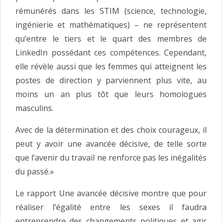
rémunérés dans les STIM (science, technologie,
ingénierie et mathématiques) – ne représentent
qu’entre le tiers et le quart des membres de
LinkedIn possédant ces compétences. Cependant,
elle révèle aussi que les femmes qui atteignent les
postes de direction y parviennent plus vite, au
moins un an plus tôt que leurs homologues
masculins.
Avec de la détermination et des choix courageux, il
peut y avoir une avancée décisive, de telle sorte
que l’avenir du travail ne renforce pas les inégalités
du passé.»
Le rapport Une avancée décisive montre que pour
réaliser l’égalité entre les sexes il faudra
entreprendre des changements politiques et agir