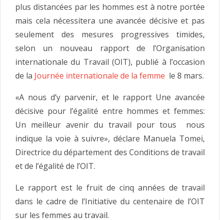
plus distancées par les hommes est à notre portée
mais cela nécessitera une avancée décisive et pas
seulement des mesures progressives timides,
selon un nouveau rapport de l’Organisation
internationale du Travail (OIT), publié à l’occasion
de la
Journée internationale de la femme
le 8 mars.
«A nous d’y parvenir, et le rapport Une avancée
décisive pour l’égalité entre hommes et femmes:
Un meilleur avenir du travail pour tous nous
indique la voie à suivre», déclare Manuela Tomei,
Directrice du département des Conditions de travail
et de l’égalité de l’OIT.
Le rapport est le fruit de cinq années de travail
dans le cadre de l’Initiative du centenaire de l’OIT
sur les femmes au travail.