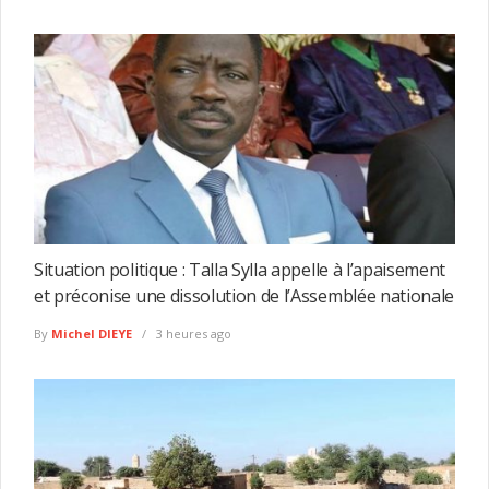
Situation politique : Talla Sylla appelle à l’apaisement
et préconise une dissolution de l’Assemblée nationale
By
Michel DIEYE
3 heures ago