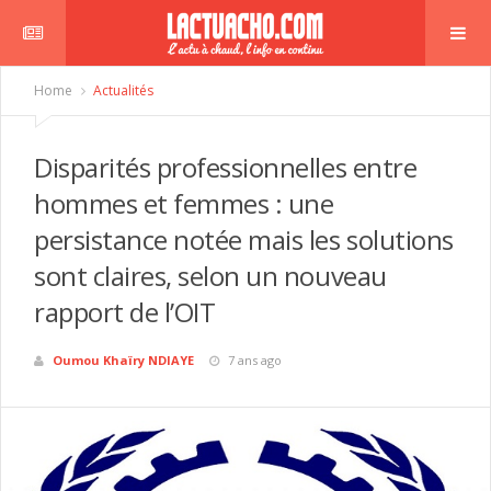
Home
Actualités
Disparités professionnelles entre
hommes et femmes : une
persistance notée mais les solutions
sont claires, selon un nouveau
rapport de l’OIT
Oumou Khaïry NDIAYE
7 ans ago