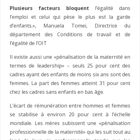
Plusieurs facteurs bloquent
l’égalité dans
l’emploi et celui qui pèse le plus est la garde
d’enfants.», Manuela Tomei, Directrice du
département des Conditions de travail et de
l’égalité de l’OIT
Il existe aussi une «pénalisation de la maternité en
termes de leadership» – seuls 25 pour cent des
cadres ayant des enfants de moins six ans sont des
femmes. La part des femmes atteint 31 pour cent
chez les cadres sans enfants en bas âge.
L’écart de rémunération entre hommes et femmes
se stabilise à environ 20 pour cent à l’échelle
mondiale. Les mères subissent une «pénalisation
professionnelle de la maternité» qui les suit tout au