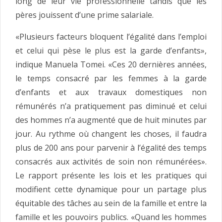
long de leur vie professionnelle tandis que les
pères jouissent d’une prime salariale.
«Plusieurs facteurs bloquent l’égalité dans l’emploi
et celui qui pèse le plus est la garde d’enfants»,
indique Manuela Tomei. «Ces 20 dernières années,
le temps consacré par les femmes à la garde
d’enfants et aux travaux domestiques non
rémunérés n’a pratiquement pas diminué et celui
des hommes n’a augmenté que de huit minutes par
jour. Au rythme où changent les choses, il faudra
plus de 200 ans pour parvenir à l’égalité des temps
consacrés aux activités de soin non rémunérées».
Le rapport présente les lois et les pratiques qui
modifient cette dynamique pour un partage plus
équitable des tâches au sein de la famille et entre la
famille et les pouvoirs publics. «Quand les hommes