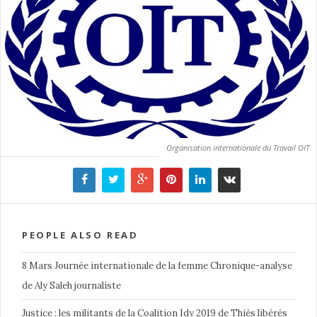
Organisation internationale du Travail OIT
PEOPLE ALSO READ
8 Mars Journée internationale de la femme Chronique-analyse
de Aly Saleh journaliste
Justice : les militants de la Coalition Idy 2019 de Thiès libérés