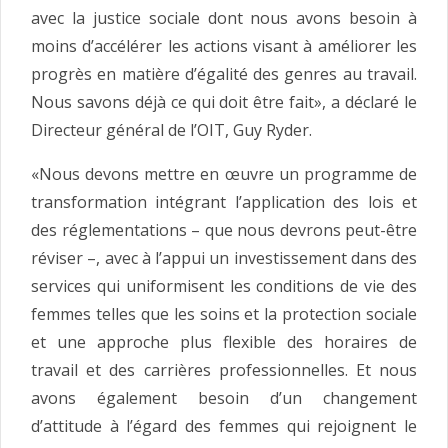
avec la justice sociale dont nous avons besoin à
moins d’accélérer les actions visant à améliorer les
progrès en matière d’égalité des genres au travail.
Nous savons déjà ce qui doit être fait», a déclaré le
Directeur général de l’OIT, Guy Ryder.
«Nous devons mettre en œuvre un programme de
transformation intégrant l’application des lois et
des réglementations – que nous devrons peut-être
réviser –, avec à l’appui un investissement dans des
services qui uniformisent les conditions de vie des
femmes telles que les soins et la protection sociale
et une approche plus flexible des horaires de
travail et des carrières professionnelles. Et nous
avons également besoin d’un changement
d’attitude à l’égard des femmes qui rejoignent le