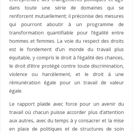
dans toute une série de domaines qui se
renforcent mutuellement; il préconise des mesures
qui pourront aboutir à un programme de
transformation quantifiable pour l’égalité entre
hommes et femmes. La voie du respect des droits
est le fondement d’un monde du travail plus
équitable, y compris le droit à l’égalité des chances,
le droit d’être protégé contre toute discrimination,
violence ou harcèlement, et le droit à une
rémunération égale pour un travail de valeur
égale.
Le rapport plaide avec force pour un avenir du
travail où chacun puisse accorder plus d’attention
aux autres, avec du temps à y consacrer et la mise
en place de politiques et de structures de soin