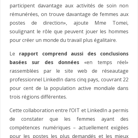
participent davantage aux activités de soin non
rémunérées, on trouve davantage de femmes aux
postes de direction», ajoute Mme Tomei,
soulignant le rôle que peuvent jouer les hommes
pour créer un monde du travail plus égalitaire.
Le
rapport comprend aussi des conclusions
basées sur des données
«en temps réel»
rassemblées par le site web de réseautage
professionnel LinkedIn dans cinq pays, couvrant 22
pour cent de la population active mondiale dans
trois régions différentes.
Cette collaboration entre l’OIT et LinkedIn a permis
de constater que les femmes ayant des
compétences numériques – actuellement exigées
pour les postes les plus demandés et les mieux