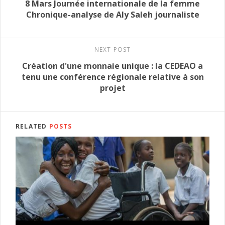
8 Mars Journée internationale de la femme
Chronique-analyse de Aly Saleh journaliste
NEXT POST
Création d'une monnaie unique : la CEDEAO a
tenu une conférence régionale relative à son
projet
RELATED
POSTS