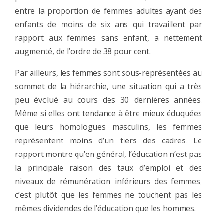
entre la proportion de femmes adultes ayant des
enfants de moins de six ans qui travaillent par
rapport aux femmes sans enfant, a nettement
augmenté, de l’ordre de 38 pour cent.
Par ailleurs, les femmes sont sous-représentées au
sommet de la hiérarchie, une situation qui a très
peu évolué au cours des 30 dernières années.
Même si elles ont tendance à être mieux éduquées
que leurs homologues masculins, les femmes
représentent moins d’un tiers des cadres. Le
rapport montre qu’en général, l’éducation n’est pas
la principale raison des taux d’emploi et des
niveaux de rémunération inférieurs des femmes,
c’est plutôt que les femmes ne touchent pas les
mêmes dividendes de l’éducation que les hommes.