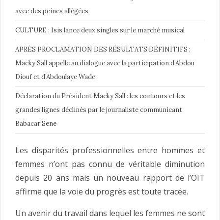
avec des peines allégées
CULTURE : Isis lance deux singles sur le marché musical
APRÈS PROCLAMATION DES RÉSULTATS DÉFINITIFS :
Macky Sall appelle au dialogue avec la participation d’Abdou
Diouf et d’Abdoulaye Wade
Déclaration du Président Macky Sall : les contours et les
grandes lignes déclinés par le journaliste communicant
Babacar Sene
Les disparités professionnelles entre hommes et
femmes n’ont pas connu de véritable diminution
depuis 20 ans mais un nouveau rapport de l’OIT
affirme que la voie du progrès est toute tracée.
Un avenir du travail dans lequel les femmes ne sont