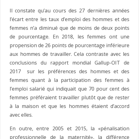
Il constate qu’au cours des 27 dernières années
l’écart entre les taux d’emploi des hommes et des
femmes n’a diminué que de moins de deux points
de pourcentage. En 2018, les femmes ont une
propension de 26 points de pourcentage inférieure
aux hommes de travailler. Cela contraste avec les
conclusions du rapport mondial Gallup-OIT de
2017 sur les préférences des hommes et des
femmes quant à la participation des femmes à
l’emploi salarié qui indiquait que 70 pour cent des
femmes préféraient travailler plutôt que de rester
à la maison et que les hommes étaient d’accord
avec elles.
En outre, entre 2005 et 2015, la «pénalisation
professionnelle de la maternité», la différence