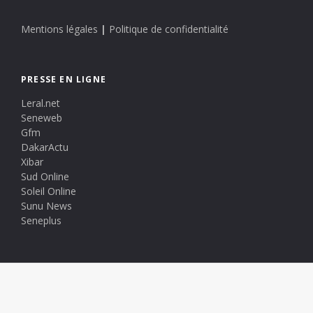
Mentions légales
|
Politique de confidentialité
PRESSE EN LIGNE
Leral.net
Seneweb
Gfm
DakarActu
Xibar
Sud Online
Soleil Online
Sunu News
Seneplus