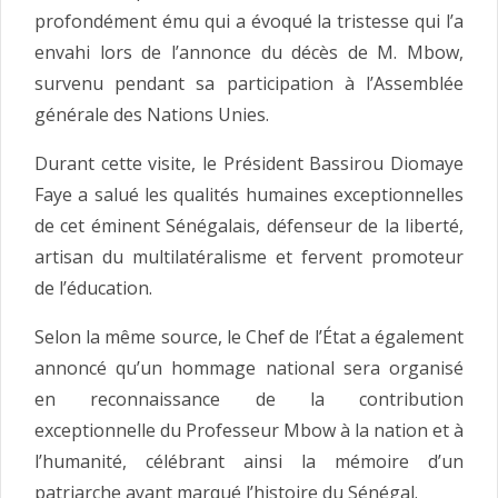
profondément ému qui a évoqué la tristesse qui l’a
envahi lors de l’annonce du décès de M. Mbow,
survenu pendant sa participation à l’Assemblée
générale des Nations Unies.
Durant cette visite, le Président Bassirou Diomaye
Faye a salué les qualités humaines exceptionnelles
de cet éminent Sénégalais, défenseur de la liberté,
artisan du multilatéralisme et fervent promoteur
de l’éducation.
Selon la même source, le Chef de l’État a également
annoncé qu’un hommage national sera organisé
en reconnaissance de la contribution
exceptionnelle du Professeur Mbow à la nation et à
l’humanité, célébrant ainsi la mémoire d’un
patriarche ayant marqué l’histoire du Sénégal.