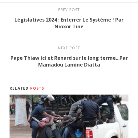
PREV POST
Législatives 2024 : Enterrer Le Système ! Par
Nioxor Tine
NEXT POST
Pape Thiaw ici et Renard sur le long terme...Par
Mamadou Lamine Diatta
RELATED
POSTS