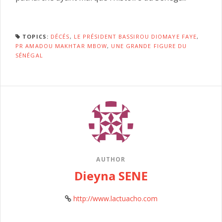
TOPICS:
DÉCÉS
,
LE PRÉSIDENT BASSIROU DIOMAYE FAYE
,
PR AMADOU MAKHTAR MBOW
,
UNE GRANDE FIGURE DU
SÉNÉGAL
AUTHOR
Dieyna SENE
http://www.lactuacho.com