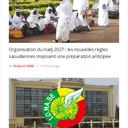
Organisation du Hadj 2027 :: les nouvelles règles
saoudiennes imposent une préparation anticipée
By
Dieyna SENE
3 heures ago