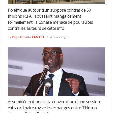
Polémique autour d’un supposé contrat de 50
millions FCFA : Toussaint Manga dément
formellement, la Lonase menace de poursuites
contre les auteurs de cette info
By
Pape Ismaïla CAMARA
4 heures ago
Assemblée nationale : la convocation d’une session
extraordinaire ravive les échanges entre Thierno