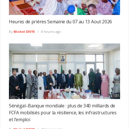
Heures de prières Semaine du 07 au 13 Aout 2026
By
Michel DIEYE
8 heures ago
Sénégal–Banque mondiale : plus de 340 milliards de
FCFA mobilisés pour la résilience, les infrastructures
et l’emploi