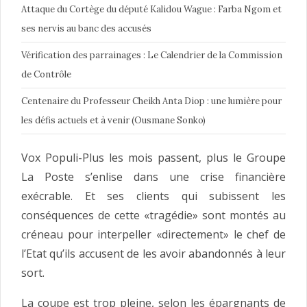
Attaque du Cortège du député Kalidou Wague : Farba Ngom et
ses nervis au banc des accusés
Vérification des parrainages : Le Calendrier de la Commission
de Contrôle
Centenaire du Professeur Cheikh Anta Diop : une lumière pour
les défis actuels et à venir (Ousmane Sonko)
Vox Populi-Plus les mois passent, plus le Groupe
La Poste s’enlise dans une crise financière
exécrable. Et ses clients qui subissent les
conséquences de cette «tragédie» sont montés au
créneau pour interpeller «directement» le chef de
l’Etat qu’ils accusent de les avoir abandonnés à leur
sort.
La coupe est trop pleine, selon les épargnants de