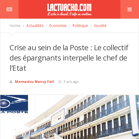
Home
Actualités
Economie
Politique
Société
Crise au sein de la Poste : Le collectif
des épargnants interpelle le chef de
l’Etat
Mamadou Nancy Fall
3 ans ago