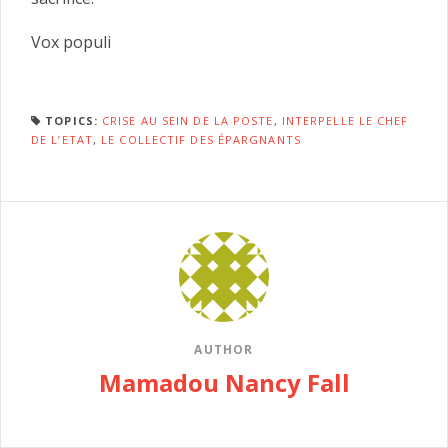
Vox populi
TOPICS:
CRISE AU SEIN DE LA POSTE
,
INTERPELLE LE CHEF
DE L’ETAT
,
LE COLLECTIF DES ÉPARGNANTS
AUTHOR
Mamadou Nancy Fall