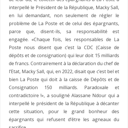
interpellé le Président de la République, Macky Sall,
en lui demandant, non seulement de régler le
problème de La Poste et de celui des épargnants,
parce que, disent-ils, sa responsabilité est
engagée. «Chaque fois, les responsables de La
Poste nous disent que c’est la CDC (Caisse de
dépôts et de consignation) qui leur doit 15 milliards
de francs. Contrairement à la déclaration du chef de
l’Etat, Macky Sall, qui, en 2022, disait que c’est bel et
bien La Poste qui doit à la caisse de Dépôts et de
Consignation 150 milliards. Paradoxale et
contradictoire !», a souligné Alassane Ndour qui a
interpellé le président de la République à décanter
cette situation, pour le grand bonheur des
épargnants qui refusent d’être les agneaux du
sacrifice.