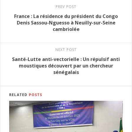
PREV POST
France : La résidence du président du Congo
Denis Sassou-Nguesso à Neuilly-sur-Seine
cambriolée
NEXT POST
Santé-Lutte anti-vectorielle : Un répulsif anti
moustiques découvert par un chercheur
sénégalais
RELATED
POSTS