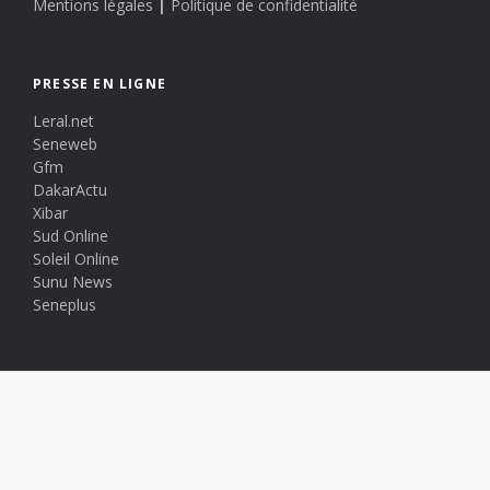
Mentions légales
|
Politique de confidentialité
PRESSE EN LIGNE
Leral.net
Seneweb
Gfm
DakarActu
Xibar
Sud Online
Soleil Online
Sunu News
Seneplus