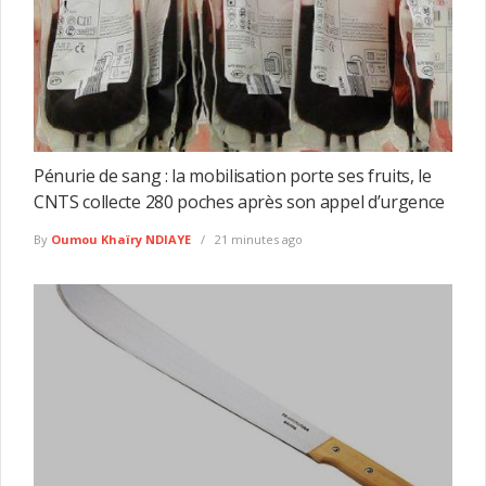
Pénurie de sang : la mobilisation porte ses fruits, le
CNTS collecte 280 poches après son appel d’urgence
By
Oumou Khaïry NDIAYE
21 minutes ago