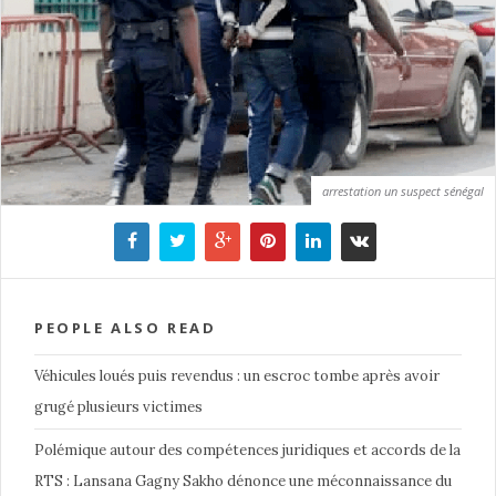
arrestation un suspect sénégal
PEOPLE ALSO READ
Véhicules loués puis revendus : un escroc tombe après avoir
grugé plusieurs victimes
Polémique autour des compétences juridiques et accords de la
RTS : Lansana Gagny Sakho dénonce une méconnaissance du