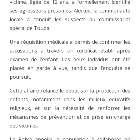
victime, âgée de 12 ans, a formellement identifié
ses agresseurs présumés. Alertée, la communauté
locale a conduit les suspects au commissariat
spécial de Touba.
Une réquisition médicale a permis de confirmer les
accusations à travers un certificat établi après
examen de l’enfant. Les deux individus ont été
placés en garde à vue, tandis que l’enquête se
poursuit.
Cette affaire relance le débat sur la protection des
enfants, notamment dans les milieux éducatifs
religieux, et sur la nécessité de renforcer les
mécanismes de prévention et de prise en charge
des victimes.
La Police appelle la population à collaborer en