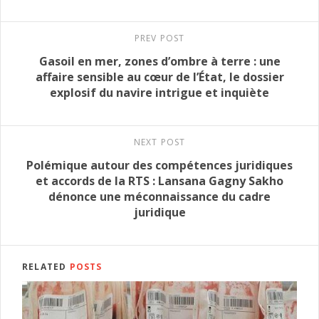
PREV POST
Gasoil en mer, zones d’ombre à terre : une
affaire sensible au cœur de l’État, le dossier
explosif du navire intrigue et inquiète
NEXT POST
Polémique autour des compétences juridiques
et accords de la RTS : Lansana Gagny Sakho
dénonce une méconnaissance du cadre
juridique
RELATED
POSTS