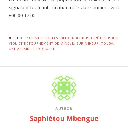
signalant toute information utile via le numéro vert
800 00 17 00.
TOPICS:
CRIMES SEXUELS
,
DEUX INDIVIDUS ARRÊTÉS
,
POUR
VIOL ET DÉTOURNEMENT DE MINEUR
,
SUR MINEUR
,
TOUBA
,
UNE AFFAIRE CHOQUANTE
AUTHOR
Saphiétou Mbengue