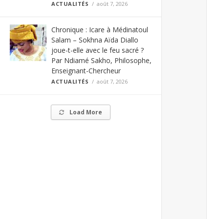
ACTUALITÉS
août 7, 2026
Chronique : Icare à Médinatoul
Salam – Sokhna Aïda Diallo
joue-t-elle avec le feu sacré ?
Par Ndiamé Sakho, Philosophe,
Enseignant-Chercheur
ACTUALITÉS
août 7, 2026
Load More