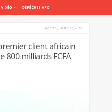
VIDÉO
DÉPÊCHES APO
vendredi, juillet 25th, 2025
remier client africain
e 800 milliards FCFA