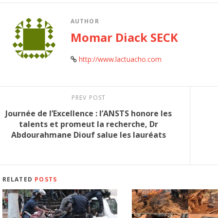
AUTHOR
Momar Diack SECK
http://www.lactuacho.com
PREV POST
Journée de l’Excellence : l’ANSTS honore les
talents et promeut la recherche, Dr
Abdourahmane Diouf salue les lauréats
RELATED
POSTS