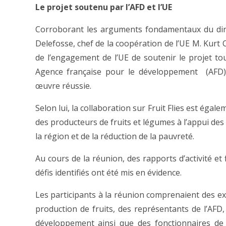
Le projet soutenu par l’AFD et l’UE
Corroborant les arguments fondamentaux du dire
Delefosse, chef de la coopération de l’UE M. Kurt 
de l’engagement de l’UE de soutenir le projet to
Agence française pour le développement (AFD
œuvre réussie.
Selon lui, la collaboration sur Fruit Flies est égal
des producteurs de fruits et légumes à l’appui des 
la région et de la réduction de la pauvreté.
Au cours de la réunion, des rapports d’activité et
défis identifiés ont été mis en évidence.
Les participants à la réunion comprenaient des exp
production de fruits, des représentants de l’AFD,
développement ainsi que des fonctionnaires d