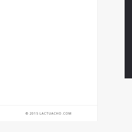
© 2015 LACTUACHO.COM