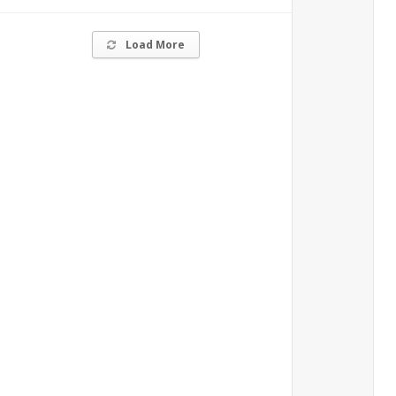
Load More