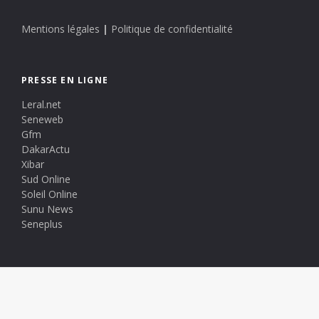
Mentions légales
|
Politique de confidentialité
PRESSE EN LIGNE
Leral.net
Seneweb
Gfm
DakarActu
Xibar
Sud Online
Soleil Online
Sunu News
Seneplus