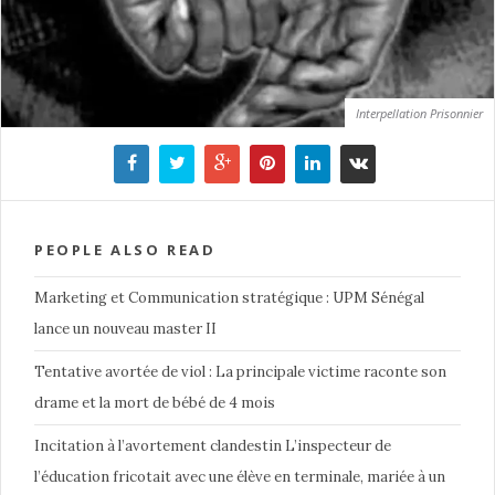
Interpellation Prisonnier
PEOPLE ALSO READ
Marketing et Communication stratégique : UPM Sénégal
lance un nouveau master II
Tentative avortée de viol : La principale victime raconte son
drame et la mort de bébé de 4 mois
Incitation à l’avortement clandestin L’inspecteur de
l’éducation fricotait avec une élève en terminale, mariée à un