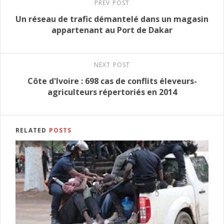
PREV POST
Un réseau de trafic démantelé dans un magasin
appartenant au Port de Dakar
NEXT POST
Côte d'Ivoire : 698 cas de conflits éleveurs-
agriculteurs répertoriés en 2014
RELATED
POSTS