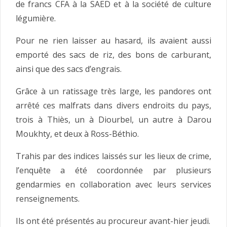
de francs CFA à la SAED et à la société de culture
légumière.
Pour ne rien laisser au hasard, ils avaient aussi
emporté des sacs de riz, des bons de carburant,
ainsi que des sacs d’engrais.
Grâce à un ratissage très large, les pandores ont
arrêté ces malfrats dans divers endroits du pays,
trois à Thiès, un à Diourbel, un autre à Darou
Moukhty, et deux à Ross-Béthio.
Trahis par des indices laissés sur les lieux de crime,
l’enquête a été coordonnée par plusieurs
gendarmies en collaboration avec leurs services
renseignements.
Ils ont été présentés au procureur avant-hier jeudi.