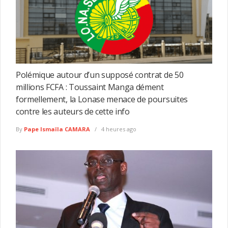
Polémique autour d’un supposé contrat de 50
millions FCFA : Toussaint Manga dément
formellement, la Lonase menace de poursuites
contre les auteurs de cette info
By
Pape Ismaïla CAMARA
4 heures ago