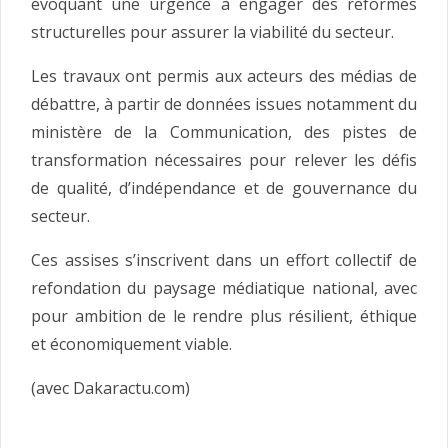
évoquant une urgence à engager des réformes
structurelles pour assurer la viabilité du secteur.
Les travaux ont permis aux acteurs des médias de
débattre, à partir de données issues notamment du
ministère de la Communication, des pistes de
transformation nécessaires pour relever les défis
de qualité, d’indépendance et de gouvernance du
secteur.
Ces assises s’inscrivent dans un effort collectif de
refondation du paysage médiatique national, avec
pour ambition de le rendre plus résilient, éthique
et économiquement viable.
(avec Dakaractu.com)