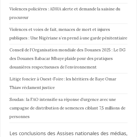
Violences policières : ADHA alerte et demande la saisine du
procureur
Violences et voies de fait, menaces de mort et injures
publiques : Une Nigériane s’en prend à une garde pénitentiaire
Conseil de l’Organisation mondiale des Douanes 2025 : Le DG
des Douanes Babacar Mbaye plaide pour des pratiques
douanières respectueuses de l’environnement
Litige foncier à Ouest-Foire : les héritiers de Baye Omar
Thiaw réclament justice
Soudan : la FAO intensifie sa réponse d’urgence avec une
campagne de distribution de semences ciblant 7,5 millions de
personnes
Les conclusions des Assises nationales des médias,