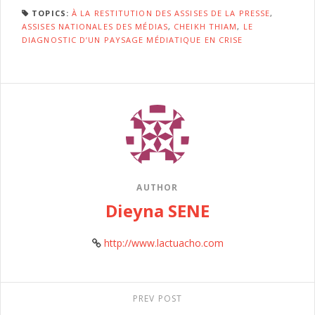
TOPICS:
À LA RESTITUTION DES ASSISES DE LA PRESSE
,
ASSISES NATIONALES DES MÉDIAS
,
CHEIKH THIAM
,
LE
DIAGNOSTIC D’UN PAYSAGE MÉDIATIQUE EN CRISE
AUTHOR
Dieyna SENE
http://www.lactuacho.com
PREV POST