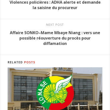
Violences policières : ADHA alerte et demande
la saisine du procureur
NEXT POST
Affaire SONKO–Mame Mbaye Niang : vers une
possible réouverture du procès pour
diffamation
RELATED
POSTS