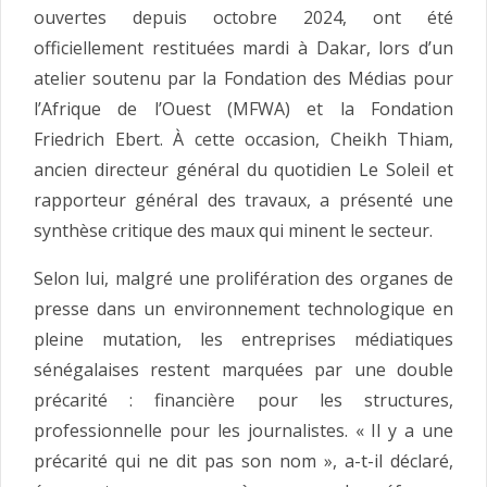
ouvertes depuis octobre 2024, ont été
officiellement restituées mardi à Dakar, lors d’un
atelier soutenu par la Fondation des Médias pour
l’Afrique de l’Ouest (MFWA) et la Fondation
Friedrich Ebert. À cette occasion, Cheikh Thiam,
ancien directeur général du quotidien Le Soleil et
rapporteur général des travaux, a présenté une
synthèse critique des maux qui minent le secteur.
Selon lui, malgré une prolifération des organes de
presse dans un environnement technologique en
pleine mutation, les entreprises médiatiques
sénégalaises restent marquées par une double
précarité : financière pour les structures,
professionnelle pour les journalistes. « Il y a une
précarité qui ne dit pas son nom », a-t-il déclaré,