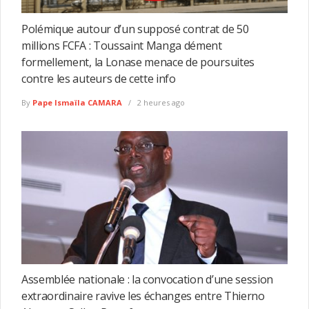
Polémique autour d’un supposé contrat de 50
millions FCFA : Toussaint Manga dément
formellement, la Lonase menace de poursuites
contre les auteurs de cette info
By
Pape Ismaïla CAMARA
2 heures ago
Assemblée nationale : la convocation d’une session
extraordinaire ravive les échanges entre Thierno