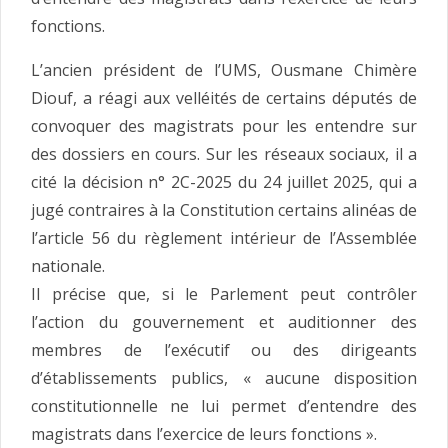
fonctions.
L’ancien président de l’UMS, Ousmane Chimère
Diouf, a réagi aux velléités de certains députés de
convoquer des magistrats pour les entendre sur
des dossiers en cours. Sur les réseaux sociaux, il a
cité la décision n° 2C-2025 du 24 juillet 2025, qui a
jugé contraires à la Constitution certains alinéas de
l’article 56 du règlement intérieur de l’Assemblée
nationale.
Il précise que, si le Parlement peut contrôler
l’action du gouvernement et auditionner des
membres de l’exécutif ou des dirigeants
d’établissements publics, « aucune disposition
constitutionnelle ne lui permet d’entendre des
magistrats dans l’exercice de leurs fonctions ».