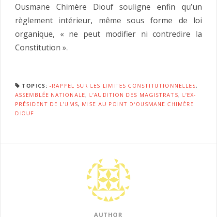
Ousmane Chimère Diouf souligne enfin qu’un
règlement intérieur, même sous forme de loi
organique, « ne peut modifier ni contredire la
Constitution ».
TOPICS:
-RAPPEL SUR LES LIMITES CONSTITUTIONNELLES
,
ASSEMBLÉE NATIONALE
,
L’AUDITION DES MAGISTRATS
,
L’EX-
PRÉSIDENT DE L’UMS
,
MISE AU POINT D’OUSMANE CHIMÈRE
DIOUF
AUTHOR