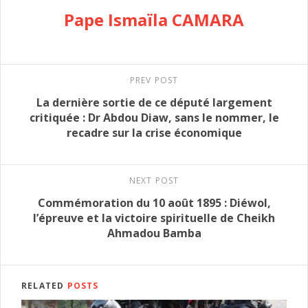
Pape Ismaïla CAMARA
PREV POST
La dernière sortie de ce député largement
critiquée : Dr Abdou Diaw, sans le nommer, le
recadre sur la crise économique
NEXT POST
Commémoration du 10 août 1895 : Diéwol,
l’épreuve et la victoire spirituelle de Cheikh
Ahmadou Bamba
RELATED
POSTS