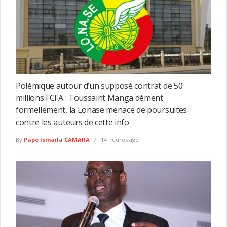
Polémique autour d’un supposé contrat de 50
millions FCFA : Toussaint Manga dément
formellement, la Lonase menace de poursuites
contre les auteurs de cette info
By
Pape Ismaïla CAMARA
14 heures ago