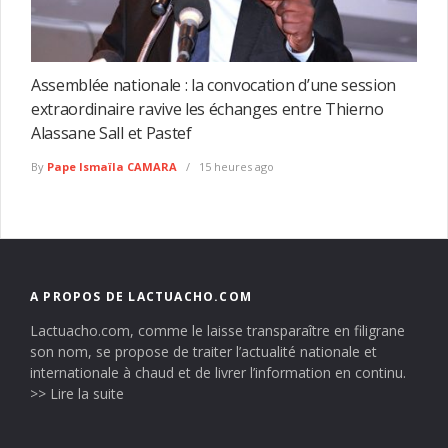
Assemblée nationale : la convocation d’une session
extraordinaire ravive les échanges entre Thierno
Alassane Sall et Pastef
By
Pape Ismaïla CAMARA
15 heures ago
A PROPOS DE LACTUACHO.COM
Lactuacho.com, comme le laisse transparaître en filigrane
son nom, se propose de traiter l’actualité nationale et
internationale à chaud et de livrer l’information en continu.
>> Lire la suite