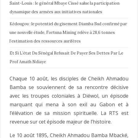
Saint-Louis : le général Mbaye Cissé salue la participation
dynamique des armées aux initiatives nationales
Kédougou : le potentiel du gisement Diamba Sud confirmé par
une nouvelle étude, Fortuna Mining relève à 28,6 tonnes
l’estimation des ressources aurifères
Et Si L’état Du Sénégal Refusait De Payer Ses Dettes Par Le
Prof Amath Ndiaye
Chaque 10 août, les disciples de Cheikh Ahmadou
Bamba se souviennent de sa rencontre décisive
avec les troupes coloniales à Diéwol, un épisode
marquant qui mena à son exil au Gabon et à
l’élévation de sa mission spirituelle. La RTS est
revenue sur cet épisode majeur de l’histoire.
Le 10 août 1895, Cheikh Ahmadou Bamba Mbacké,