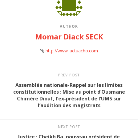
AUTHOR
Momar Diack SECK
http://www.lactuacho.com
PREV POST
Assemblée nationale-Rappel sur les limites
constitutionnelles : Mise au point d’Ousmane
Chimère Diouf, l’ex-président de l’UMS sur
l’audition des magistrats
NEXT POST
Justice : Cheikh Ba, nouveau président de