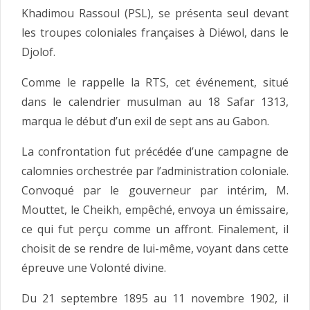
Khadimou Rassoul (PSL), se présenta seul devant
les troupes coloniales françaises à Diéwol, dans le
Djolof.
Comme le rappelle la RTS, cet événement, situé
dans le calendrier musulman au 18 Safar 1313,
marqua le début d’un exil de sept ans au Gabon.
La confrontation fut précédée d’une campagne de
calomnies orchestrée par l’administration coloniale.
Convoqué par le gouverneur par intérim, M.
Mouttet, le Cheikh, empêché, envoya un émissaire,
ce qui fut perçu comme un affront. Finalement, il
choisit de se rendre de lui-même, voyant dans cette
épreuve une Volonté divine.
Du 21 septembre 1895 au 11 novembre 1902, il