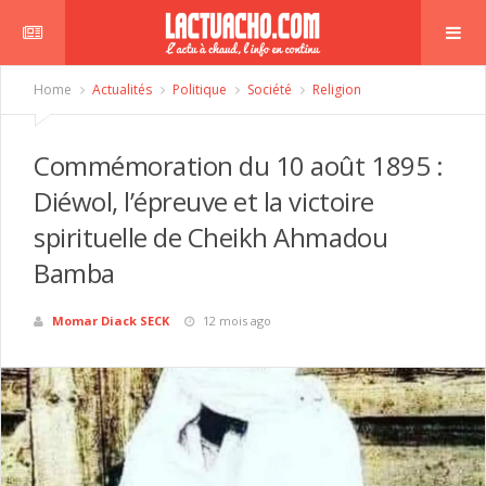
Home
Actualités
Politique
Société
Religion
Commémoration du 10 août 1895 :
Diéwol, l’épreuve et la victoire
spirituelle de Cheikh Ahmadou
Bamba
Momar Diack SECK
12 mois ago