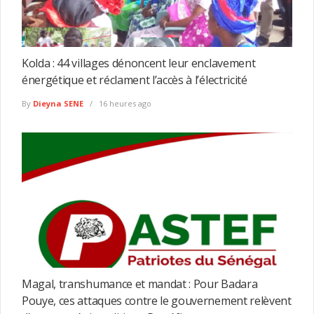
Kolda : 44 villages dénoncent leur enclavement
énergétique et réclament l’accès à l’électricité
By
Dieyna SENE
16 heures ago
Magal, transhumance et mandat : Pour Badara
Pouye, ces attaques contre le gouvernement relèvent