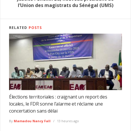
l’Union des magistrats du Sénégal (UMS)
RELATED
POSTS
Élections territoriales : craignant un report des
locales, le FDR sonne l’alarme et réclame une
concertation sans délai
By
Mamadou Nancy Fall
13 heures ago