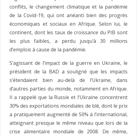
conflits, le changement climatique et la pandémie
de la Covid-19, qui ont anéanti bien des progrès
économiques et sociaux en Afrique. Selon lui, le
continent, dont les taux de croissance du PIB sont
les plus faibles, a perdu jusqu’à 30 millions
d’emplois à cause de la pandémie.
S’agissant de l’impact de la guerre en Ukraine, le
président de la BAD a souligné que les impacts
s’étendaient bien au-delà de l’Ukraine, dans
d’autres parties du monde, notamment en Afrique.
Il a rappelé que la Russie et l’Ukraine concentrent
30% des exportations mondiales de blé, dont le prix
a pratiquement augmenté de 50% à l’international,
atteignant presque le même niveau que lors de la
crise alimentaire mondiale de 2008. De même,