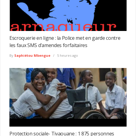
Escroquerie en ligne : la Police met en garde contre
les faux SMS d’amendes forfaitaires
By
Saphiétou Mbengue
5 heures ago
Protection sociale- Tivaouane : 1 875 personnes