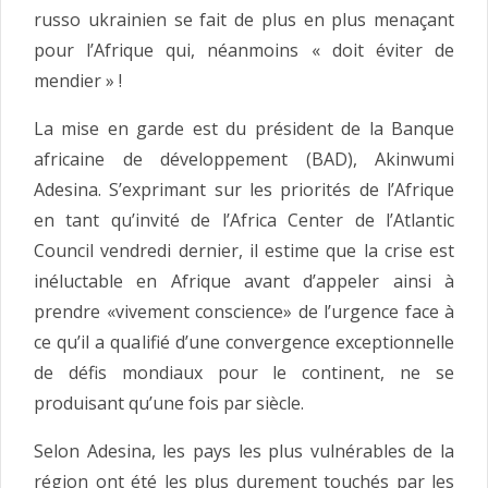
russo ukrainien se fait de plus en plus menaçant
pour l’Afrique qui, néanmoins « doit éviter de
mendier » !
La mise en garde est du président de la Banque
africaine de développement (BAD), Akinwumi
Adesina. S’exprimant sur les priorités de l’Afrique
en tant qu’invité de l’Africa Center de l’Atlantic
Council vendredi dernier, il estime que la crise est
inéluctable en Afrique avant d’appeler ainsi à
prendre «vivement conscience» de l’urgence face à
ce qu’il a qualifié d’une convergence exceptionnelle
de défis mondiaux pour le continent, ne se
produisant qu’une fois par siècle.
Selon Adesina, les pays les plus vulnérables de la
région ont été les plus durement touchés par les