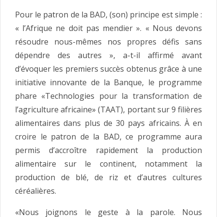
Pour le patron de la BAD, (son) principe est simple :
« l’Afrique ne doit pas mendier ». « Nous devons
résoudre nous-mêmes nos propres défis sans
dépendre des autres », a-t-il affirmé avant
d’évoquer les premiers succès obtenus grâce à une
initiative innovante de la Banque, le programme
phare «Technologies pour la transformation de
l’agriculture africaine» (TAAT), portant sur 9 filières
alimentaires dans plus de 30 pays africains. À en
croire le patron de la BAD, ce programme aura
permis d’accroître rapidement la production
alimentaire sur le continent, notamment la
production de blé, de riz et d’autres cultures
céréalières.
«Nous joignons le geste à la parole. Nous