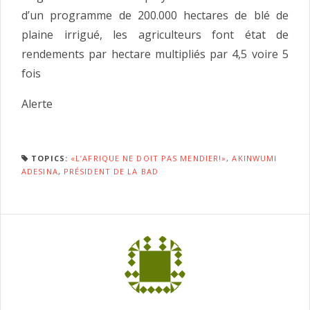
d’un programme de 200.000 hectares de blé de
plaine irrigué, les agriculteurs font état de
rendements par hectare multipliés par 4,5 voire 5
fois
Alerte
TOPICS:
«L’AFRIQUE NE DOIT PAS MENDIER!»
,
AKINWUMI
ADESINA
,
PRÉSIDENT DE LA BAD