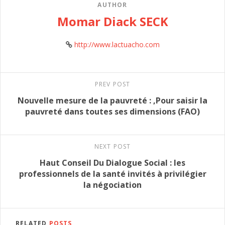
AUTHOR
Momar Diack SECK
http://www.lactuacho.com
PREV POST
Nouvelle mesure de la pauvreté : ,Pour saisir la
pauvreté dans toutes ses dimensions (FAO)
NEXT POST
Haut Conseil Du Dialogue Social : les
professionnels de la santé invités à privilégier
la négociation
RELATED
POSTS