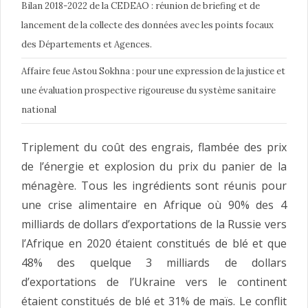
Bilan 2018-2022 de la CEDEAO : réunion de briefing et de
lancement de la collecte des données avec les points focaux
des Départements et Agences.
Affaire feue Astou Sokhna : pour une expression de la justice et
une évaluation prospective rigoureuse du système sanitaire
national
Triplement du coût des engrais, flambée des prix
de l’énergie et explosion du prix du panier de la
ménagère. Tous les ingrédients sont réunis pour
une crise alimentaire en Afrique où 90% des 4
milliards de dollars d’exportations de la Russie vers
l’Afrique en 2020 étaient constitués de blé et que
48% des quelque 3 milliards de dollars
d’exportations de l’Ukraine vers le continent
étaient constitués de blé et 31% de maïs. Le conflit