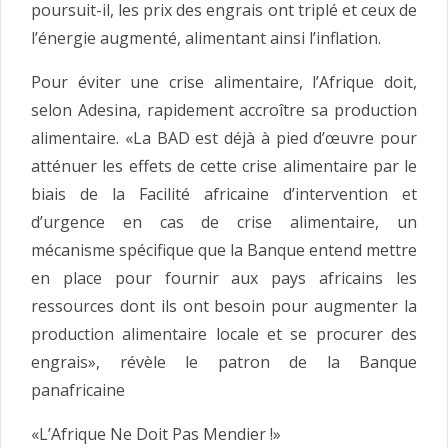
poursuit-il, les prix des engrais ont triplé et ceux de
l’énergie augmenté, alimentant ainsi l’inflation.
Pour éviter une crise alimentaire, l’Afrique doit,
selon Adesina, rapidement accroître sa production
alimentaire. «La BAD est déjà à pied d’œuvre pour
atténuer les effets de cette crise alimentaire par le
biais de la Facilité africaine d’intervention et
d’urgence en cas de crise alimentaire, un
mécanisme spécifique que la Banque entend mettre
en place pour fournir aux pays africains les
ressources dont ils ont besoin pour augmenter la
production alimentaire locale et se procurer des
engrais», révèle le patron de la Banque
panafricaine
«L’Afrique Ne Doit Pas Mendier !»