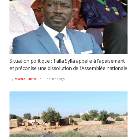
Situation politique : Talla Sylla appelle à l’apaisement
et préconise une dissolution de l’Assemblée nationale
By
Michel DIEYE
8 heures ago