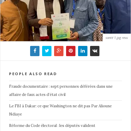
santé 1.jpg revu
PEOPLE ALSO READ
Fraude documentaire : sept personnes déférées dans une
affaire de faux actes d’état civil
Le FBI à Dakar: ce que Washington ne dit pas Par Alioune
Ndiaye
Réforme du Code électoral : les députés valident