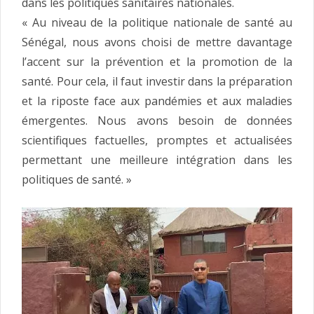
dans les politiques sanitaires nationales.
« Au niveau de la politique nationale de santé au
Sénégal, nous avons choisi de mettre davantage
l’accent sur la prévention et la promotion de la
santé. Pour cela, il faut investir dans la préparation
et la riposte face aux pandémies et aux maladies
émergentes. Nous avons besoin de données
scientifiques factuelles, promptes et actualisées
permettant une meilleure intégration dans les
politiques de santé. »