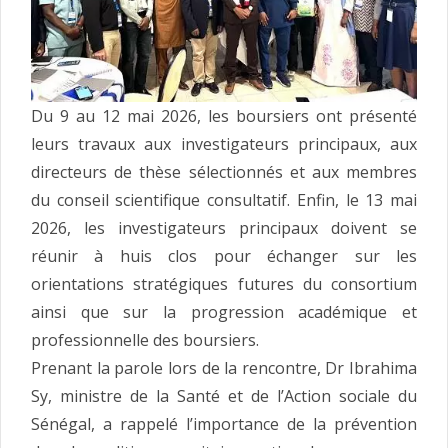
Du 9 au 12 mai 2026, les boursiers ont présenté
leurs travaux aux investigateurs principaux, aux
directeurs de thèse sélectionnés et aux membres
du conseil scientifique consultatif. Enfin, le 13 mai
2026, les investigateurs principaux doivent se
réunir à huis clos pour échanger sur les
orientations stratégiques futures du consortium
ainsi que sur la progression académique et
professionnelle des boursiers.
Prenant la parole lors de la rencontre, Dr Ibrahima
Sy, ministre de la Santé et de l’Action sociale du
Sénégal, a rappelé l’importance de la prévention