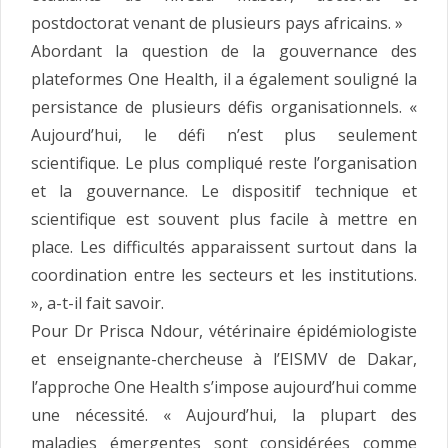
postdoctorat venant de plusieurs pays africains. »
Abordant la question de la gouvernance des
plateformes One Health, il a également souligné la
persistance de plusieurs défis organisationnels. «
Aujourd’hui, le défi n’est plus seulement
scientifique. Le plus compliqué reste l’organisation
et la gouvernance. Le dispositif technique et
scientifique est souvent plus facile à mettre en
place. Les difficultés apparaissent surtout dans la
coordination entre les secteurs et les institutions.
», a-t-il fait savoir.
Pour Dr Prisca Ndour, vétérinaire épidémiologiste
et enseignante-chercheuse à l’EISMV de Dakar,
l’approche One Health s’impose aujourd’hui comme
une nécessité. « Aujourd’hui, la plupart des
maladies émergentes sont considérées comme