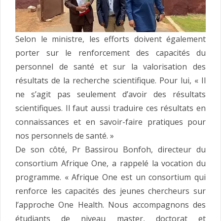
Selon le ministre, les efforts doivent également
porter sur le renforcement des capacités du
personnel de santé et sur la valorisation des
résultats de la recherche scientifique. Pour lui, « Il
ne s’agit pas seulement d’avoir des résultats
scientifiques. Il faut aussi traduire ces résultats en
connaissances et en savoir-faire pratiques pour
nos personnels de santé. »
De son côté, Pr Bassirou Bonfoh, directeur du
consortium Afrique One, a rappelé la vocation du
programme. « Afrique One est un consortium qui
renforce les capacités des jeunes chercheurs sur
l’approche One Health. Nous accompagnons des
étudiants de niveau master, doctorat et