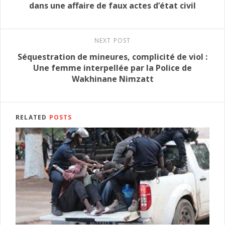
dans une affaire de faux actes d’état civil
NEXT POST
Séquestration de mineures, complicité de viol :
Une femme interpellée par la Police de
Wakhinane Nimzatt
RELATED
POSTS