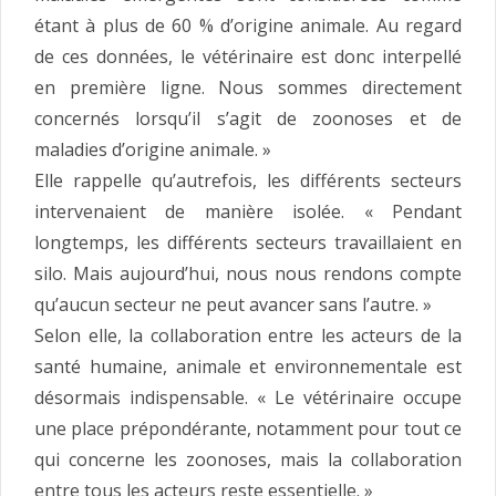
étant à plus de 60 % d’origine animale. Au regard
de ces données, le vétérinaire est donc interpellé
en première ligne. Nous sommes directement
concernés lorsqu’il s’agit de zoonoses et de
maladies d’origine animale. »
Elle rappelle qu’autrefois, les différents secteurs
intervenaient de manière isolée. « Pendant
longtemps, les différents secteurs travaillaient en
silo. Mais aujourd’hui, nous nous rendons compte
qu’aucun secteur ne peut avancer sans l’autre. »
Selon elle, la collaboration entre les acteurs de la
santé humaine, animale et environnementale est
désormais indispensable. « Le vétérinaire occupe
une place prépondérante, notamment pour tout ce
qui concerne les zoonoses, mais la collaboration
entre tous les acteurs reste essentielle. »