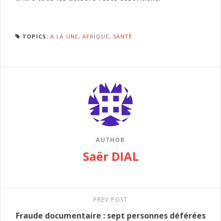
TOPICS:
A LA UNE
,
AFRIQUE
,
SANTÉ
AUTHOR
Saër DIAL
PREV POST
Fraude documentaire : sept personnes déférées