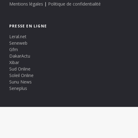
Mentions légales
|
Politique de confidentialité
PRESSE EN LIGNE
Leral.net
Seneweb
Gfm
DakarActu
Xibar
Sud Online
Soleil Online
Sunu News
Seneplus