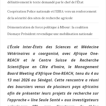
définitivement le texte demandé par le chef de l’État
Coopération Police nationale et l’ISRA: vers un renforcement
de la sécurité des sites de recherche agricole
Démonstration de force politique à Mbour : la coalition
Diomaye Président revendique une mobilisation nationale
L’École Inter-États des Sciences et Médecine
Vétérinaires a coorganisé, avec Afrique One-
REACH et le Centre Suisse de Recherche
Scientifique en Côte d’Ivoire, le Management
Board Meeting d’Afrique One-REACH, tenu du 4 au
13 mai 2026 au Sénégal. Cette rencontre a réuni
des boursiers venus de plusieurs pays africains
afin de présenter leurs projets de recherche sur
l’approche « Une Seule Santé » aux investigateurs