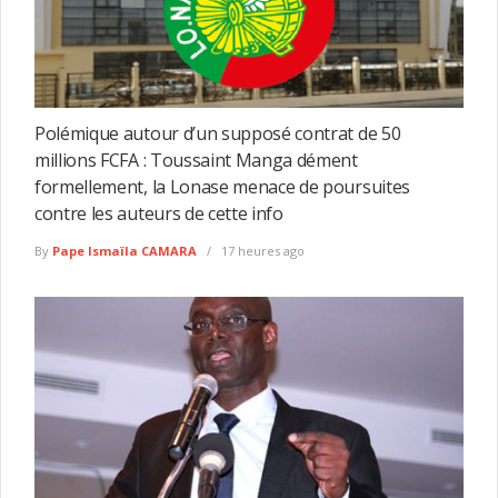
Polémique autour d’un supposé contrat de 50
millions FCFA : Toussaint Manga dément
formellement, la Lonase menace de poursuites
contre les auteurs de cette info
By
Pape Ismaïla CAMARA
17 heures ago