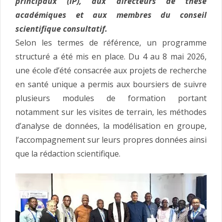
principaux (IP), aux directeurs de thèse
académiques et aux membres du conseil
scientifique consultatif.
Selon les termes de référence, un programme
structuré a été mis en place. Du 4 au 8 mai 2026,
une école d’été consacrée aux projets de recherche
en santé unique a permis aux boursiers de suivre
plusieurs modules de formation portant
notamment sur les visites de terrain, les méthodes
d’analyse de données, la modélisation en groupe,
l’accompagnement sur leurs propres données ainsi
que la rédaction scientifique.