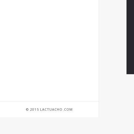
© 2015 LACTUACHO.COM