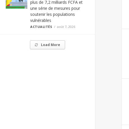
plus de 7,2 milliards FCFA et
une série de mesures pour
soutenir les populations
vulnérables
ACTUALITÉS
août 7, 2026
Load More