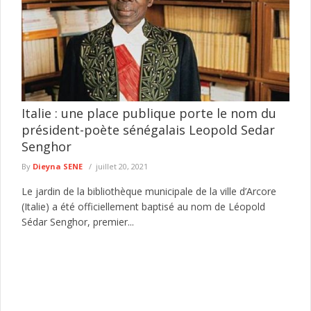
Italie : une place publique porte le nom du
président-poète sénégalais Leopold Sedar
Senghor
By
Dieyna SENE
juillet 20, 2021
Le jardin de la bibliothèque municipale de la ville d’Arcore
(Italie) a été officiellement baptisé au nom de Léopold
Sédar Senghor, premier...