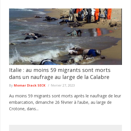
Italie : au moins 59 migrants sont morts
dans un naufrage au large de la Calabre
By
Momar Diack SECK
février 27, 2023
Au moins 59 migrants sont morts après le naufrage de leur
embarcation, dimanche 26 février à l’aube, au large de
Crotone, dans...