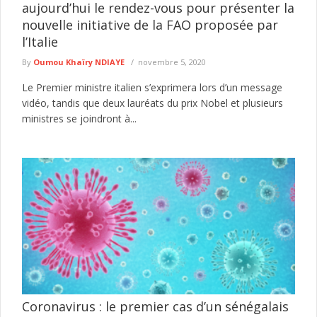
aujourd’hui le rendez-vous pour présenter la
nouvelle initiative de la FAO proposée par
l’Italie
By
Oumou Khaïry NDIAYE
novembre 5, 2020
Le Premier ministre italien s’exprimera lors d’un message
vidéo, tandis que deux lauréats du prix Nobel et plusieurs
ministres se joindront à...
Coronavirus : le premier cas d’un sénégalais