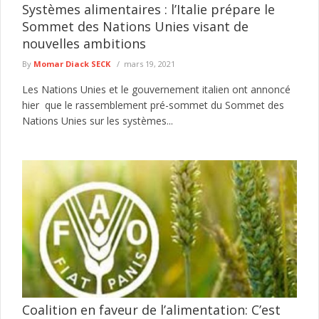
Systèmes alimentaires : l’Italie prépare le
Sommet des Nations Unies visant de
nouvelles ambitions
By
Momar Diack SECK
mars 19, 2021
Les Nations Unies et le gouvernement italien ont annoncé
hier que le rassemblement pré-sommet du Sommet des
Nations Unies sur les systèmes...
Coalition en faveur de l’alimentation: C’est