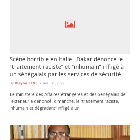
Scène horrible en Italie : Dakar dénonce le
‘’traitement raciste’’ et ‘’inhumain’’ infligé à
un sénégalais par les services de sécurité
By
Dieyna SENE
avril 11, 2022
Le ministère des Affaires étrangères et des Sénégalais de
l’extérieur a dénoncé, dimanche, le ‘’traitement raciste,
inhumain et dégradant’’ infligé à un...