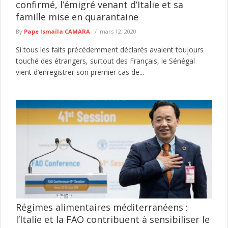
confirmé, l’émigré venant d’Italie et sa
famille mise en quarantaine
By
Pape Ismaïla CAMARA
mars 12, 2020
Si tous les faits précédemment déclarés avaient toujours
touché des étrangers, surtout des Français, le Sénégal
vient d’enregistrer son premier cas de...
Régimes alimentaires méditerranéens :
l’Italie et la FAO contribuent à sensibiliser le