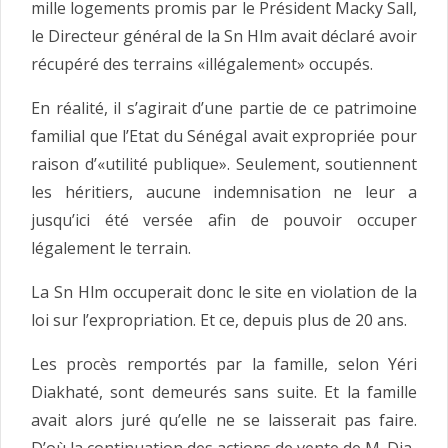
mille logements promis par le Président Macky Sall,
le Directeur général de la Sn Hlm avait déclaré avoir
récupéré des terrains «illégalement» occupés.
En réalité, il s’agirait d’une partie de ce patrimoine
familial que l’Etat du Sénégal avait expropriée pour
raison d’«utilité publique». Seulement, soutiennent
les héritiers, aucune indemnisation ne leur a
jusqu’ici été versée afin de pouvoir occuper
légalement le terrain.
La Sn Hlm occuperait donc le site en violation de la
loi sur l’expropriation. Et ce, depuis plus de 20 ans.
Les procès remportés par la famille, selon Yéri
Diakhaté, sont demeurés sans suite. Et la famille
avait alors juré qu’elle ne se laisserait pas faire.