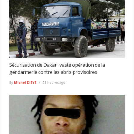
Sécurisation de Dakar : vaste opération de la
gendarmerie contre les abris provisoires
By
Michel DIEYE
21 heures ago