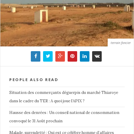
terrain foncier
PEOPLE ALSO READ
Situation des commerçants déguerpis du marché Thiaroye
dans le cadre du TER : A quoi joue l’APIX ?
Hausse des denrées : Un conseil national de consommation
convoqué le 31 Août prochain
Malade, surendetté : Qui est ce célèbre homme d’affaires