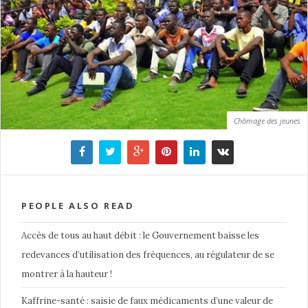
Chômage des jeunes
PEOPLE ALSO READ
Accès de tous au haut débit : le Gouvernement baisse les
redevances d’utilisation des fréquences, au régulateur de se
montrer à la hauteur !
Kaffrine-santé : saisie de faux médicaments d’une valeur de