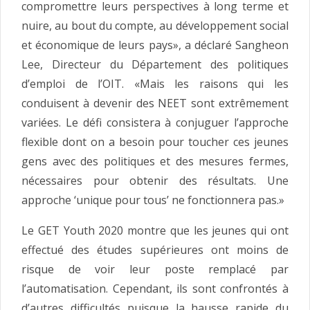
compromettre leurs perspectives à long terme et
nuire, au bout du compte, au développement social
et économique de leurs pays», a déclaré Sangheon
Lee, Directeur du Département des politiques
d’emploi de l’OIT. «Mais les raisons qui les
conduisent à devenir des NEET sont extrêmement
variées. Le défi consistera à conjuguer l’approche
flexible dont on a besoin pour toucher ces jeunes
gens avec des politiques et des mesures fermes,
nécessaires pour obtenir des résultats. Une
approche ‘unique pour tous’ ne fonctionnera pas.»
Le GET Youth 2020 montre que les jeunes qui ont
effectué des études supérieures ont moins de
risque de voir leur poste remplacé par
l’automatisation. Cependant, ils sont confrontés à
d’autres difficultés puisque la hausse rapide du