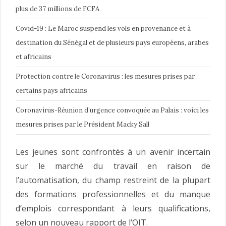
plus de 37 millions de FCFA
Covid-19 : Le Maroc suspend les vols en provenance et à
destination du Sénégal et de plusieurs pays européens, arabes
et africains
Protection contre le Coronavirus : les mesures prises par
certains pays africains
Coronavirus-Réunion d’urgence convoquée au Palais : voici les
mesures prises par le Président Macky Sall
Les jeunes sont confrontés à un avenir incertain
sur le marché du travail en raison de
l’automatisation, du champ restreint de la plupart
des formations professionnelles et du manque
d’emplois correspondant à leurs qualifications,
selon un nouveau rapport de l’OIT.