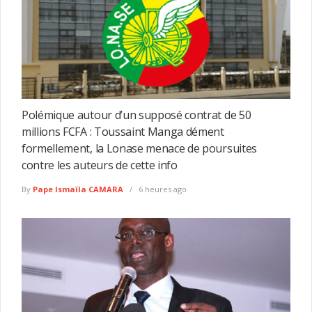
Polémique autour d’un supposé contrat de 50
millions FCFA : Toussaint Manga dément
formellement, la Lonase menace de poursuites
contre les auteurs de cette info
By
Pape Ismaïla CAMARA
6 heures ago