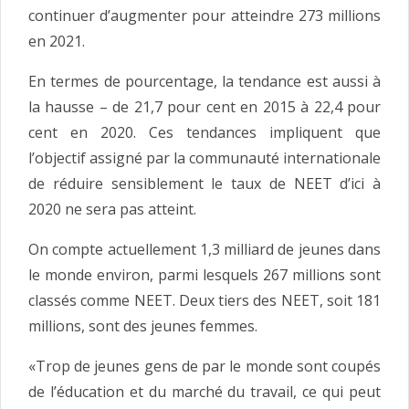
continuer d’augmenter pour atteindre 273 millions
en 2021.
En termes de pourcentage, la tendance est aussi à
la hausse – de 21,7 pour cent en 2015 à 22,4 pour
cent en 2020. Ces tendances impliquent que
l’objectif assigné par la communauté internationale
de réduire sensiblement le taux de NEET d’ici à
2020 ne sera pas atteint.
On compte actuellement 1,3 milliard de jeunes dans
le monde environ, parmi lesquels 267 millions sont
classés comme NEET. Deux tiers des NEET, soit 181
millions, sont des jeunes femmes.
«Trop de jeunes gens de par le monde sont coupés
de l’éducation et du marché du travail, ce qui peut