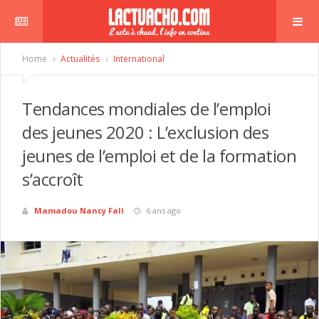
Home
Actualités
International
Tendances mondiales de l’emploi
des jeunes 2020 : L’exclusion des
jeunes de l’emploi et de la formation
s’accroît
Mamadou Nancy Fall
6 ans ago