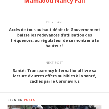
Mamadou Nancy Fall
PREV POST
Accès de tous au haut débit : le Gouvernement
baisse les redevances d’utilisation des
fréquences, au régulateur de se montrer à la
hauteur !
NEXT POST
Santé : Transparency International livre sa
lecture d’autres effets nuisibles à la santé,
cachés par le Coronavirus
RELATED
POSTS