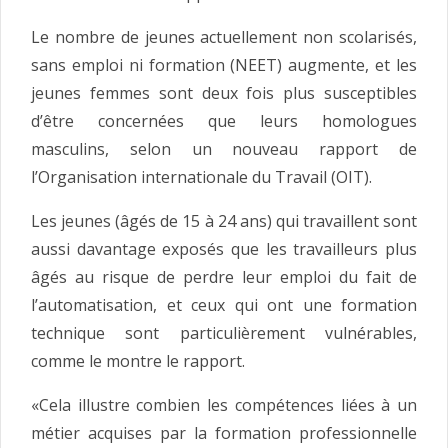
Le nombre de jeunes actuellement non scolarisés,
sans emploi ni formation (NEET) augmente, et les
jeunes femmes sont deux fois plus susceptibles
d’être concernées que leurs homologues
masculins, selon un nouveau rapport de
l’Organisation internationale du Travail (OIT).
Les jeunes (âgés de 15 à 24 ans) qui travaillent sont
aussi davantage exposés que les travailleurs plus
âgés au risque de perdre leur emploi du fait de
l’automatisation, et ceux qui ont une formation
technique sont particulièrement vulnérables,
comme le montre le rapport.
«Cela illustre combien les compétences liées à un
métier acquises par la formation professionnelle