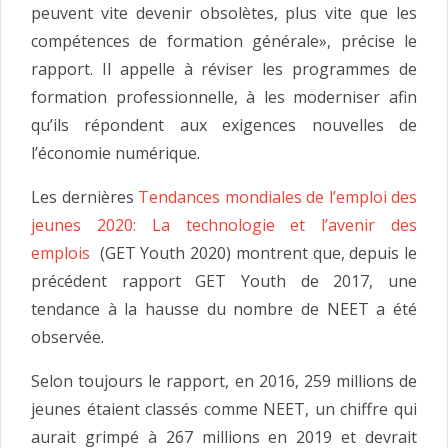
peuvent vite devenir obsolètes, plus vite que les
compétences de formation générale», précise le
rapport. Il appelle à réviser les programmes de
formation professionnelle, à les moderniser afin
qu’ils répondent aux exigences nouvelles de
l’économie numérique.
Les dernières
Tendances mondiales de l’emploi des
jeunes 2020: La technologie et l’avenir des
emplois
(GET Youth 2020) montrent que, depuis le
précédent rapport GET Youth de 2017, une
tendance à la hausse du nombre de NEET a été
observée.
Selon toujours le rapport, en 2016, 259 millions de
jeunes étaient classés comme NEET, un chiffre qui
aurait grimpé à 267 millions en 2019 et devrait