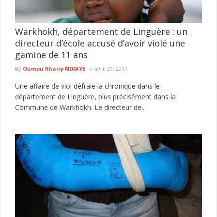
Warkhokh, département de Linguère : un
directeur d’école accusé d’avoir violé une
gamine de 11 ans
By
Oumou Khaïry NDIAYE
avril 29, 2017
Une affaire de viol défraie la chronique dans le
département de Linguère, plus précisément dans la
Commune de Warkhokh. Le directeur de...