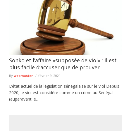
Sonko et l’affaire «supposée de viol» : Il est
plus facile d’accuser que de prouver
By
webmaster
février 9, 2021
L’état actuel de la législation sénégalaise sur le viol Depuis
2020, le viol est considéré comme un crime au Sénégal
(auparavant le...