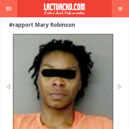
#rapport Mary Robinson