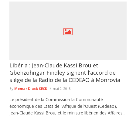
Libéria : Jean-Claude Kassi Brou et
Gbehzohngar Findley signent l’accord de
siège de la Radio de la CEDEAO à Monrovia
By
Momar Diack SECK
mai 2, 2018
Le président de la Commission la Communauté
économique des Etats de l’Afrique de l’Ouest (Cedeao),
Jean-Claude Kassi Brou, et le ministre libérien des Affaires...