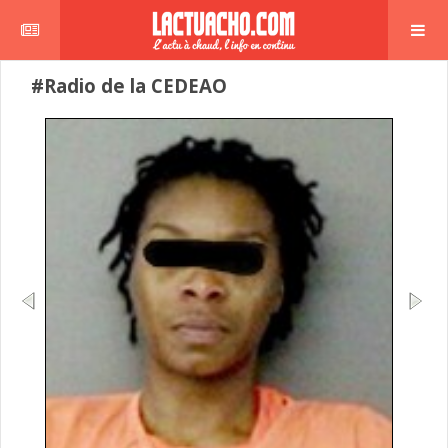
#Radio de la CEDEAO