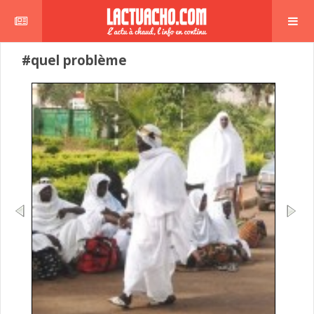
#quel problème